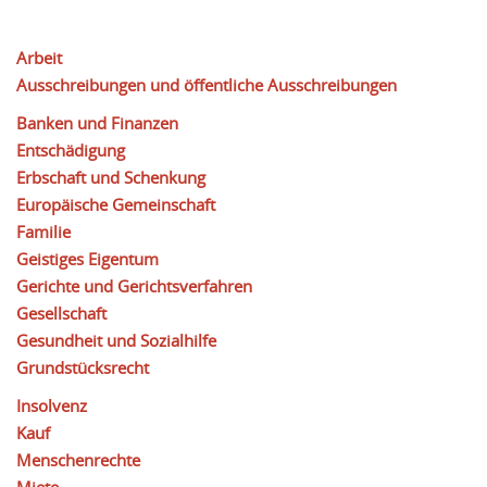
Arbeit
Ausschreibungen und öffentliche Ausschreibungen
Banken und Finanzen
Entschädigung
Erbschaft und Schenkung
Europäische Gemeinschaft
Familie
Geistiges Eigentum
Gerichte und Gerichtsverfahren
Gesellschaft
Gesundheit und Sozialhilfe
Grundstücksrecht
Insolvenz
Kauf
Menschenrechte