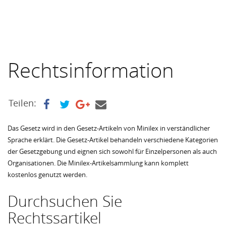
Rechtsinformation
Teilen:
Das Gesetz wird in den Gesetz-Artikeln von Minilex in verständlicher
Sprache erklärt. Die Gesetz-Artikel behandeln verschiedene Kategorien
der Gesetzgebung und eignen sich sowohl für Einzelpersonen als auch
Organisationen. Die Minilex-Artikelsammlung kann komplett
kostenlos genutzt werden.
Durchsuchen Sie
Rechtssartikel