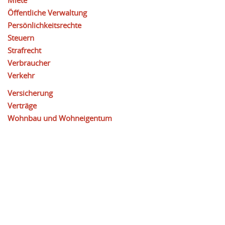
Miete
Öffentliche Verwaltung
Persönlichkeitsrechte
Steuern
Strafrecht
Verbraucher
Verkehr
Versicherung
Verträge
Wohnbau und Wohneigentum