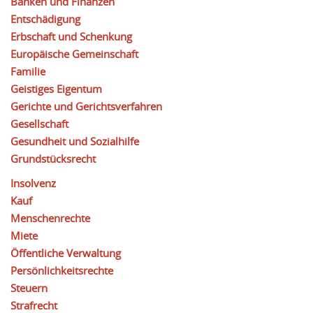
Banken und Finanzen
Entschädigung
Erbschaft und Schenkung
Europäische Gemeinschaft
Familie
Geistiges Eigentum
Gerichte und Gerichtsverfahren
Gesellschaft
Gesundheit und Sozialhilfe
Grundstücksrecht
Insolvenz
Kauf
Menschenrechte
Miete
Öffentliche Verwaltung
Persönlichkeitsrechte
Steuern
Strafrecht