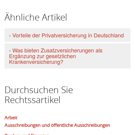
Ähnliche Artikel
›
Vorteile der Privatversicherung in Deutschland
›
Was bieten Zusatzversicherungen als
Ergänzung zur gesetzlichen
Krankenversicherung?
Durchsuchen Sie
Rechtssartikel
Arbeit
Ausschreibungen und öffentliche Ausschreibungen