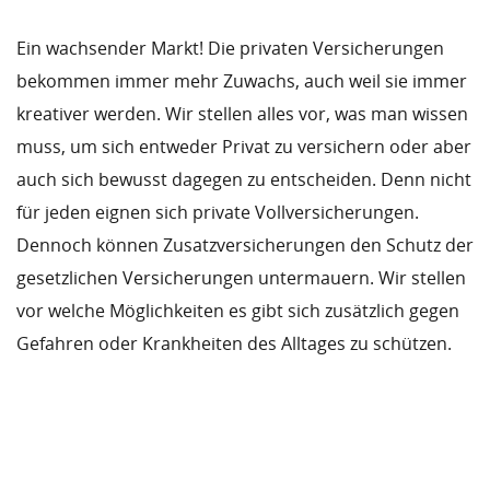
Ein wachsender Markt! Die privaten Versicherungen
bekommen immer mehr Zuwachs, auch weil sie immer
kreativer werden. Wir stellen alles vor, was man wissen
muss, um sich entweder Privat zu versichern oder aber
auch sich bewusst dagegen zu entscheiden. Denn nicht
für jeden eignen sich private Vollversicherungen.
Dennoch können Zusatzversicherungen den Schutz der
gesetzlichen Versicherungen untermauern. Wir stellen
vor welche Möglichkeiten es gibt sich zusätzlich gegen
Gefahren oder Krankheiten des Alltages zu schützen.