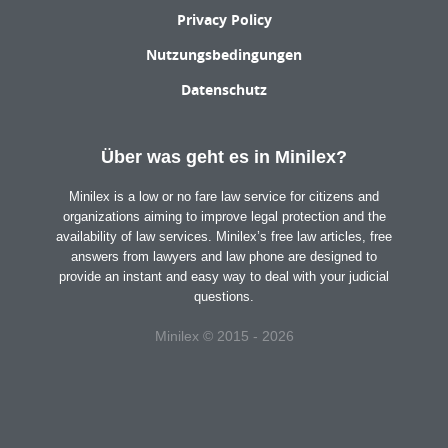
Privacy Policy
Nutzungsbedingungen
Datenschutz
Über was geht es in Minilex?
Minilex is a low or no fare law service for citizens and
organizations aiming to improve legal protection and the
availability of law services. Minilex’s free law articles, free
answers from lawyers and law phone are designed to
provide an instant and easy way to deal with your judicial
questions.
Minilex © 2015 - 2026