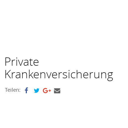
Private
Krankenversicherung
Teilen: