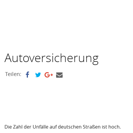
Autoversicherung
Teilen:
Die Zahl der Unfälle auf deutschen Straßen ist hoch.