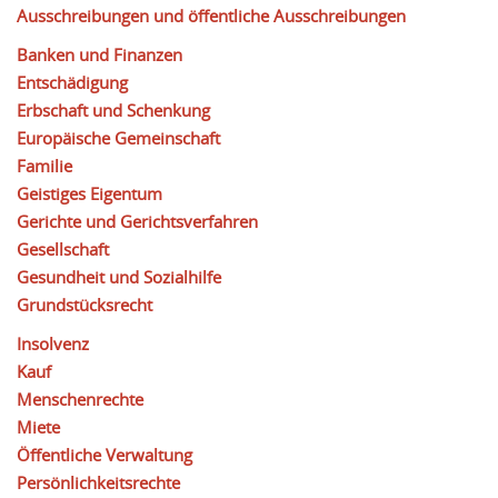
Ausschreibungen und öffentliche Ausschreibungen
Banken und Finanzen
Entschädigung
Erbschaft und Schenkung
Europäische Gemeinschaft
Familie
Geistiges Eigentum
Gerichte und Gerichtsverfahren
Gesellschaft
Gesundheit und Sozialhilfe
Grundstücksrecht
Insolvenz
Kauf
Menschenrechte
Miete
Öffentliche Verwaltung
Persönlichkeitsrechte