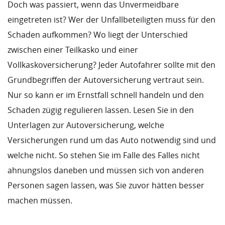
Doch was passiert, wenn das Unvermeidbare
eingetreten ist? Wer der Unfallbeteiligten muss für den
Schaden aufkommen? Wo liegt der Unterschied
zwischen einer Teilkasko und einer
Vollkaskoversicherung? Jeder Autofahrer sollte mit den
Grundbegriffen der Autoversicherung vertraut sein.
Nur so kann er im Ernstfall schnell handeln und den
Schaden zügig regulieren lassen. Lesen Sie in den
Unterlagen zur Autoversicherung, welche
Versicherungen rund um das Auto notwendig sind und
welche nicht. So stehen Sie im Falle des Falles nicht
ahnungslos daneben und müssen sich von anderen
Personen sagen lassen, was Sie zuvor hätten besser
machen müssen.