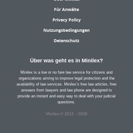
Für Anwälte
Privacy Policy
Nutzungsbedingungen
Datenschutz
Über was geht es in Minilex?
Minilex is a low or no fare law service for citizens and
organizations aiming to improve legal protection and the
availability of law services. Minilex’s free law articles, free
answers from lawyers and law phone are designed to
provide an instant and easy way to deal with your judicial
questions.
Minilex © 2015 - 2026