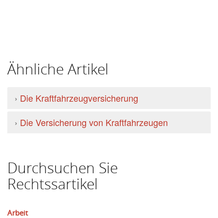
Ähnliche Artikel
›
Die Kraftfahrzeugversicherung
›
Die Versicherung von Kraftfahrzeugen
Durchsuchen Sie
Rechtssartikel
Arbeit