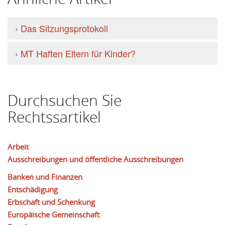
›
Das Sitzungsprotokoll
›
MT Haften Eltern für Kinder?
Durchsuchen Sie
Rechtssartikel
Arbeit
Ausschreibungen und öffentliche Ausschreibungen
Banken und Finanzen
Entschädigung
Erbschaft und Schenkung
Europäische Gemeinschaft