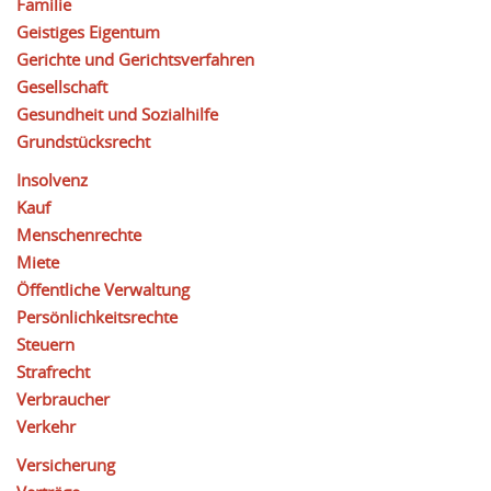
Familie
Geistiges Eigentum
Gerichte und Gerichtsverfahren
Gesellschaft
Gesundheit und Sozialhilfe
Grundstücksrecht
Insolvenz
Kauf
Menschenrechte
Miete
Öffentliche Verwaltung
Persönlichkeitsrechte
Steuern
Strafrecht
Verbraucher
Verkehr
Versicherung