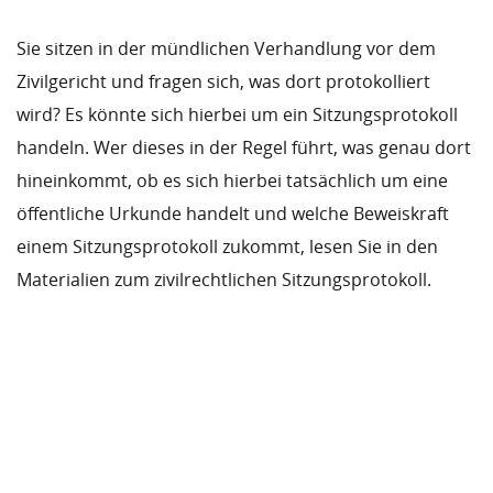
Sie sitzen in der mündlichen Verhandlung vor dem
Zivilgericht und fragen sich, was dort protokolliert
wird? Es könnte sich hierbei um ein Sitzungsprotokoll
handeln. Wer dieses in der Regel führt, was genau dort
hineinkommt, ob es sich hierbei tatsächlich um eine
öffentliche Urkunde handelt und welche Beweiskraft
einem Sitzungsprotokoll zukommt, lesen Sie in den
Materialien zum zivilrechtlichen Sitzungsprotokoll.