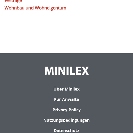
Verträge
Wohnbau und Wohneigentum
Über Minilex
Für Anwälte
Privacy Policy
Nutzungsbedingungen
Datenschutz