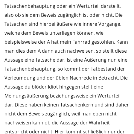
Tatsachenbehauptung oder ein Werturteil darstellt,
also ob sie dem Beweis zugänglich ist oder nicht. Die
Tatsachen sind hierbei äußere wie innere Vorgänge,
welche dem Beweis unterliegen können, wie
beispielsweise der A hat mein Fahrrad gestohlen. Kann
man dies dem A dann auch nachweisen, so stellt diese
Aussage eine Tatsache dar. Ist eine Äußerung nun eine
Tatsachenbehauptung, so kommt der Tatbestand der
Verleumdung und der üblen Nachrede in Betracht. Die
Aussage du blöder Idiot hingegen stellt eine
Meinungsäußerung beziehungsweise ein Werturteil
dar. Diese haben keinen Tatsachenkern und sind daher
nicht dem Beweis zugänglich, weil man eben nicht
nachweisen kann ob die Aussage der Wahrheit
entspricht oder nicht. Hier kommt schließlich nur der