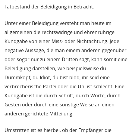
Tatbestand der Beleidigung in Betracht.
Unter einer Beleidigung versteht man heute im
allgemeinen die rechtswidrige und ehrenrührige
Kundgabe von einer Miss- oder Nichtachtung. Jede
negative Aussage, die man einem anderen gegenüber
oder sogar nur zu einem Dritten sagt, kann somit eine
Beleidigung darstellen, wie beispielsweise du
Dummkopf, du Idiot, du bist blöd, ihr seid eine
verbrecherische Partei oder die Uni ist schlecht. Eine
Kundgabe ist die durch Schrift, durch Worte, durch
Gesten oder durch eine sonstige Weise an einen
anderen gerichtete Mitteilung.
Umstritten ist es hierbei, ob der Empfänger die