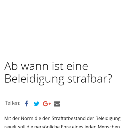
Ab wann ist eine
Beleidigung strafbar?
Teilen:
Mit der Norm die den Straftatbestand der Beleidigung
regelt soll die persönliche Ehre eines jeden Menschen