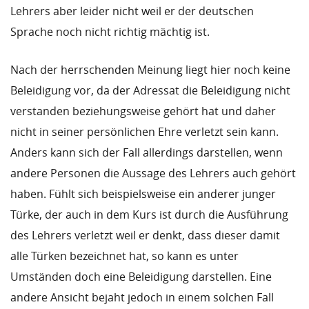
Lehrers aber leider nicht weil er der deutschen
Sprache noch nicht richtig mächtig ist.
Nach der herrschenden Meinung liegt hier noch keine
Beleidigung vor, da der Adressat die Beleidigung nicht
verstanden beziehungsweise gehört hat und daher
nicht in seiner persönlichen Ehre verletzt sein kann.
Anders kann sich der Fall allerdings darstellen, wenn
andere Personen die Aussage des Lehrers auch gehört
haben. Fühlt sich beispielsweise ein anderer junger
Türke, der auch in dem Kurs ist durch die Ausführung
des Lehrers verletzt weil er denkt, dass dieser damit
alle Türken bezeichnet hat, so kann es unter
Umständen doch eine Beleidigung darstellen. Eine
andere Ansicht bejaht jedoch in einem solchen Fall