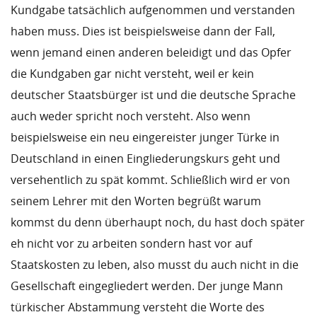
Kundgabe tatsächlich aufgenommen und verstanden
haben muss. Dies ist beispielsweise dann der Fall,
wenn jemand einen anderen beleidigt und das Opfer
die Kundgaben gar nicht versteht, weil er kein
deutscher Staatsbürger ist und die deutsche Sprache
auch weder spricht noch versteht. Also wenn
beispielsweise ein neu eingereister junger Türke in
Deutschland in einen Eingliederungskurs geht und
versehentlich zu spät kommt. Schließlich wird er von
seinem Lehrer mit den Worten begrüßt warum
kommst du denn überhaupt noch, du hast doch später
eh nicht vor zu arbeiten sondern hast vor auf
Staatskosten zu leben, also musst du auch nicht in die
Gesellschaft eingegliedert werden. Der junge Mann
türkischer Abstammung versteht die Worte des