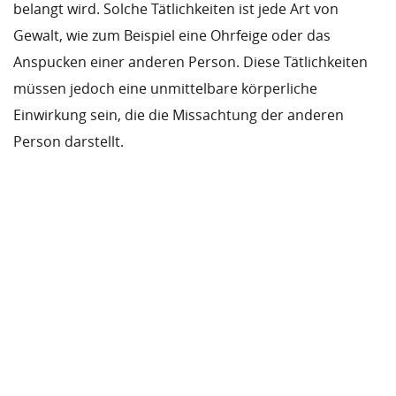
belangt wird. Solche Tätlichkeiten ist jede Art von
Gewalt, wie zum Beispiel eine Ohrfeige oder das
Anspucken einer anderen Person. Diese Tätlichkeiten
müssen jedoch eine unmittelbare körperliche
Einwirkung sein, die die Missachtung der anderen
Person darstellt.