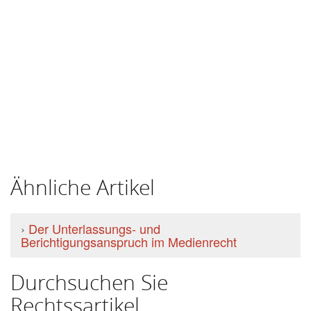
Ähnliche Artikel
›
Der Unterlassungs- und
Berichtigungsanspruch im Medienrecht
Durchsuchen Sie
Rechtssartikel