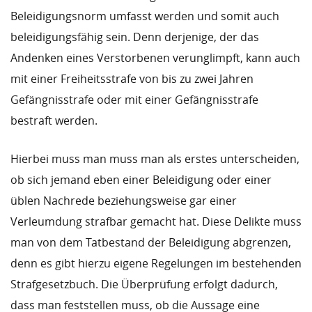
Beleidigungsnorm umfasst werden und somit auch
beleidigungsfähig sein. Denn derjenige, der das
Andenken eines Verstorbenen verunglimpft, kann auch
mit einer Freiheitsstrafe von bis zu zwei Jahren
Gefängnisstrafe oder mit einer Gefängnisstrafe
bestraft werden.
Hierbei muss man muss man als erstes unterscheiden,
ob sich jemand eben einer Beleidigung oder einer
üblen Nachrede beziehungsweise gar einer
Verleumdung strafbar gemacht hat. Diese Delikte muss
man von dem Tatbestand der Beleidigung abgrenzen,
denn es gibt hierzu eigene Regelungen im bestehenden
Strafgesetzbuch. Die Überprüfung erfolgt dadurch,
dass man feststellen muss, ob die Aussage eine