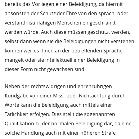
bereits das Vorliegen einer Beleidigung, da hiermit
ansonsten der Schutz der Ehre von den sprach- oder
verständnisunfähigen Menschen eingeschränkt
werden würde. Auch diese müssen geschützt werden,
selbst dann wenn sie die Beleidigungen nicht verstehen
können weil es ihnen an der betreffenden Sprache
mangelt oder sie intellektuell einer Beleidigung in
dieser Form nicht gewachsen sind.
Neben der rechtswidrigen und ehrenrührigen
Kundgabe von einer Miss- oder Nichtachtung durch
Worte kann die Beleidigung auch mittels einer
Tätlichkeit erfolgen. Dies stellt die sogenannten
Qualifikation zu der normalen Beleidigung dar, da eine
solche Handlung auch mit einer höheren Strafe