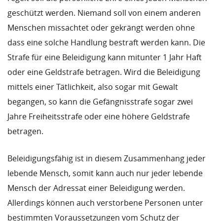
geschützt werden. Niemand soll von einem anderen
Menschen missachtet oder gekrängt werden ohne
dass eine solche Handlung bestraft werden kann. Die
Strafe für eine Beleidigung kann mitunter 1 Jahr Haft
oder eine Geldstrafe betragen. Wird die Beleidigung
mittels einer Tätlichkeit, also sogar mit Gewalt
begangen, so kann die Gefängnisstrafe sogar zwei
Jahre Freiheitsstrafe oder eine höhere Geldstrafe
betragen.
Beleidigungsfähig ist in diesem Zusammenhang jeder
lebende Mensch, somit kann auch nur jeder lebende
Mensch der Adressat einer Beleidigung werden.
Allerdings können auch verstorbene Personen unter
bestimmten Voraussetzungen vom Schutz der