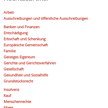
Arbeit
Ausschreibungen und öffentliche Ausschreibungen
Banken und Finanzen
Entschädigung
Erbschaft und Schenkung
Europäische Gemeinschaft
Familie
Geistiges Eigentum
Gerichte und Gerichtsverfahren
Gesellschaft
Gesundheit und Sozialhilfe
Grundstücksrecht
Insolvenz
Kauf
Menschenrechte
Miete