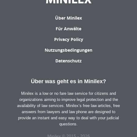
Über Minilex
Für Anwälte
Privacy Policy
Nutzungsbedingungen
Datenschutz
Über was geht es in Minilex?
Minilex is a low or no fare law service for citizens and
organizations aiming to improve legal protection and the
availability of law services. Minilex’s free law articles, free
answers from lawyers and law phone are designed to
provide an instant and easy way to deal with your judicial
questions.
Minilex © 2015 - 2026