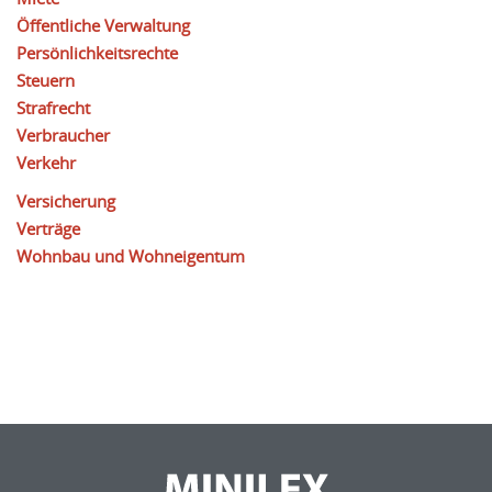
Öffentliche Verwaltung
Persönlichkeitsrechte
Steuern
Strafrecht
Verbraucher
Verkehr
Versicherung
Verträge
Wohnbau und Wohneigentum