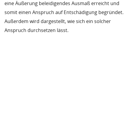
eine Äußerung beleidigendes Ausmaß erreicht und
somit einen Anspruch auf Entschädigung begründet.
Außerdem wird dargestellt, wie sich ein solcher
Anspruch durchsetzen lässt.