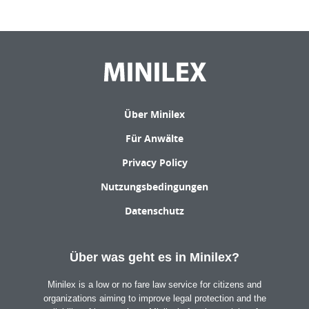
Über Minilex
Für Anwälte
Privacy Policy
Nutzungsbedingungen
Datenschutz
Über was geht es in Minilex?
Minilex is a low or no fare law service for citizens and
organizations aiming to improve legal protection and the