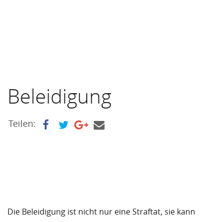
Beleidigung
Teilen:
Die Beleidigung ist nicht nur eine Straftat, sie kann