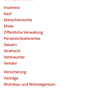
Insolvenz
Kauf
Menschenrechte
Miete
Öffentliche Verwaltung
Persönlichkeitsrechte
Steuern
Strafrecht
Verbraucher
Verkehr
Versicherung
Verträge
Wohnbau und Wohneigentum