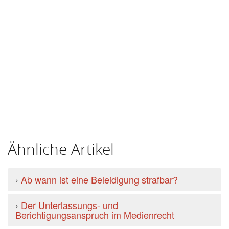
Ähnliche Artikel
›
Ab wann ist eine Beleidigung strafbar?
›
Der Unterlassungs- und
Berichtigungsanspruch im Medienrecht