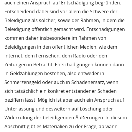
auch einen Anspruch auf Entschädigung begründen.
Entscheidend dabei sind vor allem die Schwere der
Beleidigung als solcher, sowie der Rahmen, in dem die
Beleidigung öffentlich gemacht wird. Entschädigungen
kommen daher insbesondere im Rahmen von
Beleidigungen in den öffentlichen Medien, wie dem
Internet, dem Fernsehen, dem Radio oder den
Zeitungen in Betracht. Entschädigungen können dann
in Geldzahlungen bestehen, also entweder in
Schmerzensgeld oder auch in Schadenersatz, wenn
sich tatsächlich ein konkret entstandener Schaden
beziffern lässt. Möglich ist aber auch ein Anspruch auf
Unterlassung und desweitern auf Löschung oder
Widerrufung der beleidigenden Äußerungen. In diesem
Abschnitt gibt es Materialien zu der Frage, ab wann