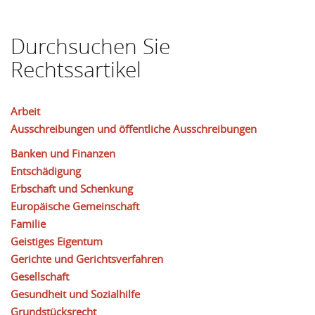
Durchsuchen Sie
Rechtssartikel
Arbeit
Ausschreibungen und öffentliche Ausschreibungen
Banken und Finanzen
Entschädigung
Erbschaft und Schenkung
Europäische Gemeinschaft
Familie
Geistiges Eigentum
Gerichte und Gerichtsverfahren
Gesellschaft
Gesundheit und Sozialhilfe
Grundstücksrecht