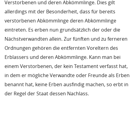
Verstorbenen und deren Abkömmlinge. Dies gilt
allerdings mit der Besonderheit, dass für bereits
verstorbenen Abkömmlinge deren Abkömmlinge
eintreten. Es erben nun grundsätzlich der oder die
Nächstverwandten allein. Zur fünften und zu ferneren
Ordnungen gehören die entfernten Voreltern des
Erblassers und deren Abkömmlinge. Kann man bei
einem Verstorbenen, der kein Testament verfasst hat,
in dem er mögliche Verwandte oder Freunde als Erben
benannt hat, keine Erben ausfindig machen, so erbt in
der Regel der Staat dessen Nachlass.