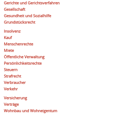
Gerichte und Gerichtsverfahren
Gesellschaft
Gesundheit und Sozialhilfe
Grundstücksrecht
Insolvenz
Kauf
Menschenrechte
Miete
Öffentliche Verwaltung
Persönlichkeitsrechte
Steuern
Strafrecht
Verbraucher
Verkehr
Versicherung
Verträge
Wohnbau und Wohneigentum