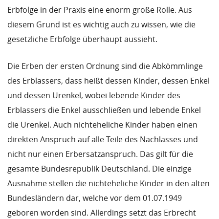
Erbfolge in der Praxis eine enorm große Rolle. Aus
diesem Grund ist es wichtig auch zu wissen, wie die
gesetzliche Erbfolge überhaupt aussieht.
Die Erben der ersten Ordnung sind die Abkömmlinge
des Erblassers, dass heißt dessen Kinder, dessen Enkel
und dessen Urenkel, wobei lebende Kinder des
Erblassers die Enkel ausschließen und lebende Enkel
die Urenkel. Auch nichteheliche Kinder haben einen
direkten Anspruch auf alle Teile des Nachlasses und
nicht nur einen Erbersatzanspruch. Das gilt für die
gesamte Bundesrepublik Deutschland. Die einzige
Ausnahme stellen die nichteheliche Kinder in den alten
Bundesländern dar, welche vor dem 01.07.1949
geboren worden sind. Allerdings setzt das Erbrecht