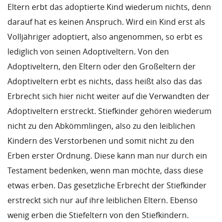
Eltern erbt das adoptierte Kind wiederum nichts, denn
darauf hat es keinen Anspruch. Wird ein Kind erst als
Volljähriger adoptiert, also angenommen, so erbt es
lediglich von seinen Adoptiveltern. Von den
Adoptiveltern, den Eltern oder den Großeltern der
Adoptiveltern erbt es nichts, dass heißt also das das
Erbrecht sich hier nicht weiter auf die Verwandten der
Adoptiveltern erstreckt. Stiefkinder gehören wiederum
nicht zu den Abkömmlingen, also zu den leiblichen
Kindern des Verstorbenen und somit nicht zu den
Erben erster Ordnung. Diese kann man nur durch ein
Testament bedenken, wenn man möchte, dass diese
etwas erben. Das gesetzliche Erbrecht der Stiefkinder
erstreckt sich nur auf ihre leiblichen Eltern. Ebenso
wenig erben die Stiefeltern von den Stiefkindern.