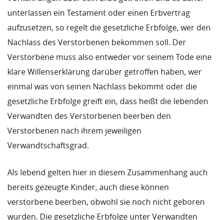
unterlassen ein Testament oder einen Erbvertrag
aufzusetzen, so regelt die gesetzliche Erbfolge, wer den
Nachlass des Verstorbenen bekommen soll. Der
Verstorbene muss also entweder vor seinem Tode eine
klare Willenserklärung darüber getroffen haben, wer
einmal was von seinen Nachlass bekommt oder die
gesetzliche Erbfolge greift ein, dass heißt die lebenden
Verwandten des Verstorbenen beerben den
Verstorbenen nach ihrem jeweiligen
Verwandtschaftsgrad.
Als lebend gelten hier in diesem Zusammenhang auch
bereits gezeugte Kinder, auch diese können
verstorbene beerben, obwohl sie noch nicht geboren
wurden. Die gesetzliche Erbfolge unter Verwandten