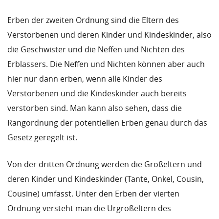
Erben der zweiten Ordnung sind die Eltern des
Verstorbenen und deren Kinder und Kindeskinder, also
die Geschwister und die Neffen und Nichten des
Erblassers. Die Neffen und Nichten können aber auch
hier nur dann erben, wenn alle Kinder des
Verstorbenen und die Kindeskinder auch bereits
verstorben sind. Man kann also sehen, dass die
Rangordnung der potentiellen Erben genau durch das
Gesetz geregelt ist.
Von der dritten Ordnung werden die Großeltern und
deren Kinder und Kindeskinder (Tante, Onkel, Cousin,
Cousine) umfasst. Unter den Erben der vierten
Ordnung versteht man die Urgroßeltern des