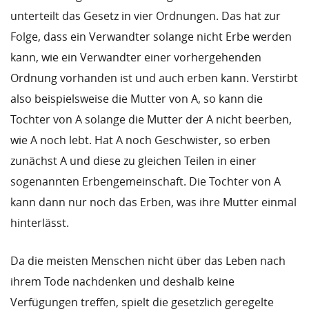
unterteilt das Gesetz in vier Ordnungen. Das hat zur
Folge, dass ein Verwandter solange nicht Erbe werden
kann, wie ein Verwandter einer vorhergehenden
Ordnung vorhanden ist und auch erben kann. Verstirbt
also beispielsweise die Mutter von A, so kann die
Tochter von A solange die Mutter der A nicht beerben,
wie A noch lebt. Hat A noch Geschwister, so erben
zunächst A und diese zu gleichen Teilen in einer
sogenannten Erbengemeinschaft. Die Tochter von A
kann dann nur noch das Erben, was ihre Mutter einmal
hinterlässt.
Da die meisten Menschen nicht über das Leben nach
ihrem Tode nachdenken und deshalb keine
Verfügungen treffen, spielt die gesetzlich geregelte