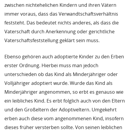
zwischen nichtehelichen Kindern und ihren Vätern
immer voraus, dass das Verwandtschaftsverhältnis
feststeht. Das bedeutet nichts anderes, als dass die
Vaterschaft durch Anerkennung oder gerichtliche
Vaterschaftsfeststellung geklärt sein muss.
Ebenso gehören auch adoptierte Kinder zu den Erben
erster Ordnung. Hierbei muss man jedoch
unterschieden ob das Kind als Minderjähriger oder
Volljähriger adoptiert wurde. Wurde das Kind als
Minderjähriger angenommen, so erbt es genauso wie
ein leibliches Kind. Es erbt folglich auch von den Eltern
und den Großeltern der Adoptiveltern. Umgekehrt
erben auch diese vom angenommenen Kind, insofern
dieses früher versterben sollte. Von seinen leiblichen