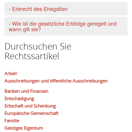
›
Erbrecht des Ehegatten
›
Wie ist die gesetzliche Erbfolge geregelt und
wann gilt sie?
Durchsuchen Sie
Rechtssartikel
Arbeit
Ausschreibungen und öffentliche Ausschreibungen
Banken und Finanzen
Entschädigung
Erbschaft und Schenkung
Europäische Gemeinschaft
Familie
Geistiges Eigentum