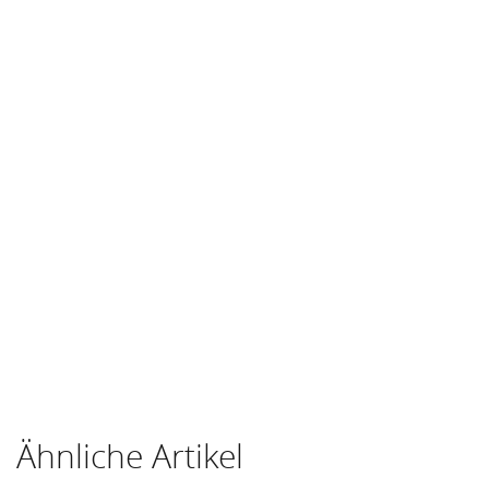
Ähnliche Artikel