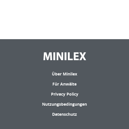
Über Minilex
Für Anwälte
Privacy Policy
Nutzungsbedingungen
Datenschutz