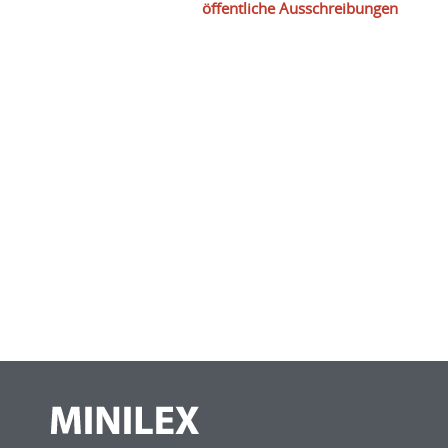
öffentliche Ausschreibungen