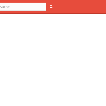
Suche