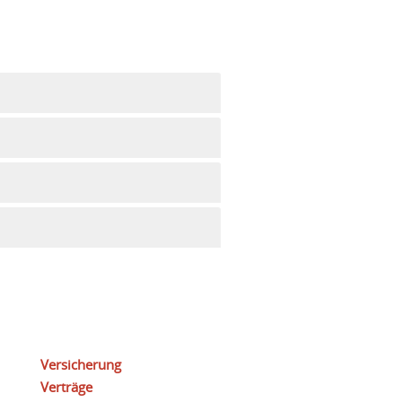
Versicherung
Verträge