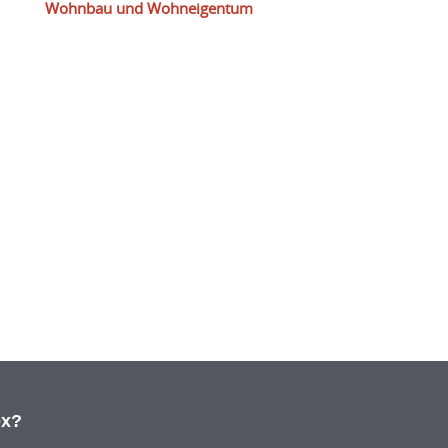
Wohnbau und Wohneigentum
ex?