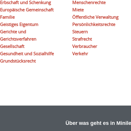
Erbschaft und Schenkung
Menschenrechte
Europäische Gemeinschaft
Miete
Familie
Öffentliche Verwaltung
Geistiges Eigentum
Persönlichkeitsrechte
Gerichte und
Steuern
Gerichtsverfahren
Strafrecht
Gesellschaft
Verbraucher
Gesundheit und Sozialhilfe
Verkehr
Grundstücksrecht
Über was geht es in Minil