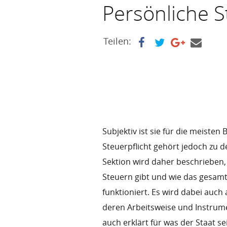
Persönliche 
Teilen:
Subjektiv ist sie für die meiste
Steuerpflicht gehört jedoch zu d
Sektion wird daher beschrieben,
Steuern gibt und wie das gesam
funktioniert. Es wird dabei auc
deren Arbeitsweise und Instrume
auch erklärt für was der Staat 