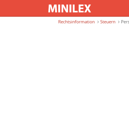
Direkt zum Inhalt
Rechtsinformation
Steuern
Per