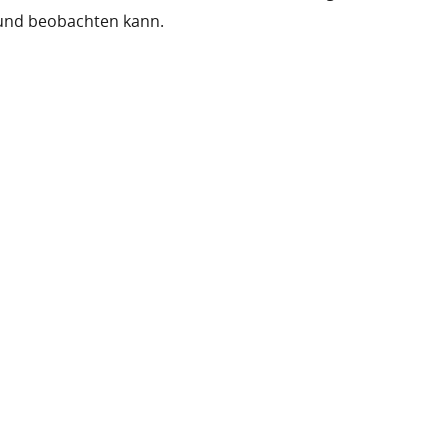
 und beobachten kann.