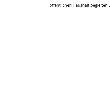
öffentlichen Haushalt begleiten