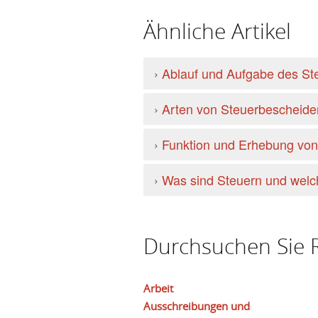
Ähnliche Artikel
›
Ablauf und Aufgabe des St
›
Arten von Steuerbescheide
›
Funktion und Erhebung von
›
Was sind Steuern und welch
Durchsuchen Sie R
Arbeit
Ausschreibungen und