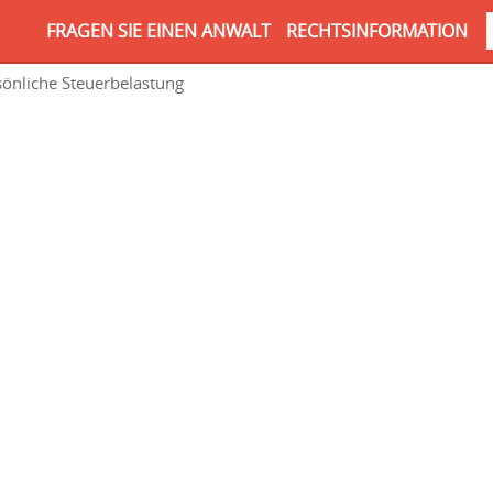
FRAGEN SIE EINEN ANWALT
RECHTSINFORMATION
sönliche Steuerbelastung