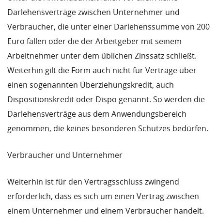
Darlehensverträge zwischen Unternehmer und
Verbraucher, die unter einer Darlehenssumme von 200
Euro fallen oder die der Arbeitgeber mit seinem
Arbeitnehmer unter dem üblichen Zinssatz schließt.
Weiterhin gilt die Form auch nicht für Verträge über
einen sogenannten Überziehungskredit, auch
Dispositionskredit oder Dispo genannt. So werden die
Darlehensverträge aus dem Anwendungsbereich
genommen, die keines besonderen Schutzes bedürfen.
Verbraucher und Unternehmer
Weiterhin ist für den Vertragsschluss zwingend
erforderlich, dass es sich um einen Vertrag zwischen
einem Unternehmer und einem Verbraucher handelt.