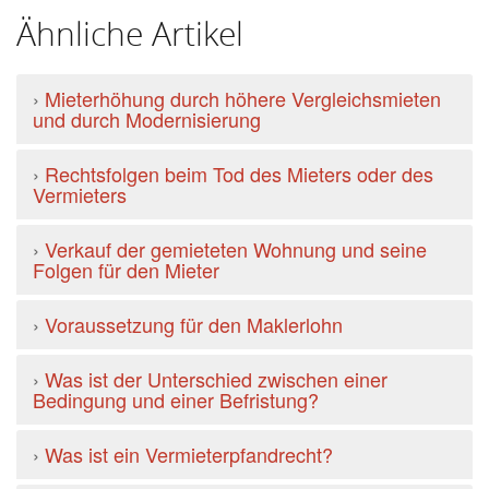
Ähnliche Artikel
›
Mieterhöhung durch höhere Vergleichsmieten
und durch Modernisierung
›
Rechtsfolgen beim Tod des Mieters oder des
Vermieters
›
Verkauf der gemieteten Wohnung und seine
Folgen für den Mieter
›
Voraussetzung für den Maklerlohn
›
Was ist der Unterschied zwischen einer
Bedingung und einer Befristung?
›
Was ist ein Vermieterpfandrecht?