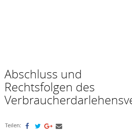
Abschluss und
Rechtsfolgen des
Verbraucherdarlehensve
Teilen: