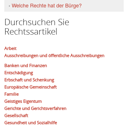
›
Welche Rechte hat der Bürge?
Durchsuchen Sie
Rechtssartikel
Arbeit
Ausschreibungen und öffentliche Ausschreibungen
Banken und Finanzen
Entschädigung
Erbschaft und Schenkung
Europäische Gemeinschaft
Familie
Geistiges Eigentum
Gerichte und Gerichtsverfahren
Gesellschaft
Gesundheit und Sozialhilfe