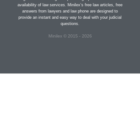
availability of law services. Minilex’s free law articles, free
answers from lawyers and law phone are designed to
provide an instant and easy way to deal with your judicial
questions.
Minilex © 2015 - 2026