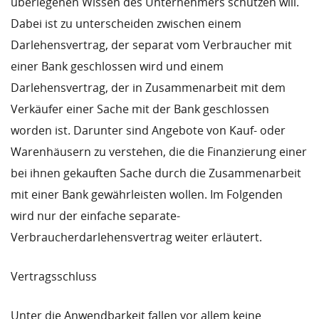
überlegenen Wissen des Unternehmers schützen will.
Dabei ist zu unterscheiden zwischen einem
Darlehensvertrag, der separat vom Verbraucher mit
einer Bank geschlossen wird und einem
Darlehensvertrag, der in Zusammenarbeit mit dem
Verkäufer einer Sache mit der Bank geschlossen
worden ist. Darunter sind Angebote von Kauf- oder
Warenhäusern zu verstehen, die die Finanzierung einer
bei ihnen gekauften Sache durch die Zusammenarbeit
mit einer Bank gewährleisten wollen. Im Folgenden
wird nur der einfache separate-
Verbraucherdarlehensvertrag weiter erläutert.
Vertragsschluss
Unter die Anwendbarkeit fallen vor allem keine