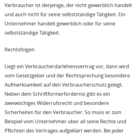
Verbraucher ist derjenige, der nicht gewerblich handelt
und auch nicht für seine selbstständige Tätigkeit. Ein
Unternehmer handelt gewerblich oder für seine
selbstständige Tätigkeit.
Rechtsfolgen
Liegt ein Verbraucherdarlehensvertrag vor, dann wird
vom Gesetzgeber und der Rechtsprechung besondere
Aufmerksamkeit auf den Verbraucherschutz gelegt.
Neben dem Schriftformerfordernis gibt es ein
zweiwöchiges Widerrufsrecht und besondere
Sicherheiten für den Verbraucher. So muss er zum
Beispiel vom Unternehmer über all seine Rechte und
Pflichten des Vertrages aufgeklärt werden. Bei jeder