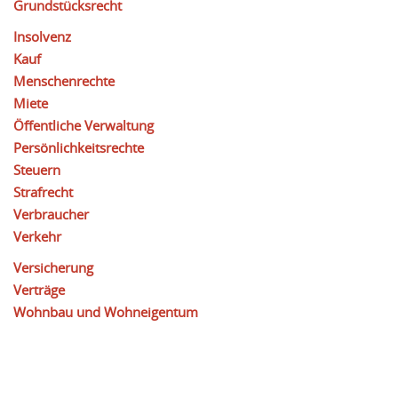
Grundstücksrecht
Insolvenz
Kauf
Menschenrechte
Miete
Öffentliche Verwaltung
Persönlichkeitsrechte
Steuern
Strafrecht
Verbraucher
Verkehr
Versicherung
Verträge
Wohnbau und Wohneigentum