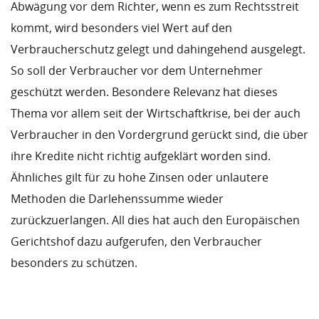
Abwägung vor dem Richter, wenn es zum Rechtsstreit
kommt, wird besonders viel Wert auf den
Verbraucherschutz gelegt und dahingehend ausgelegt.
So soll der Verbraucher vor dem Unternehmer
geschützt werden. Besondere Relevanz hat dieses
Thema vor allem seit der Wirtschaftkrise, bei der auch
Verbraucher in den Vordergrund gerückt sind, die über
ihre Kredite nicht richtig aufgeklärt worden sind.
Ähnliches gilt für zu hohe Zinsen oder unlautere
Methoden die Darlehenssumme wieder
zurückzuerlangen. All dies hat auch den Europäischen
Gerichtshof dazu aufgerufen, den Verbraucher
besonders zu schützen.