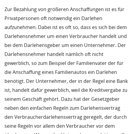
Zur Bezahlung von größeren Anschaffungen ist es für
Privatpersonen oft notwendig ein Darlehen
aufzunehmen. Dabei ist es oft so, dass es sich bei dem
Darlehensnehmer um einen Verbraucher handelt und
bei dem Darlehensgeber um einen Unternehmer. Der
Darlehensnehmer handelt nämlich oft nicht
gewerblich, so zum Beispiel der Familienvater der für
die Anschaffung eines Familienautos ein Darlehen
benötigt. Der Unternehmer, der in der Regel eine Bank
ist, handelt dafür gewerblich, weil die Kreditvergabe zu
seinem Geschäft gehört. Dazu hat der Gesetzgeber
neben den einfachen Regeln zum Darlehensvertrag
den Verbraucherdarlehensvertrag geregelt, der durch
seine Regeln vor allem den Verbraucher vor dem