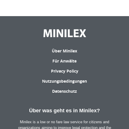
Über Minilex
Für Anwälte
Privacy Policy
Nutzungsbedingungen
Datenschutz
Über was geht es in Minilex?
Minilex is a low or no fare law service for citizens and
organizations aiming to improve legal protection and the