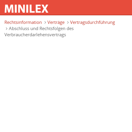
Direkt zum Inhalt
Rechtsinformation
Verträge
Vertragsdurchführung
Abschluss und Rechtsfolgen des
Verbraucherdarlehensvertrags