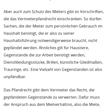
Aber auch zum Schutz des Mieters gibt es Vorschriften,
die das Vermieterpfandrecht einschränken. So dürfen
Sachen, die der Mieter zum persönlichen Gebrauch im
Haushalt benötigt, die er also zu seiner
Haushaltsführung notwendigerweise braucht, nicht
gepfändet werden. Ähnliches gilt für Haustiere,
Gegenstände die zur Arbeit benötigt werden,
Dienstkleidungsstücke, Brillen, künstliche Gliedmaßen,
Trauringe, etc. Eine Vielzahl von Gegenständen ist also
unpfändbar.
Das Pfandrecht gibt dem Vermieter das Recht, die
gepfändeten Gegenstände zu verwerten. Dafür muss
der Anspruch aus dem Mietverhältnis, also die Miete,