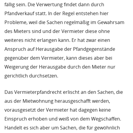
fällig sein. Die Verwertung findet dann durch
Pfandverkauf statt. In der Regel entstehen hier
Probleme, weil die Sachen regelmäßig im Gewahrsam
des Mieters sind und der Vermieter diese ohne
weiteres nicht erlangen kann. Er hat zwar einen
Anspruch auf Herausgabe der Pfandgegenstände
gegenüber dem Vermieter, kann dieses aber bei
Weigerung der Herausgabe durch den Mieter nur
gerichtlich durchsetzen.
Das Vermieterpfandrecht erlischt an den Sachen, die
aus der Mietwohnung herausgeschafft werden,
vorausgesetzt der Vermieter hat dagegen keine
Einspruch erhoben und weiß von dem Wegschaffen.
Handelt es sich aber um Sachen, die für gewöhnlich