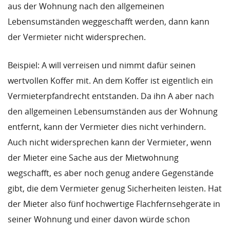
aus der Wohnung nach den allgemeinen
Lebensumständen weggeschafft werden, dann kann
der Vermieter nicht widersprechen.
Beispiel: A will verreisen und nimmt dafür seinen
wertvollen Koffer mit. An dem Koffer ist eigentlich ein
Vermieterpfandrecht entstanden. Da ihn A aber nach
den allgemeinen Lebensumständen aus der Wohnung
entfernt, kann der Vermieter dies nicht verhindern.
Auch nicht widersprechen kann der Vermieter, wenn
der Mieter eine Sache aus der Mietwohnung
wegschafft, es aber noch genug andere Gegenstände
gibt, die dem Vermieter genug Sicherheiten leisten. Hat
der Mieter also fünf hochwertige Flachfernsehgeräte in
seiner Wohnung und einer davon würde schon