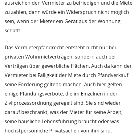
ausreichen den Vermieter zu befriedigen und die Miete
zu zahlen, dann würde ein Widerspruch nicht möglich
sein, wenn der Mieter ein Gerät aus der Wohnung
schafft.
Das Vermieterpfandrecht entsteht nicht nur bei
privaten Wohnmietverträgen, sondern auch bei
Verträgen über gewerbliche Flächen. Auch da kann der
Vermieter bei Fälligkeit der Miete durch Pfandverkauf
seine Forderung geltend machen. Auch hier gelten
einige Pfändungsverbote, die im Einzelnen in der
Zivilprozessordnung geregelt sind. Sie sind wieder
darauf beschränkt, was der Mieter für seine Arbeit,
seine häusliche Lebensführung braucht oder was
höchstpersönliche Privatsachen von ihm sind.