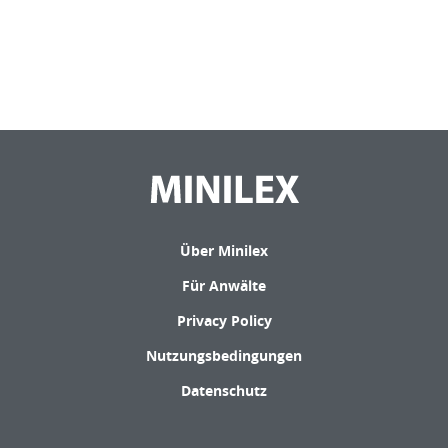
Über Minilex
Für Anwälte
Privacy Policy
Nutzungsbedingungen
Datenschutz