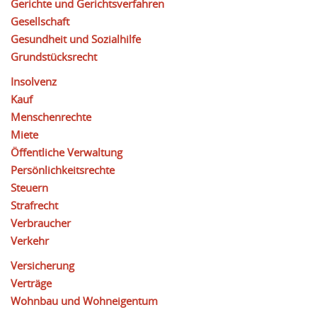
Gerichte und Gerichtsverfahren
Gesellschaft
Gesundheit und Sozialhilfe
Grundstücksrecht
Insolvenz
Kauf
Menschenrechte
Miete
Öffentliche Verwaltung
Persönlichkeitsrechte
Steuern
Strafrecht
Verbraucher
Verkehr
Versicherung
Verträge
Wohnbau und Wohneigentum