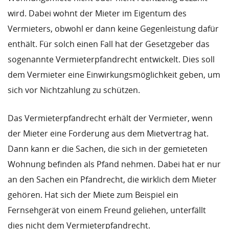
wird. Dabei wohnt der Mieter im Eigentum des
Vermieters, obwohl er dann keine Gegenleistung dafür
enthält. Für solch einen Fall hat der Gesetzgeber das
sogenannte Vermieterpfandrecht entwickelt. Dies soll
dem Vermieter eine Einwirkungsmöglichkeit geben, um
sich vor Nichtzahlung zu schützen.
Das Vermieterpfandrecht erhält der Vermieter, wenn
der Mieter eine Forderung aus dem Mietvertrag hat.
Dann kann er die Sachen, die sich in der gemieteten
Wohnung befinden als Pfand nehmen. Dabei hat er nur
an den Sachen ein Pfandrecht, die wirklich dem Mieter
gehören. Hat sich der Miete zum Beispiel ein
Fernsehgerät von einem Freund geliehen, unterfällt
dies nicht dem Vermieterpfandrecht.