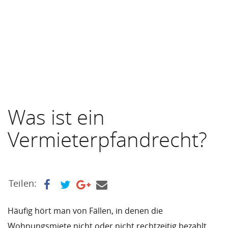
Was ist ein
Vermieterpfandrecht?
Teilen:
Häufig hört man von Fällen, in denen die
Wohnungsmiete nicht oder nicht rechtzeitig bezahlt