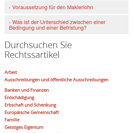
›
Voraussetzung für den Maklerlohn
›
Was ist der Unterschied zwischen einer
Bedingung und einer Befristung?
Durchsuchen Sie
Rechtssartikel
Arbeit
Ausschreibungen und öffentliche Ausschreibungen
Banken und Finanzen
Entschädigung
Erbschaft und Schenkung
Europäische Gemeinschaft
Familie
Geistiges Eigentum