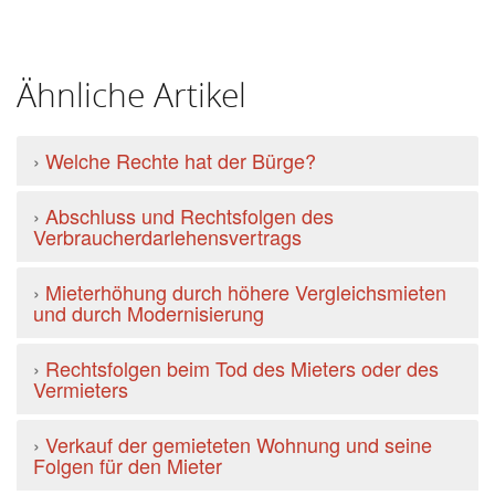
Ähnliche Artikel
›
Welche Rechte hat der Bürge?
›
Abschluss und Rechtsfolgen des
Verbraucherdarlehensvertrags
›
Mieterhöhung durch höhere Vergleichsmieten
und durch Modernisierung
›
Rechtsfolgen beim Tod des Mieters oder des
Vermieters
›
Verkauf der gemieteten Wohnung und seine
Folgen für den Mieter