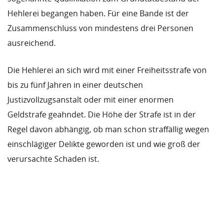
Hehlerei begangen haben. Für eine Bande ist der
Zusammenschluss von mindestens drei Personen
ausreichend.
Die Hehlerei an sich wird mit einer Freiheitsstrafe von
bis zu fünf Jahren in einer deutschen
Justizvollzugsanstalt oder mit einer enormen
Geldstrafe geahndet. Die Höhe der Strafe ist in der
Regel davon abhängig, ob man schon straffällig wegen
einschlägiger Delikte geworden ist und wie groß der
verursachte Schaden ist.