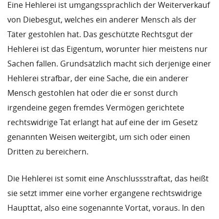
Eine Hehlerei ist umgangssprachlich der Weiterverkauf
von Diebesgut, welches ein anderer Mensch als der
Täter gestohlen hat. Das geschützte Rechtsgut der
Hehlerei ist das Eigentum, worunter hier meistens nur
Sachen fallen. Grundsätzlich macht sich derjenige einer
Hehlerei strafbar, der eine Sache, die ein anderer
Mensch gestohlen hat oder die er sonst durch
irgendeine gegen fremdes Vermögen gerichtete
rechtswidrige Tat erlangt hat auf eine der im Gesetz
genannten Weisen weitergibt, um sich oder einen
Dritten zu bereichern.
Die Hehlerei ist somit eine Anschlussstraftat, das heißt
sie setzt immer eine vorher ergangene rechtswidrige
Haupttat, also eine sogenannte Vortat, voraus. In den