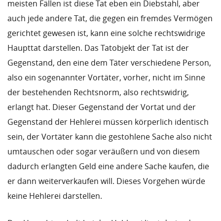
meisten Fällen ist diese Tat eben ein Diebstahl, aber
auch jede andere Tat, die gegen ein fremdes Vermögen
gerichtet gewesen ist, kann eine solche rechtswidrige
Haupttat darstellen. Das Tatobjekt der Tat ist der
Gegenstand, den eine dem Täter verschiedene Person,
also ein sogenannter Vortäter, vorher, nicht im Sinne
der bestehenden Rechtsnorm, also rechtswidrig,
erlangt hat. Dieser Gegenstand der Vortat und der
Gegenstand der Hehlerei müssen körperlich identisch
sein, der Vortäter kann die gestohlene Sache also nicht
umtauschen oder sogar veräußern und von diesem
dadurch erlangten Geld eine andere Sache kaufen, die
er dann weiterverkaufen will. Dieses Vorgehen würde
keine Hehlerei darstellen.