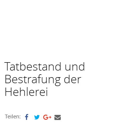
Tatbestand und
Bestrafung der
Hehlerei
Teilen: