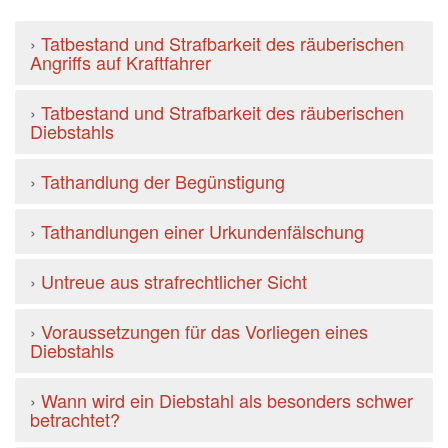
›
Tatbestand und Strafbarkeit des räuberischen
Angriffs auf Kraftfahrer
›
Tatbestand und Strafbarkeit des räuberischen
Diebstahls
›
Tathandlung der Begünstigung
›
Tathandlungen einer Urkundenfälschung
›
Untreue aus strafrechtlicher Sicht
›
Voraussetzungen für das Vorliegen eines
Diebstahls
›
Wann wird ein Diebstahl als besonders schwer
betrachtet?