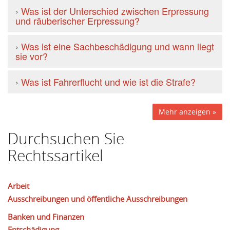
›
Was ist der Unterschied zwischen Erpressung
und räuberischer Erpressung?
›
Was ist eine Sachbeschädigung und wann liegt
sie vor?
›
Was ist Fahrerflucht und wie ist die Strafe?
Mehr anzeigen »
Durchsuchen Sie
Rechtssartikel
Arbeit
Ausschreibungen und öffentliche Ausschreibungen
Banken und Finanzen
Entschädigung