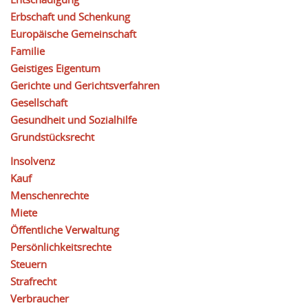
Erbschaft und Schenkung
Europäische Gemeinschaft
Familie
Geistiges Eigentum
Gerichte und Gerichtsverfahren
Gesellschaft
Gesundheit und Sozialhilfe
Grundstücksrecht
Insolvenz
Kauf
Menschenrechte
Miete
Öffentliche Verwaltung
Persönlichkeitsrechte
Steuern
Strafrecht
Verbraucher