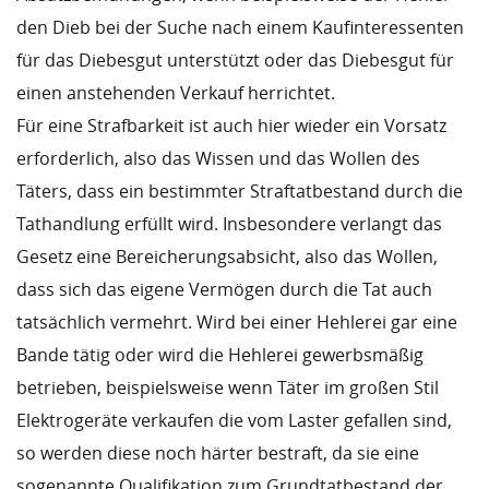
den Dieb bei der Suche nach einem Kaufinteressenten
für das Diebesgut unterstützt oder das Diebesgut für
einen anstehenden Verkauf herrichtet.
Für eine Strafbarkeit ist auch hier wieder ein Vorsatz
erforderlich, also das Wissen und das Wollen des
Täters, dass ein bestimmter Straftatbestand durch die
Tathandlung erfüllt wird. Insbesondere verlangt das
Gesetz eine Bereicherungsabsicht, also das Wollen,
dass sich das eigene Vermögen durch die Tat auch
tatsächlich vermehrt. Wird bei einer Hehlerei gar eine
Bande tätig oder wird die Hehlerei gewerbsmäßig
betrieben, beispielsweise wenn Täter im großen Stil
Elektrogeräte verkaufen die vom Laster gefallen sind,
so werden diese noch härter bestraft, da sie eine
sogenannte Qualifikation zum Grundtatbestand der