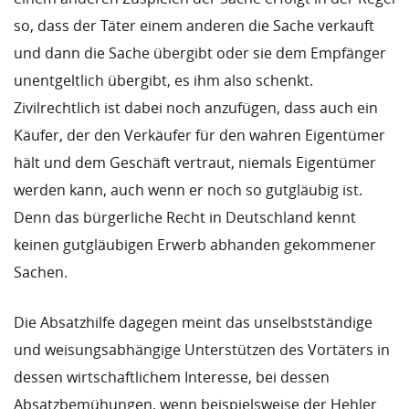
so, dass der Täter einem anderen die Sache verkauft
und dann die Sache übergibt oder sie dem Empfänger
unentgeltlich übergibt, es ihm also schenkt.
Zivilrechtlich ist dabei noch anzufügen, dass auch ein
Käufer, der den Verkäufer für den wahren Eigentümer
hält und dem Geschäft vertraut, niemals Eigentümer
werden kann, auch wenn er noch so gutgläubig ist.
Denn das bürgerliche Recht in Deutschland kennt
keinen gutgläubigen Erwerb abhanden gekommener
Sachen.
Die Absatzhilfe dagegen meint das unselbstständige
und weisungsabhängige Unterstützen des Vortäters in
dessen wirtschaftlichem Interesse, bei dessen
Absatzbemühungen, wenn beispielsweise der Hehler