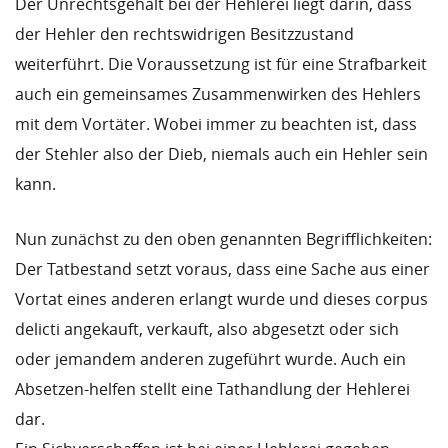
Der Unrechtsgehalt bei der Hehlerei liegt darin, dass
der Hehler den rechtswidrigen Besitzzustand
weiterführt. Die Voraussetzung ist für eine Strafbarkeit
auch ein gemeinsames Zusammenwirken des Hehlers
mit dem Vortäter. Wobei immer zu beachten ist, dass
der Stehler also der Dieb, niemals auch ein Hehler sein
kann.
Nun zunächst zu den oben genannten Begrifflichkeiten:
Der Tatbestand setzt voraus, dass eine Sache aus einer
Vortat eines anderen erlangt wurde und dieses corpus
delicti angekauft, verkauft, also abgesetzt oder sich
oder jemandem anderen zugeführt wurde. Auch ein
Absetzen-helfen stellt eine Tathandlung der Hehlerei
dar.