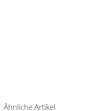
Ähnliche Artikel