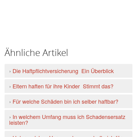
Ähnliche Artikel
›
Die Haftpflichtversicherung  Ein Überblick
›
Eltern haften für ihre Kinder  Stimmt das?
›
Für welche Schäden bin ich selber haftbar?
›
In welchem Umfang muss ich Schadensersatz
leisten?