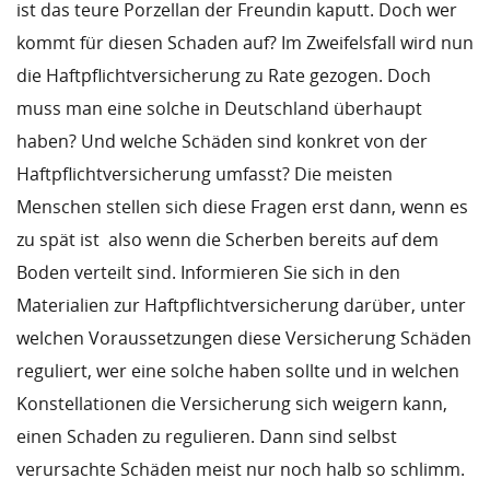
ist das teure Porzellan der Freundin kaputt. Doch wer
kommt für diesen Schaden auf? Im Zweifelsfall wird nun
die Haftpflichtversicherung zu Rate gezogen. Doch
muss man eine solche in Deutschland überhaupt
haben? Und welche Schäden sind konkret von der
Haftpflichtversicherung umfasst? Die meisten
Menschen stellen sich diese Fragen erst dann, wenn es
zu spät ist  also wenn die Scherben bereits auf dem
Boden verteilt sind. Informieren Sie sich in den
Materialien zur Haftpflichtversicherung darüber, unter
welchen Voraussetzungen diese Versicherung Schäden
reguliert, wer eine solche haben sollte und in welchen
Konstellationen die Versicherung sich weigern kann,
einen Schaden zu regulieren. Dann sind selbst
verursachte Schäden meist nur noch halb so schlimm.