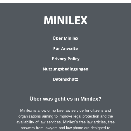
Über Minilex
Für Anwälte
Privacy Policy
Nutzungsbedingungen
Datenschutz
Über was geht es in Minilex?
Minilex is a low or no fare law service for citizens and
organizations aiming to improve legal protection and the
availability of law services. Minilex’s free law articles, free
answers from lawyers and law phone are designed to