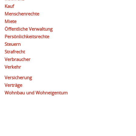
Kauf
Menschenrechte
Miete
Öffentliche Verwaltung
Persönlichkeitsrechte
Steuern
Strafrecht
Verbraucher
Verkehr
Versicherung
Verträge
Wohnbau und Wohneigentum