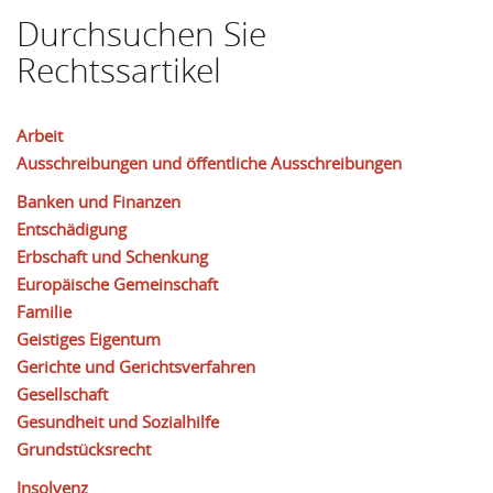
Durchsuchen Sie
Rechtssartikel
Arbeit
Ausschreibungen und öffentliche Ausschreibungen
Banken und Finanzen
Entschädigung
Erbschaft und Schenkung
Europäische Gemeinschaft
Familie
Geistiges Eigentum
Gerichte und Gerichtsverfahren
Gesellschaft
Gesundheit und Sozialhilfe
Grundstücksrecht
Insolvenz