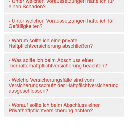
›
Unter welchen Voraussetzungen hafte ich für
einen Schaden?
›
Unter welchen Voraussetzungen hafte ich für
Gefälligkeiten?
›
Warum sollte ich eine private
Haftpflichtversicherung abschließen?
›
Was sollte ich beim Abschluss einer
Tierhalterhaftpflichtversicherung beachten?
›
Welche Versicherungsfälle sind vom
Versicherungsschutz der Haftpflichtversicherung
ausgeschlossen?
›
Worauf sollte ich beim Abschluss einer
Privathaftpflichtversicherung achten?