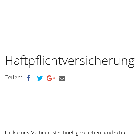
Haftpflichtversicherung
Teilen:
Ein kleines Malheur ist schnell geschehen  und schon