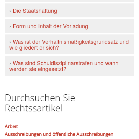
›
Die Staatshaftung
›
Form und Inhalt der Vorladung
›
Was ist der Verhältnismäßigkeitsgrundsatz und
wie gliedert er sich?
›
Was sind Schuldisziplinarstrafen und wann
werden sie eingesetzt?
Durchsuchen Sie
Rechtssartikel
Arbeit
Ausschreibungen und öffentliche Ausschreibungen