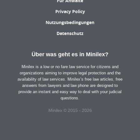
Für Anwälte
Privacy Policy
Nutzungsbedingungen
Datenschutz
Über was geht es in Minilex?
Minilex is a low or no fare law service for citizens and
organizations aiming to improve legal protection and the
availability of law services. Minilex’s free law articles, free
answers from lawyers and law phone are designed to
provide an instant and easy way to deal with your judicial
questions.
Minilex © 2015 - 2026