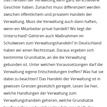
Das Handeln der Verwaltung kann ganz verschiedene
Gesichter haben. Zunächst muss differenziert werden
zwischen öffentlichem und privatem Handeln der
Verwaltung. Muss die Verwaltung auch dann haften,
wenn ein Mitarbeiter privat handelt? Wo liegt der
Unterschied? Gehören auch Maßnahmen im
Schulwesen zum Verwaltungshandeln? In Deutschland
haben wir einen Rechtsstaat. Daraus ergeben sich
bestimmte Grundsätze, an die die Verwaltung
gebunden ist. Unter welchen Voraussetzungen darf die
Verwaltung eigene Entscheidungen treffen? Was hat sie
dabei zu beachten? Das Handeln der Verwaltung ist in
gewissen Grenzen gesetzlich geregelt. Lesen Sie hier,
welche Handlungen der Verwaltung zum
Verwaltungshandeln gehören, welche Grundsätze