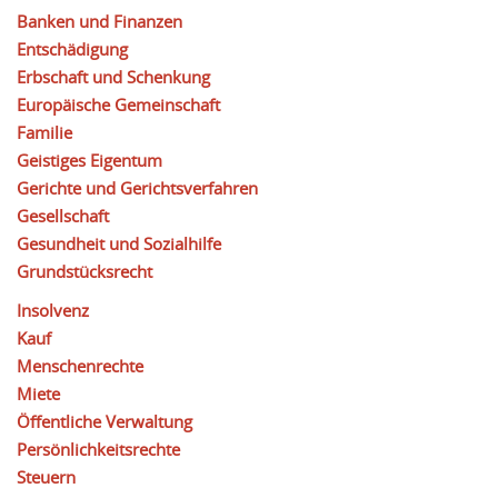
Banken und Finanzen
Entschädigung
Erbschaft und Schenkung
Europäische Gemeinschaft
Familie
Geistiges Eigentum
Gerichte und Gerichtsverfahren
Gesellschaft
Gesundheit und Sozialhilfe
Grundstücksrecht
Insolvenz
Kauf
Menschenrechte
Miete
Öffentliche Verwaltung
Persönlichkeitsrechte
Steuern