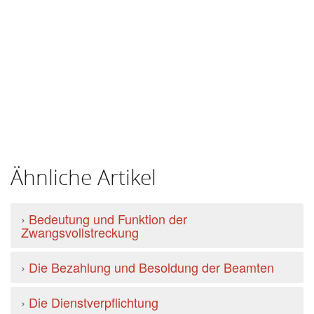
Ähnliche Artikel
›
Bedeutung und Funktion der
Zwangsvollstreckung
›
Die Bezahlung und Besoldung der Beamten
›
Die Dienstverpflichtung