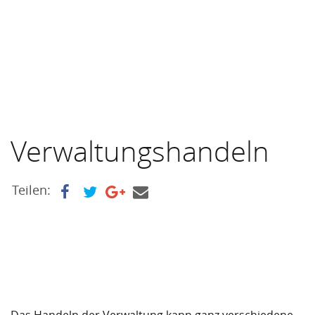
Verwaltungshandeln
Teilen: