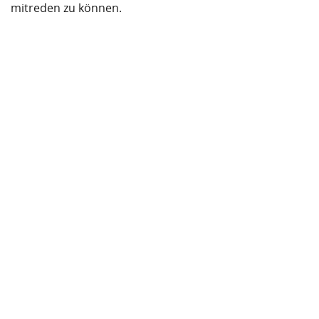
mitreden zu können.