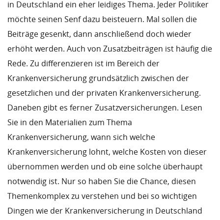
in Deutschland ein eher leidiges Thema. Jeder Politiker
möchte seinen Senf dazu beisteuern. Mal sollen die
Beiträge gesenkt, dann anschließend doch wieder
erhöht werden. Auch von Zusatzbeiträgen ist häufig die
Rede. Zu differenzieren ist im Bereich der
Krankenversicherung grundsätzlich zwischen der
gesetzlichen und der privaten Krankenversicherung.
Daneben gibt es ferner Zusatzversicherungen. Lesen
Sie in den Materialien zum Thema
Krankenversicherung, wann sich welche
Krankenversicherung lohnt, welche Kosten von dieser
übernommen werden und ob eine solche überhaupt
notwendig ist. Nur so haben Sie die Chance, diesen
Themenkomplex zu verstehen und bei so wichtigen
Dingen wie der Krankenversicherung in Deutschland