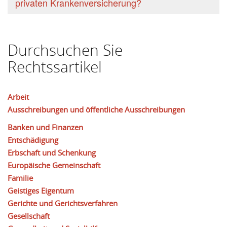
privaten Krankenversicherung?
Durchsuchen Sie
Rechtssartikel
Arbeit
Ausschreibungen und öffentliche Ausschreibungen
Banken und Finanzen
Entschädigung
Erbschaft und Schenkung
Europäische Gemeinschaft
Familie
Geistiges Eigentum
Gerichte und Gerichtsverfahren
Gesellschaft