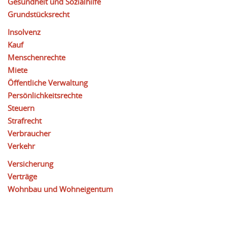
Gesundheit und Sozialhilfe
Grundstücksrecht
Insolvenz
Kauf
Menschenrechte
Miete
Öffentliche Verwaltung
Persönlichkeitsrechte
Steuern
Strafrecht
Verbraucher
Verkehr
Versicherung
Verträge
Wohnbau und Wohneigentum