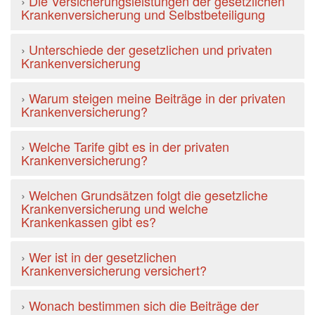
›
Die Versicherungsleistungen der gesetzlichen
Krankenversicherung und Selbstbeteiligung
›
Unterschiede der gesetzlichen und privaten
Krankenversicherung
›
Warum steigen meine Beiträge in der privaten
Krankenversicherung?
›
Welche Tarife gibt es in der privaten
Krankenversicherung?
›
Welchen Grundsätzen folgt die gesetzliche
Krankenversicherung und welche
Krankenkassen gibt es?
›
Wer ist in der gesetzlichen
Krankenversicherung versichert?
›
Wonach bestimmen sich die Beiträge der