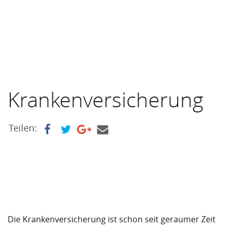
Krankenversicherung
Teilen:
Die Krankenversicherung ist schon seit geraumer Zeit