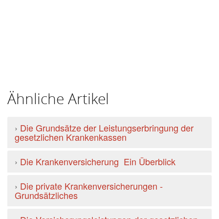
Ähnliche Artikel
›
Die Grundsätze der Leistungserbringung der
gesetzlichen Krankenkassen
›
Die Krankenversicherung  Ein Überblick
›
Die private Krankenversicherungen -
Grundsätzliches