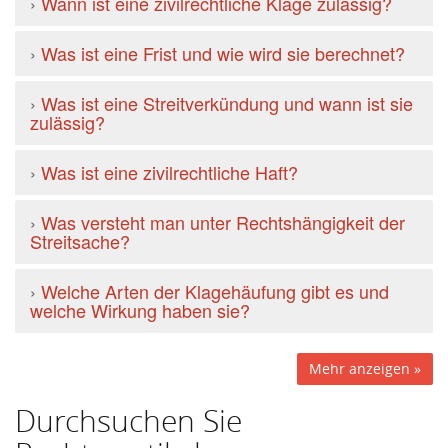
›
Wann ist eine zivilrechtliche Klage zulässig?
›
Was ist eine Frist und wie wird sie berechnet?
›
Was ist eine Streitverkündung und wann ist sie
zulässig?
›
Was ist eine zivilrechtliche Haft?
›
Was versteht man unter Rechtshängigkeit der
Streitsache?
›
Welche Arten der Klagehäufung gibt es und
welche Wirkung haben sie?
Mehr anzeigen »
Durchsuchen Sie