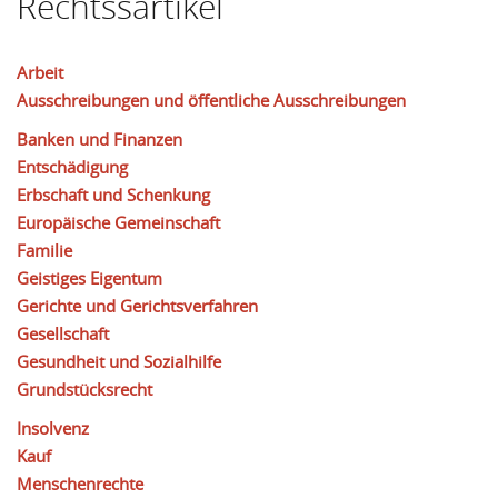
Rechtssartikel
Arbeit
Ausschreibungen und öffentliche Ausschreibungen
Banken und Finanzen
Entschädigung
Erbschaft und Schenkung
Europäische Gemeinschaft
Familie
Geistiges Eigentum
Gerichte und Gerichtsverfahren
Gesellschaft
Gesundheit und Sozialhilfe
Grundstücksrecht
Insolvenz
Kauf
Menschenrechte