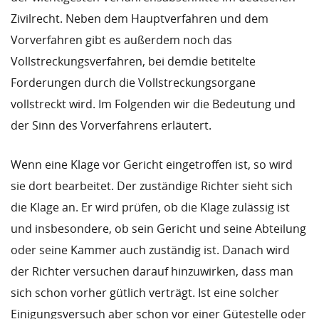
Zivilrecht. Neben dem Hauptverfahren und dem
Vorverfahren gibt es außerdem noch das
Vollstreckungsverfahren, bei demdie betitelte
Forderungen durch die Vollstreckungsorgane
vollstreckt wird. Im Folgenden wir die Bedeutung und
der Sinn des Vorverfahrens erläutert.
Wenn eine Klage vor Gericht eingetroffen ist, so wird
sie dort bearbeitet. Der zuständige Richter sieht sich
die Klage an. Er wird prüfen, ob die Klage zulässig ist
und insbesondere, ob sein Gericht und seine Abteilung
oder seine Kammer auch zuständig ist. Danach wird
der Richter versuchen darauf hinzuwirken, dass man
sich schon vorher gütlich verträgt. Ist eine solcher
Einigungsversuch aber schon vor einer Gütestelle oder