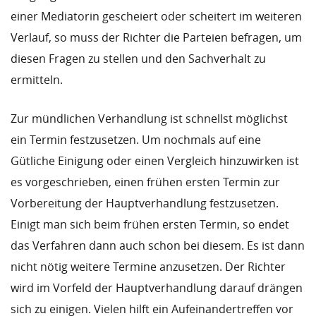
einer Mediatorin gescheiert oder scheitert im weiteren
Verlauf, so muss der Richter die Parteien befragen, um
diesen Fragen zu stellen und den Sachverhalt zu
ermitteln.
Zur mündlichen Verhandlung ist schnellst möglichst
ein Termin festzusetzen. Um nochmals auf eine
Gütliche Einigung oder einen Vergleich hinzuwirken ist
es vorgeschrieben, einen frühen ersten Termin zur
Vorbereitung der Hauptverhandlung festzusetzen.
Einigt man sich beim frühen ersten Termin, so endet
das Verfahren dann auch schon bei diesem. Es ist dann
nicht nötig weitere Termine anzusetzen. Der Richter
wird im Vorfeld der Hauptverhandlung darauf drängen
sich zu einigen. Vielen hilft ein Aufeinandertreffen vor