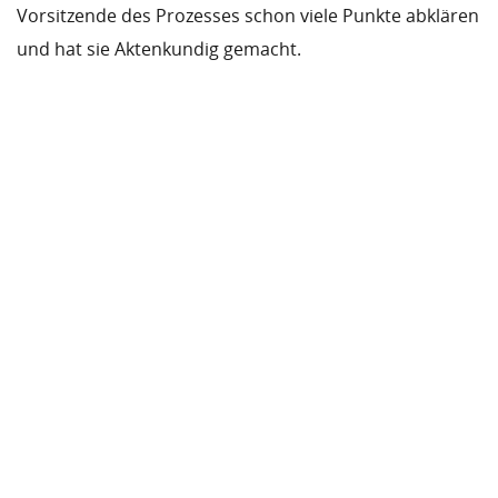
Vorsitzende des Prozesses schon viele Punkte abklären
und hat sie Aktenkundig gemacht.