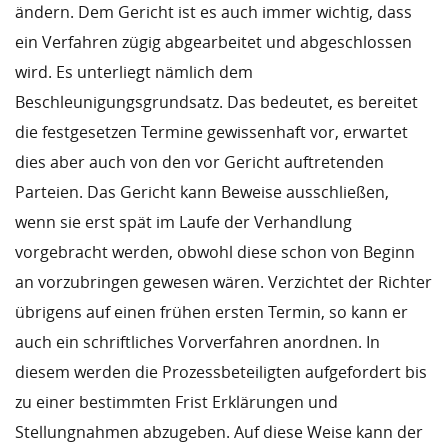
ändern. Dem Gericht ist es auch immer wichtig, dass
ein Verfahren zügig abgearbeitet und abgeschlossen
wird. Es unterliegt nämlich dem
Beschleunigungsgrundsatz. Das bedeutet, es bereitet
die festgesetzen Termine gewissenhaft vor, erwartet
dies aber auch von den vor Gericht auftretenden
Parteien. Das Gericht kann Beweise ausschließen,
wenn sie erst spät im Laufe der Verhandlung
vorgebracht werden, obwohl diese schon von Beginn
an vorzubringen gewesen wären. Verzichtet der Richter
übrigens auf einen frühen ersten Termin, so kann er
auch ein schriftliches Vorverfahren anordnen. In
diesem werden die Prozessbeteiligten aufgefordert bis
zu einer bestimmten Frist Erklärungen und
Stellungnahmen abzugeben. Auf diese Weise kann der