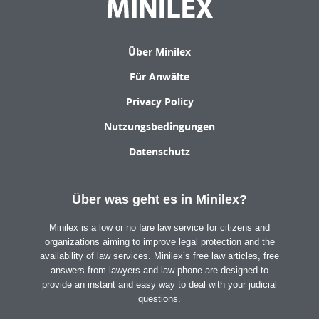
Über Minilex
Für Anwälte
Privacy Policy
Nutzungsbedingungen
Datenschutz
Über was geht es in Minilex?
Minilex is a low or no fare law service for citizens and
organizations aiming to improve legal protection and the
availability of law services. Minilex’s free law articles, free
answers from lawyers and law phone are designed to
provide an instant and easy way to deal with your judicial
questions.