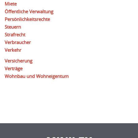
Miete
Öffentliche Verwaltung
Persönlichkeitsrechte
Steuern
Strafrecht
Verbraucher
Verkehr
Versicherung
Verträge
Wohnbau und Wohneigentum