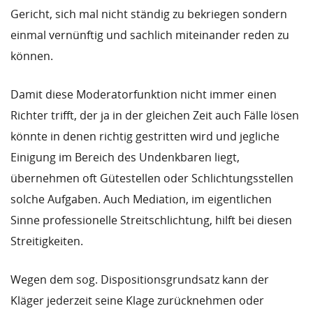
Gericht, sich mal nicht ständig zu bekriegen sondern
einmal vernünftig und sachlich miteinander reden zu
können.
Damit diese Moderatorfunktion nicht immer einen
Richter trifft, der ja in der gleichen Zeit auch Fälle lösen
könnte in denen richtig gestritten wird und jegliche
Einigung im Bereich des Undenkbaren liegt,
übernehmen oft Gütestellen oder Schlichtungsstellen
solche Aufgaben. Auch Mediation, im eigentlichen
Sinne professionelle Streitschlichtung, hilft bei diesen
Streitigkeiten.
Wegen dem sog. Dispositionsgrundsatz kann der
Kläger jederzeit seine Klage zurücknehmen oder