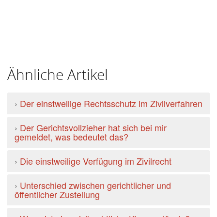
Ähnliche Artikel
›
Der einstweilige Rechtsschutz im Zivilverfahren
›
Der Gerichtsvollzieher hat sich bei mir
gemeldet, was bedeutet das?
›
Die einstweilige Verfügung im Zivilrecht
›
Unterschied zwischen gerichtlicher und
öffentlicher Zustellung