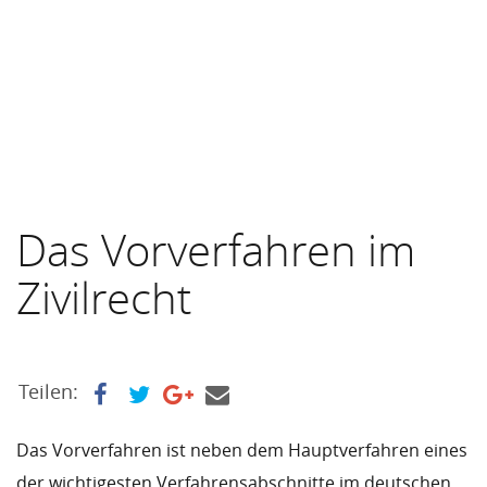
Das Vorverfahren im
Zivilrecht
Teilen:
Das Vorverfahren ist neben dem Hauptverfahren eines
der wichtigesten Verfahrensabschnitte im deutschen