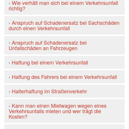
›
Wie verhält man sich bei einem Verkehrsunfall
richtig?
›
Anspruch auf Schadenersatz bei Sachschäden
durch einen Verkehrsunfall
›
Anspruch auf Schadenersatz bei
Unfallschäden an Fahrzeugen
›
Haftung bei einem Verkehrsunfall
›
Haftung des Fahrers bei einem Verkehrsunfall
›
Halterhaftung im Straßenverkehr
›
Kann man einen Mietwagen wegen eines
Verkehrsunfalls mieten und wer trägt die
Kosten?