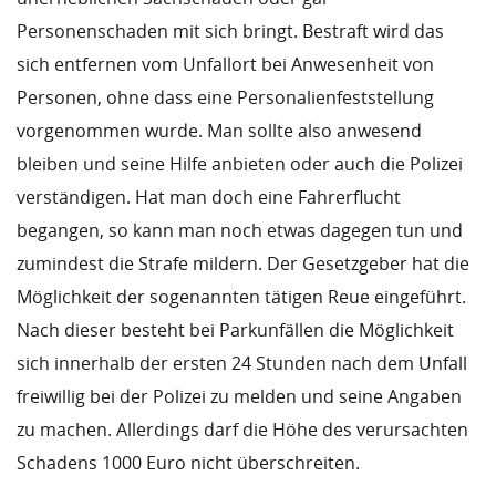
Personenschaden mit sich bringt. Bestraft wird das
sich entfernen vom Unfallort bei Anwesenheit von
Personen, ohne dass eine Personalienfeststellung
vorgenommen wurde. Man sollte also anwesend
bleiben und seine Hilfe anbieten oder auch die Polizei
verständigen. Hat man doch eine Fahrerflucht
begangen, so kann man noch etwas dagegen tun und
zumindest die Strafe mildern. Der Gesetzgeber hat die
Möglichkeit der sogenannten tätigen Reue eingeführt.
Nach dieser besteht bei Parkunfällen die Möglichkeit
sich innerhalb der ersten 24 Stunden nach dem Unfall
freiwillig bei der Polizei zu melden und seine Angaben
zu machen. Allerdings darf die Höhe des verursachten
Schadens 1000 Euro nicht überschreiten.