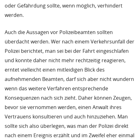
oder Gefährdung sollte, wenn möglich, verhindert
werden.
Auch die Aussagen vor Polizeibeamten sollten
überdacht werden. Wer nach einem Verkehrsunfall der
Polizei berichtet, man sei bei der Fahrt eingeschlafen
und konnte daher nicht mehr rechtzeitig reagieren,
erntet vielleicht einen mitleidigen Blick des
aufnehmenden Beamten, darf sich aber nicht wundern
wenn das weitere Verfahren entsprechende
Konsequenzen nach sich zieht. Daher können Zeugen,
bevor sie vernommen werden, einen Anwalt ihres
Vertrauens konsultieren und auch hinzuziehen. Man
sollte sich also überlegen, was man der Polizei direkt
nach einem Ereignis erzählt und im Zweifel eher einmal