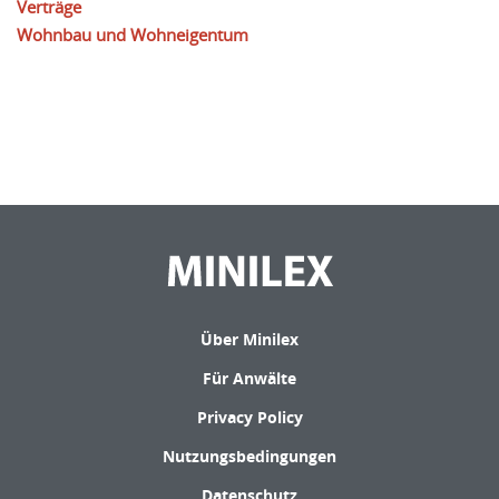
Verträge
Wohnbau und Wohneigentum
Über Minilex
Für Anwälte
Privacy Policy
Nutzungsbedingungen
Datenschutz