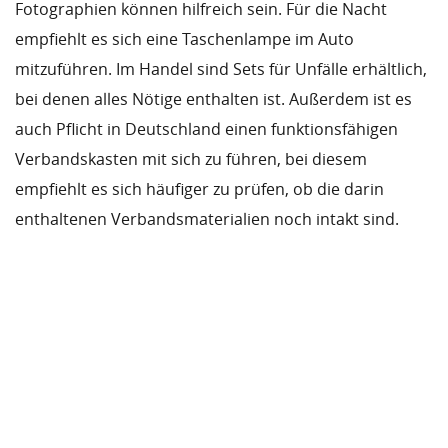
Fotographien können hilfreich sein. Für die Nacht
empfiehlt es sich eine Taschenlampe im Auto
mitzuführen. Im Handel sind Sets für Unfälle erhältlich,
bei denen alles Nötige enthalten ist. Außerdem ist es
auch Pflicht in Deutschland einen funktionsfähigen
Verbandskasten mit sich zu führen, bei diesem
empfiehlt es sich häufiger zu prüfen, ob die darin
enthaltenen Verbandsmaterialien noch intakt sind.