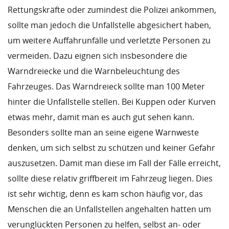
Rettungskräfte oder zumindest die Polizei ankommen,
sollte man jedoch die Unfallstelle abgesichert haben,
um weitere Auffahrunfälle und verletzte Personen zu
vermeiden. Dazu eignen sich insbesondere die
Warndreiecke und die Warnbeleuchtung des
Fahrzeuges. Das Warndreieck sollte man 100 Meter
hinter die Unfallstelle stellen. Bei Kuppen oder Kurven
etwas mehr, damit man es auch gut sehen kann.
Besonders sollte man an seine eigene Warnweste
denken, um sich selbst zu schützen und keiner Gefahr
auszusetzen. Damit man diese im Fall der Fälle erreicht,
sollte diese relativ griffbereit im Fahrzeug liegen. Dies
ist sehr wichtig, denn es kam schon häufig vor, das
Menschen die an Unfallstellen angehalten hatten um
verunglückten Personen zu helfen, selbst an- oder