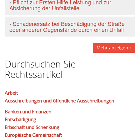
›
Pflicht zur Ersten Hilfe Leistung und zur
Absicherung der Unfallstelle
›
Schadenersatz bei Beschädigung der Straße
oder anderer Gegenstände durch einen Unfall
Mehr anzeigen »
Durchsuchen Sie
Rechtssartikel
Arbeit
Ausschreibungen und öffentliche Ausschreibungen
Banken und Finanzen
Entschädigung
Erbschaft und Schenkung
Europäische Gemeinschaft