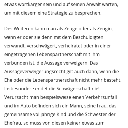
etwas wortkarger sein und auf seinen Anwalt warten,
um mit diesem eine Strategie zu besprechen.
Des Weiteren kann man als Zeuge oder als Zeugin,
wenn er oder sie denn mit dem Beschuldigten
verwandt, verschwägert, verheiratet oder in einer
eingetragenen Lebenspartnerschaft mit ihm
verbunden ist, die Aussage verweigern. Das
Aussageverweigerungsrecht gilt auch dann, wenn die
Ehe oder die Lebenspartnerschaft nicht mehr besteht.
Insbesondere endet die Schwägerschaft nie!
Verursacht man beispielsweise einen Verkehrsunfall
und im Auto befinden sich ein Mann, seine Frau, das
gemeinsame volljährige Kind und die Schwester der
Ehefrau, so muss von diesen keiner etwas zum