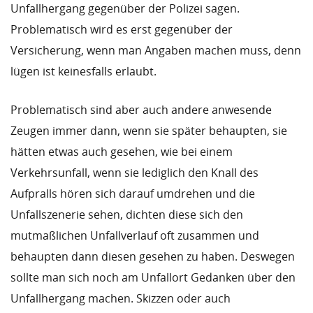
Unfallhergang gegenüber der Polizei sagen.
Problematisch wird es erst gegenüber der
Versicherung, wenn man Angaben machen muss, denn
lügen ist keinesfalls erlaubt.
Problematisch sind aber auch andere anwesende
Zeugen immer dann, wenn sie später behaupten, sie
hätten etwas auch gesehen, wie bei einem
Verkehrsunfall, wenn sie lediglich den Knall des
Aufpralls hören sich darauf umdrehen und die
Unfallszenerie sehen, dichten diese sich den
mutmaßlichen Unfallverlauf oft zusammen und
behaupten dann diesen gesehen zu haben. Deswegen
sollte man sich noch am Unfallort Gedanken über den
Unfallhergang machen. Skizzen oder auch