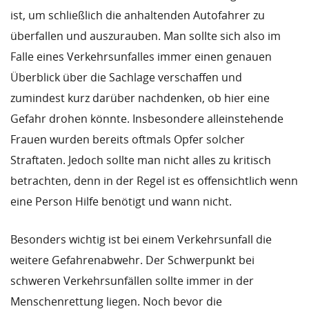
ist, um schließlich die anhaltenden Autofahrer zu
überfallen und auszurauben. Man sollte sich also im
Falle eines Verkehrsunfalles immer einen genauen
Überblick über die Sachlage verschaffen und
zumindest kurz darüber nachdenken, ob hier eine
Gefahr drohen könnte. Insbesondere alleinstehende
Frauen wurden bereits oftmals Opfer solcher
Straftaten. Jedoch sollte man nicht alles zu kritisch
betrachten, denn in der Regel ist es offensichtlich wenn
eine Person Hilfe benötigt und wann nicht.
Besonders wichtig ist bei einem Verkehrsunfall die
weitere Gefahrenabwehr. Der Schwerpunkt bei
schweren Verkehrsunfällen sollte immer in der
Menschenrettung liegen. Noch bevor die