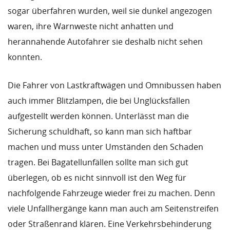
sogar überfahren wurden, weil sie dunkel angezogen
waren, ihre Warnweste nicht anhatten und
herannahende Autofahrer sie deshalb nicht sehen
konnten.
Die Fahrer von Lastkraftwägen und Omnibussen haben
auch immer Blitzlampen, die bei Unglücksfällen
aufgestellt werden können. Unterlässt man die
Sicherung schuldhaft, so kann man sich haftbar
machen und muss unter Umständen den Schaden
tragen. Bei Bagatellunfällen sollte man sich gut
überlegen, ob es nicht sinnvoll ist den Weg für
nachfolgende Fahrzeuge wieder frei zu machen. Denn
viele Unfallhergänge kann man auch am Seitenstreifen
oder Straßenrand klären. Eine Verkehrsbehinderung