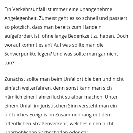
Ein Verkehrsunfall ist immer eine unangenehme
Angelegenheit. Zumeist geht es so schnell und passiert
so plötzlich, dass man bereits zum Handeln
aufgefordert ist, ohne lange Bedenkzeit zu haben. Doch
worauf kommt es an? Auf was sollte man die
Schwerpunkte legen? Und was sollte man gar nicht
tun?
Zunächst sollte man beim Unfallort bleiben und nicht
einfach weiterfahren, denn sonst kann man sich
nämlich einer Fahrerflucht strafbar machen. Unter
einem Unfall im juristischen Sinn versteht man ein
plötzliches Ereignis im Zusammenhang mit dem
öffentlichen Straßenverkehr, welches einen nicht
unerheblichen Sachschaden oder gar