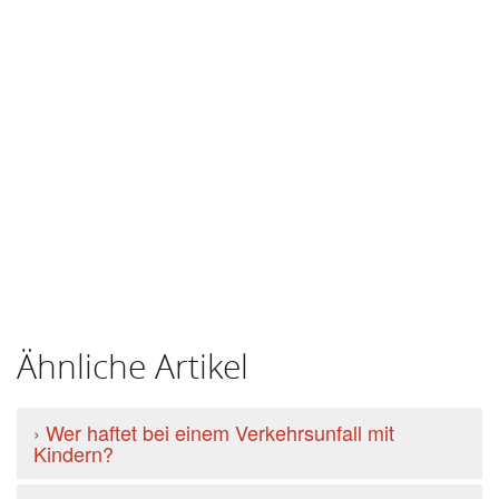
Ähnliche Artikel
›
Wer haftet bei einem Verkehrsunfall mit
Kindern?