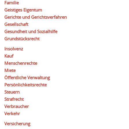
Familie
Geistiges Eigentum
Gerichte und Gerichtsverfahren
Gesellschaft
Gesundheit und Sozialhilfe
Grundstücksrecht
Insolvenz
Kauf
Menschenrechte
Miete
Öffentliche Verwaltung
Persönlichkeitsrechte
Steuern
Strafrecht
Verbraucher
Verkehr
Versicherung