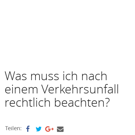
Was muss ich nach
einem Verkehrsunfall
rechtlich beachten?
Teilen: