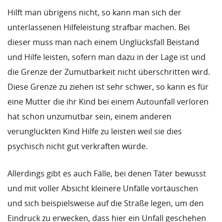
Hilft man übrigens nicht, so kann man sich der
unterlassenen Hilfeleistung strafbar machen. Bei
dieser muss man nach einem Unglücksfall Beistand
und Hilfe leisten, sofern man dazu in der Lage ist und
die Grenze der Zumutbarkeit nicht überschritten wird.
Diese Grenze zu ziehen ist sehr schwer, so kann es für
eine Mutter die ihr Kind bei einem Autounfall verloren
hat schon unzumutbar sein, einem anderen
verunglückten Kind Hilfe zu leisten weil sie dies
psychisch nicht gut verkraften würde.
Allerdings gibt es auch Fälle, bei denen Täter bewusst
und mit voller Absicht kleinere Unfälle vortäuschen
und sich beispielsweise auf die Straße legen, um den
Eindruck zu erwecken, dass hier ein Unfall geschehen