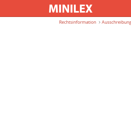
Direkt zum Inhalt
Rechtsinformation
Ausschreibung