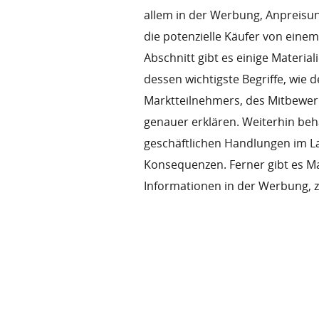
allem in der Werbung, Anpreisu
die potenzielle Käufer von eine
Abschnitt gibt es einige Materia
dessen wichtigste Begriffe, wie 
Marktteilnehmers, des Mitbewer
genauer erklären. Weiterhin be
geschäftlichen Handlungen im La
Konsequenzen. Ferner gibt es M
Informationen in der Werbung,