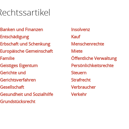
echtssartikel
Banken und Finanzen
Insolvenz
Entschädigung
Kauf
Erbschaft und Schenkung
Menschenrechte
Europäische Gemeinschaft
Miete
Familie
Öffentliche Verwaltung
Geistiges Eigentum
Persönlichkeitsrechte
Gerichte und
Steuern
Gerichtsverfahren
Strafrecht
Gesellschaft
Verbraucher
Gesundheit und Sozialhilfe
Verkehr
Grundstücksrecht