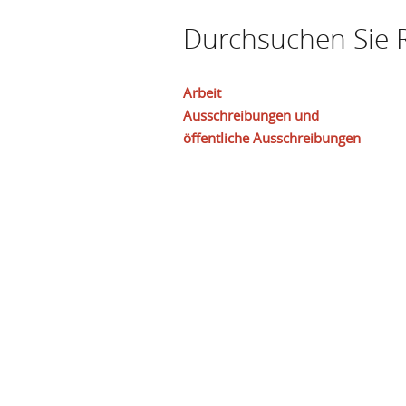
Durchsuchen Sie R
Arbeit
Ausschreibungen und
öffentliche Ausschreibungen