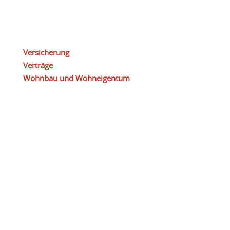
Versicherung
Verträge
Wohnbau und Wohneigentum