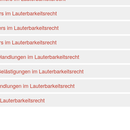
rs im Lauterbarkeitsrecht
rs im Lauterbarkeitsrecht
s im Lauterbarkeitsrecht
 Handlungen im Lauterbarkeitsrecht
elästigungen im Lauterbarkeitsrecht
ndlungen im Lauterbarkeitsrecht
Lauterbarkeitsrecht