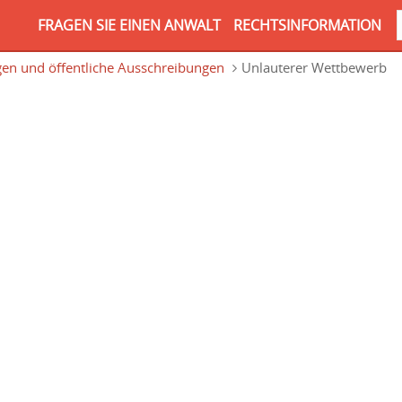
FRAGEN SIE EINEN ANWALT
RECHTSINFORMATION
en und öffentliche Ausschreibungen
Unlauterer Wettbewerb