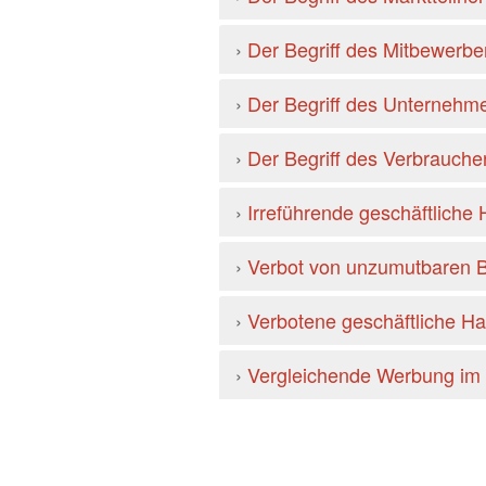
›
Der Begriff des Mitbewerbe
›
Der Begriff des Unternehme
›
Der Begriff des Verbraucher
›
Irreführende geschäftliche
›
Verbot von unzumutbaren B
›
Verbotene geschäftliche Ha
›
Vergleichende Werbung im 