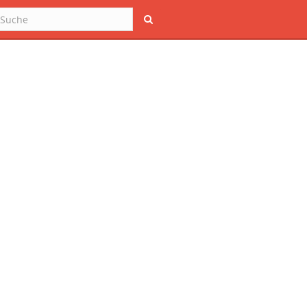
Suche