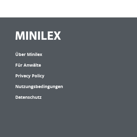
Über Minilex
Für Anwälte
Privacy Policy
Nutzungsbedingungen
Datenschutz