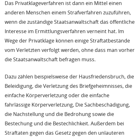
Das Privatklageverfahren ist dann ein Mittel einen
anderen Menschen einem Strafverfahren zuzuführen,
wenn die zuständige Staatsanwaltschaft das öffentliche
Interesse im Ermittlungsverfahren verneint hat. Im
Wege der Privatklage können einige Straftatbestände
vom Verletzten verfolgt werden, ohne dass man vorher
die Staatsanwaltschaft befragen muss.
Dazu zählen beispielsweise der Hausfriedensbruch, die
Beleidigung, die Verletzung des Briefgeheimnisses, die
einfache Körperverletzung oder die einfache
fahrlässige Körperverletzung, Die Sachbeschädigung,
die Nachstellung und die Bedrohung sowie die
Bestechung und die Bestechlichkeit. Außerdem bei
Straftaten gegen das Gesetz gegen den unlauteren