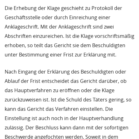
Die Erhebung der Klage geschieht zu Protokoll der
Geschäftsstelle oder durch Einreichung einer
Anklageschrift. Mit der Anklageschrift sind zwei
Abschriften einzureichen. Ist die Klage vorschriftsmäßig
erhoben, so teilt das Gericht sie dem Beschuldigten
unter Bestimmung einer Frist zur Erklärung mit.
Nach Eingang der Erklärung des Beschuldigten oder
Ablauf der Frist entscheidet das Gericht darüber, ob
das Hauptverfahren zu eröffnen oder die Klage
zurückzuweisen ist. Ist die Schuld des Täters gering, so
kann das Gericht das Verfahren einstellen. Die
Einstellung ist auch noch in der Hauptverhandlung
zulässig. Der Beschluss kann dann mit der sofortigen
Beschwerde angefochten werden. Soweit in dem