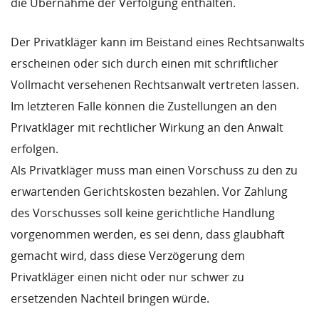
die Übernahme der Verfolgung enthalten.
Der Privatkläger kann im Beistand eines Rechtsanwalts
erscheinen oder sich durch einen mit schriftlicher
Vollmacht versehenen Rechtsanwalt vertreten lassen.
Im letzteren Falle können die Zustellungen an den
Privatkläger mit rechtlicher Wirkung an den Anwalt
erfolgen.
Als Privatkläger muss man einen Vorschuss zu den zu
erwartenden Gerichtskosten bezahlen. Vor Zahlung
des Vorschusses soll keine gerichtliche Handlung
vorgenommen werden, es sei denn, dass glaubhaft
gemacht wird, dass diese Verzögerung dem
Privatkläger einen nicht oder nur schwer zu
ersetzenden Nachteil bringen würde.