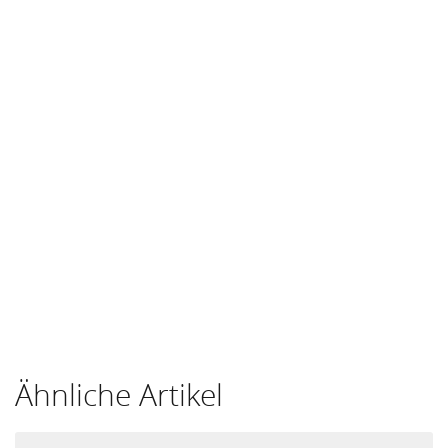
Ähnliche Artikel