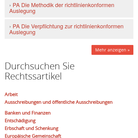
›
PA Die Methodik der richtlinienkonformen
Auslegung
›
PA Die Verpflichtung zur richtlinienkonformen
Auslegung
Mehr anzeigen »
Durchsuchen Sie
Rechtssartikel
Arbeit
Ausschreibungen und öffentliche Ausschreibungen
Banken und Finanzen
Entschädigung
Erbschaft und Schenkung
Europäische Gemeinschaft