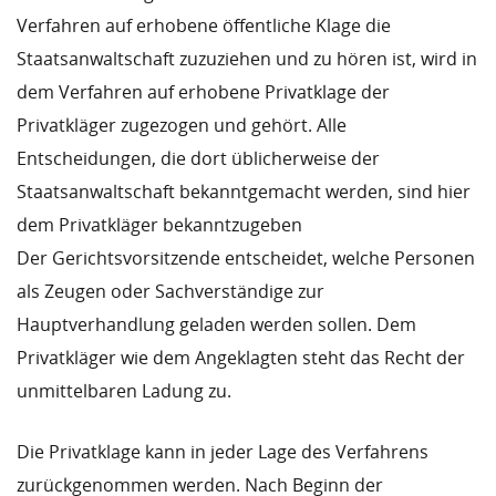
Verfahren auf erhobene öffentliche Klage die
Staatsanwaltschaft zuzuziehen und zu hören ist, wird in
dem Verfahren auf erhobene Privatklage der
Privatkläger zugezogen und gehört. Alle
Entscheidungen, die dort üblicherweise der
Staatsanwaltschaft bekanntgemacht werden, sind hier
dem Privatkläger bekanntzugeben
Der Gerichtsvorsitzende entscheidet, welche Personen
als Zeugen oder Sachverständige zur
Hauptverhandlung geladen werden sollen. Dem
Privatkläger wie dem Angeklagten steht das Recht der
unmittelbaren Ladung zu.
Die Privatklage kann in jeder Lage des Verfahrens
zurückgenommen werden. Nach Beginn der