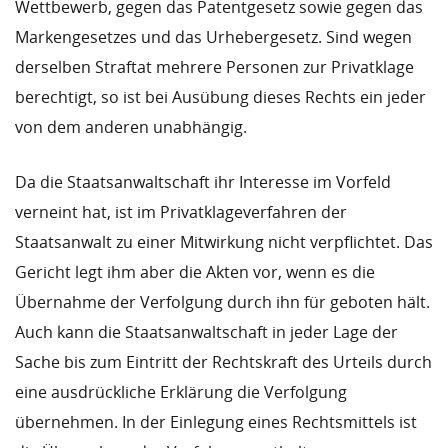
Wettbewerb, gegen das Patentgesetz sowie gegen das
Markengesetzes und das Urhebergesetz. Sind wegen
derselben Straftat mehrere Personen zur Privatklage
berechtigt, so ist bei Ausübung dieses Rechts ein jeder
von dem anderen unabhängig.
Da die Staatsanwaltschaft ihr Interesse im Vorfeld
verneint hat, ist im Privatklageverfahren der
Staatsanwalt zu einer Mitwirkung nicht verpflichtet. Das
Gericht legt ihm aber die Akten vor, wenn es die
Übernahme der Verfolgung durch ihn für geboten hält.
Auch kann die Staatsanwaltschaft in jeder Lage der
Sache bis zum Eintritt der Rechtskraft des Urteils durch
eine ausdrückliche Erklärung die Verfolgung
übernehmen. In der Einlegung eines Rechtsmittels ist