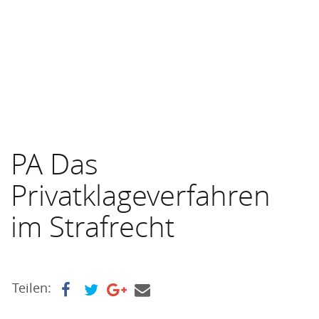
PA Das
Privatklageverfahren
im Strafrecht
Teilen: