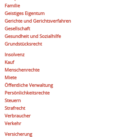
Familie
Geistiges Eigentum
Gerichte und Gerichtsverfahren
Gesellschaft
Gesundheit und Sozialhilfe
Grundstücksrecht
Insolvenz
Kauf
Menschenrechte
Miete
Öffentliche Verwaltung
Persönlichkeitsrechte
Steuern
Strafrecht
Verbraucher
Verkehr
Versicherung