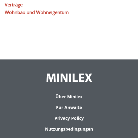
Verträge
Wohnbau und Wohneigentum
Über Minilex
Für Anwälte
Privacy Policy
Nutzungsbedingungen