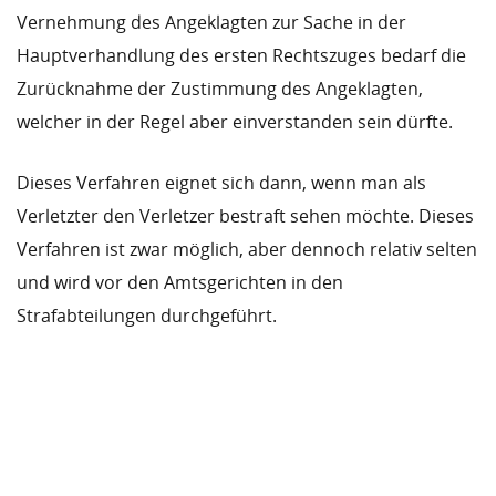
Vernehmung des Angeklagten zur Sache in der
Hauptverhandlung des ersten Rechtszuges bedarf die
Zurücknahme der Zustimmung des Angeklagten,
welcher in der Regel aber einverstanden sein dürfte.
Dieses Verfahren eignet sich dann, wenn man als
Verletzter den Verletzer bestraft sehen möchte. Dieses
Verfahren ist zwar möglich, aber dennoch relativ selten
und wird vor den Amtsgerichten in den
Strafabteilungen durchgeführt.