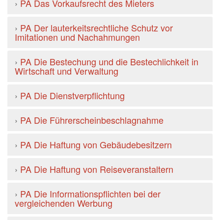
›
PA Das Vorkaufsrecht des Mieters
›
PA Der lauterkeitsrechtliche Schutz vor
Imitationen und Nachahmungen
›
PA Die Bestechung und die Bestechlichkeit in
Wirtschaft und Verwaltung
›
PA Die Dienstverpflichtung
›
PA Die Führerscheinbeschlagnahme
›
PA Die Haftung von Gebäudebesitzern
›
PA Die Haftung von Reiseveranstaltern
›
PA Die Informationspflichten bei der
vergleichenden Werbung