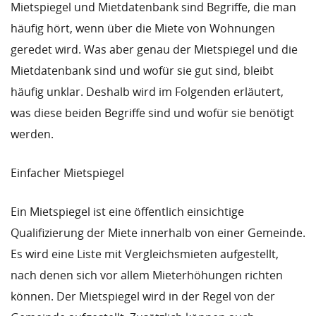
Mietspiegel und Mietdatenbank sind Begriffe, die man
häufig hört, wenn über die Miete von Wohnungen
geredet wird. Was aber genau der Mietspiegel und die
Mietdatenbank sind und wofür sie gut sind, bleibt
häufig unklar. Deshalb wird im Folgenden erläutert,
was diese beiden Begriffe sind und wofür sie benötigt
werden.
Einfacher Mietspiegel
Ein Mietspiegel ist eine öffentlich einsichtige
Qualifizierung der Miete innerhalb von einer Gemeinde.
Es wird eine Liste mit Vergleichsmieten aufgestellt,
nach denen sich vor allem Mieterhöhungen richten
können. Der Mietspiegel wird in der Regel von der