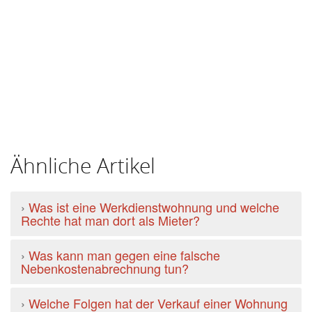
Ähnliche Artikel
›
Was ist eine Werkdienstwohnung und welche
Rechte hat man dort als Mieter?
›
Was kann man gegen eine falsche
Nebenkostenabrechnung tun?
›
Welche Folgen hat der Verkauf einer Wohnung