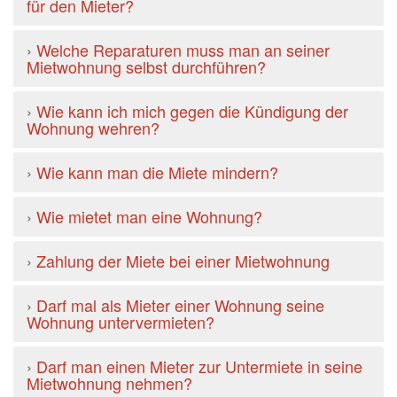
für den Mieter?
›
Welche Reparaturen muss man an seiner
Mietwohnung selbst durchführen?
›
Wie kann ich mich gegen die Kündigung der
Wohnung wehren?
›
Wie kann man die Miete mindern?
›
Wie mietet man eine Wohnung?
›
Zahlung der Miete bei einer Mietwohnung
›
Darf mal als Mieter einer Wohnung seine
Wohnung untervermieten?
›
Darf man einen Mieter zur Untermiete in seine
Mietwohnung nehmen?