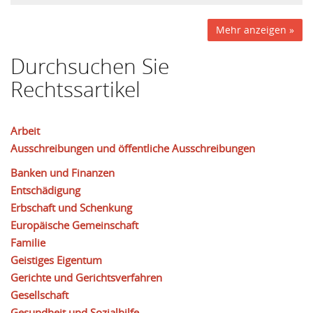
Mehr anzeigen »
Durchsuchen Sie
Rechtssartikel
Arbeit
Ausschreibungen und öffentliche Ausschreibungen
Banken und Finanzen
Entschädigung
Erbschaft und Schenkung
Europäische Gemeinschaft
Familie
Geistiges Eigentum
Gerichte und Gerichtsverfahren
Gesellschaft
Gesundheit und Sozialhilfe