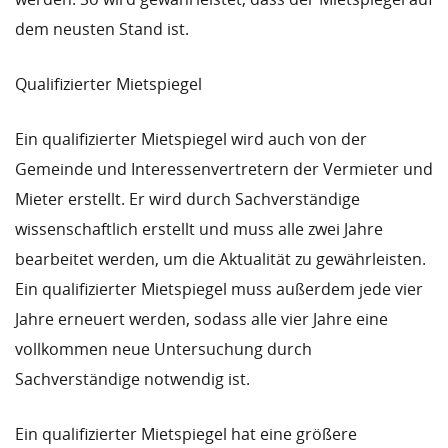
dem neusten Stand ist.
Qualifizierter Mietspiegel
Ein qualifizierter Mietspiegel wird auch von der
Gemeinde und Interessenvertretern der Vermieter und
Mieter erstellt. Er wird durch Sachverständige
wissenschaftlich erstellt und muss alle zwei Jahre
bearbeitet werden, um die Aktualität zu gewährleisten.
Ein qualifizierter Mietspiegel muss außerdem jede vier
Jahre erneuert werden, sodass alle vier Jahre eine
vollkommen neue Untersuchung durch
Sachverständige notwendig ist.
Ein qualifizierter Mietspiegel hat eine größere