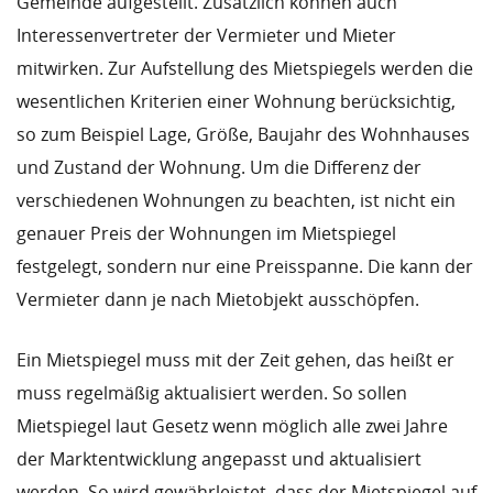
Gemeinde aufgestellt. Zusätzlich können auch
Interessenvertreter der Vermieter und Mieter
mitwirken. Zur Aufstellung des Mietspiegels werden die
wesentlichen Kriterien einer Wohnung berücksichtig,
so zum Beispiel Lage, Größe, Baujahr des Wohnhauses
und Zustand der Wohnung. Um die Differenz der
verschiedenen Wohnungen zu beachten, ist nicht ein
genauer Preis der Wohnungen im Mietspiegel
festgelegt, sondern nur eine Preisspanne. Die kann der
Vermieter dann je nach Mietobjekt ausschöpfen.
Ein Mietspiegel muss mit der Zeit gehen, das heißt er
muss regelmäßig aktualisiert werden. So sollen
Mietspiegel laut Gesetz wenn möglich alle zwei Jahre
der Marktentwicklung angepasst und aktualisiert
werden. So wird gewährleistet, dass der Mietspiegel auf