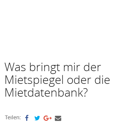
Was bringt mir der
Mietspiegel oder die
Mietdatenbank?
Teilen: