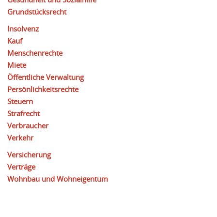
Grundstücksrecht
Insolvenz
Kauf
Menschenrechte
Miete
Öffentliche Verwaltung
Persönlichkeitsrechte
Steuern
Strafrecht
Verbraucher
Verkehr
Versicherung
Verträge
Wohnbau und Wohneigentum