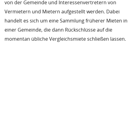
von der Gemeinde und Interessenvertretern von
Vermietern und Mietern aufgestellt werden. Dabei
handelt es sich um eine Sammlung früherer Mieten in
einer Gemeinde, die dann Rückschlüsse auf die
momentan übliche Vergleichsmiete schließen lassen.