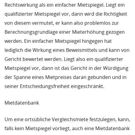
Rechtswirkung als ein einfacher Mietspiegel. Liegt ein
qualifizierter Mietspiegel vor, dann wird die Richtigkeit
von diesem vermutet, er kann also problemlos zur
Berechnungsgrundlage einer Mieterhöhung gezogen
werden. Ein einfacher Mietspiegel hingegen hat
lediglich die Wirkung eines Beweismittels und kann von
Gericht bewertet werden. Liegt also ein qualifizierter
Mietspiegel vor, dann ist das Gericht in der Würdigung
der Spanne eines Mietpreises daran gebunden und in
seiner Entscheidungsfreiheit eingeschränkt.
Mietdatenbank
Um eine ortsübliche Vergleichsmiete festzulegen, kann,
falls kein Mietspiegel vorliegt, auch eine Mietdatenbank