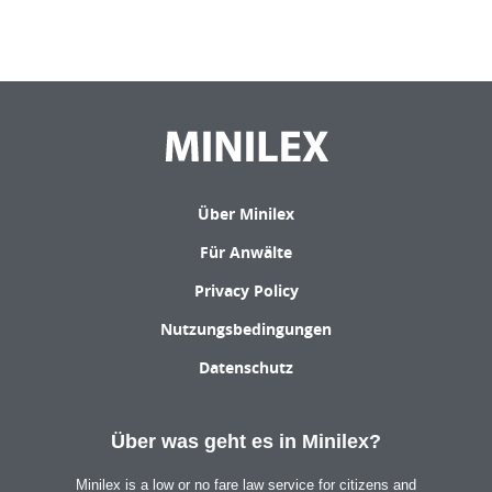
Über Minilex
Für Anwälte
Privacy Policy
Nutzungsbedingungen
Datenschutz
Über was geht es in Minilex?
Minilex is a low or no fare law service for citizens and