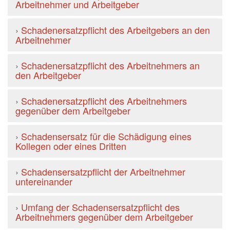
Arbeitnehmer und Arbeitgeber
›
Schadenersatzpflicht des Arbeitgebers an den
Arbeitnehmer
›
Schadenersatzpflicht des Arbeitnehmers an
den Arbeitgeber
›
Schadenersatzpflicht des Arbeitnehmers
gegenüber dem Arbeitgeber
›
Schadensersatz für die Schädigung eines
Kollegen oder eines Dritten
›
Schadensersatzpflicht der Arbeitnehmer
untereinander
›
Umfang der Schadensersatzpflicht des
Arbeitnehmers gegenüber dem Arbeitgeber