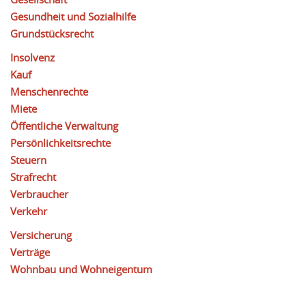
Gesundheit und Sozialhilfe
Grundstücksrecht
Insolvenz
Kauf
Menschenrechte
Miete
Öffentliche Verwaltung
Persönlichkeitsrechte
Steuern
Strafrecht
Verbraucher
Verkehr
Versicherung
Verträge
Wohnbau und Wohneigentum