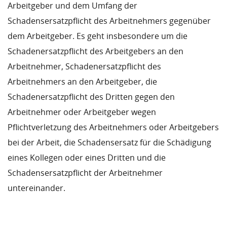
Arbeitgeber und dem Umfang der
Schadensersatzpflicht des Arbeitnehmers gegenüber
dem Arbeitgeber. Es geht insbesondere um die
Schadenersatzpflicht des Arbeitgebers an den
Arbeitnehmer, Schadenersatzpflicht des
Arbeitnehmers an den Arbeitgeber, die
Schadenersatzpflicht des Dritten gegen den
Arbeitnehmer oder Arbeitgeber wegen
Pflichtverletzung des Arbeitnehmers oder Arbeitgebers
bei der Arbeit, die Schadensersatz für die Schädigung
eines Kollegen oder eines Dritten und die
Schadensersatzpflicht der Arbeitnehmer
untereinander.