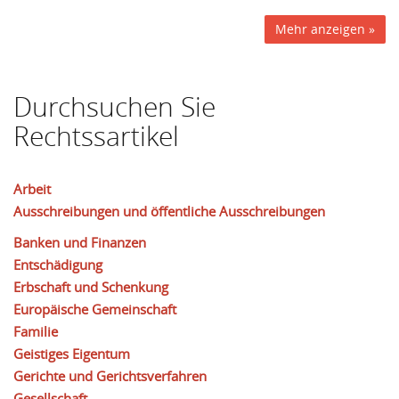
Mehr anzeigen »
Durchsuchen Sie
Rechtssartikel
Arbeit
Ausschreibungen und öffentliche Ausschreibungen
Banken und Finanzen
Entschädigung
Erbschaft und Schenkung
Europäische Gemeinschaft
Familie
Geistiges Eigentum
Gerichte und Gerichtsverfahren
Gesellschaft