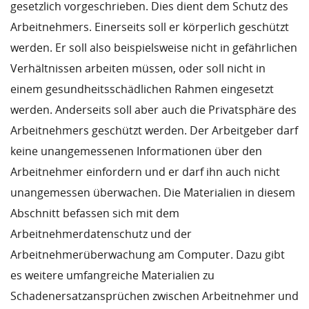
gesetzlich vorgeschrieben. Dies dient dem Schutz des
Arbeitnehmers. Einerseits soll er körperlich geschützt
werden. Er soll also beispielsweise nicht in gefährlichen
Verhältnissen arbeiten müssen, oder soll nicht in
einem gesundheitsschädlichen Rahmen eingesetzt
werden. Anderseits soll aber auch die Privatsphäre des
Arbeitnehmers geschützt werden. Der Arbeitgeber darf
keine unangemessenen Informationen über den
Arbeitnehmer einfordern und er darf ihn auch nicht
unangemessen überwachen. Die Materialien in diesem
Abschnitt befassen sich mit dem
Arbeitnehmerdatenschutz und der
Arbeitnehmerüberwachung am Computer. Dazu gibt
es weitere umfangreiche Materialien zu
Schadenersatzansprüchen zwischen Arbeitnehmer und