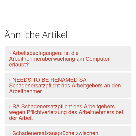
Ähnliche Artikel
›
Arbeitsbedingungen: Ist die
Arbeitnehmerüberwachung am Computer
erlaubt?
›
NEEDS TO BE RENAMED SA
Schadenersatzpflicht des Arbeitgebers an den
Arbeitnehmer
›
SA Schadenersatzpflicht des Arbeitgebers
wegen Pflichtverletzung des Arbeitnehmers bei
der Arbeit
›
Schadenersatzansprüche zwischen