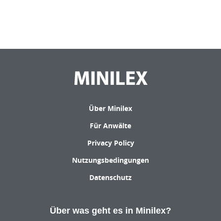
Über Minilex
Für Anwälte
Privacy Policy
Nutzungsbedingungen
Datenschutz
Über was geht es in Minilex?