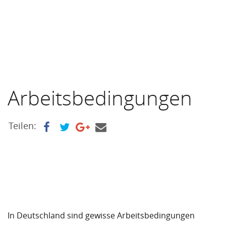
Arbeitsbedingungen
Teilen:
In Deutschland sind gewisse Arbeitsbedingungen