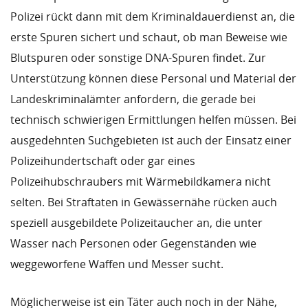
Polizei rückt dann mit dem Kriminaldauerdienst an, die
erste Spuren sichert und schaut, ob man Beweise wie
Blutspuren oder sonstige DNA-Spuren findet. Zur
Unterstützung können diese Personal und Material der
Landeskriminalämter anfordern, die gerade bei
technisch schwierigen Ermittlungen helfen müssen. Bei
ausgedehnten Suchgebieten ist auch der Einsatz einer
Polizeihundertschaft oder gar eines
Polizeihubschraubers mit Wärmebildkamera nicht
selten. Bei Straftaten in Gewässernähe rücken auch
speziell ausgebildete Polizeitaucher an, die unter
Wasser nach Personen oder Gegenständen wie
weggeworfene Waffen und Messer sucht.
Möglicherweise ist ein Täter auch noch in der Nähe,