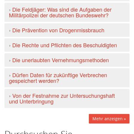
›
Die Feldjäger: Was sind die Aufgaben der
Militärpolizei der deutschen Bundeswehr?
›
Die Prävention von Drogenmissbrauch
›
Die Rechte und Pflichten des Beschuldigten
›
Die unerlaubten Vernehmungsmethoden
›
Dürfen Daten für zukünftige Verbrechen
gespeichert werden?
›
Von der Festnahme zur Untersuchungshaft
und Unterbringung
Mehr anzeigen »