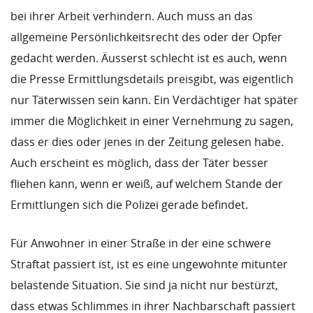
bei ihrer Arbeit verhindern. Auch muss an das
allgemeine Persönlichkeitsrecht des oder der Opfer
gedacht werden. Äusserst schlecht ist es auch, wenn
die Presse Ermittlungsdetails preisgibt, was eigentlich
nur Täterwissen sein kann. Ein Verdächtiger hat später
immer die Möglichkeit in einer Vernehmung zu sagen,
dass er dies oder jenes in der Zeitung gelesen habe.
Auch erscheint es möglich, dass der Täter besser
fliehen kann, wenn er weiß, auf welchem Stande der
Ermittlungen sich die Polizei gerade befindet.
Für Anwohner in einer Straße in der eine schwere
Straftat passiert ist, ist es eine ungewohnte mitunter
belastende Situation. Sie sind ja nicht nur bestürzt,
dass etwas Schlimmes in ihrer Nachbarschaft passiert