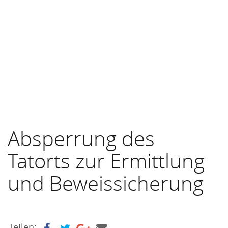
Absperrung des
Tatorts zur Ermittlung
und Beweissicherung
Teilen: