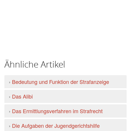
Ähnliche Artikel
›
Bedeutung und Funktion der Strafanzeige
›
Das Alibi
›
Das Ermittlungsverfahren im Strafrecht
›
Die Aufgaben der Jugendgerichtshilfe