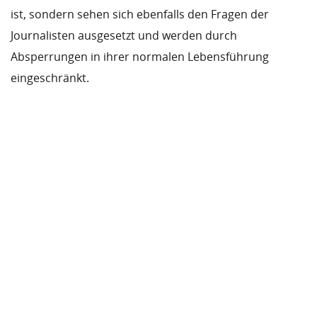
ist, sondern sehen sich ebenfalls den Fragen der
Journalisten ausgesetzt und werden durch
Absperrungen in ihrer normalen Lebensführung
eingeschränkt.