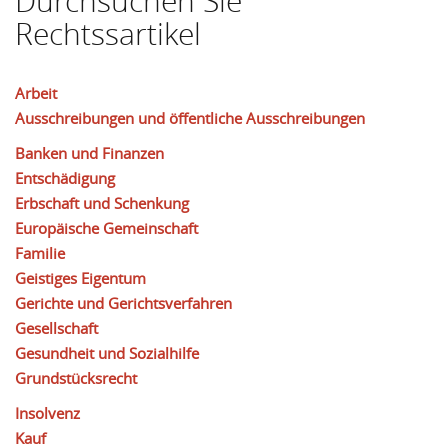
Durchsuchen Sie
Rechtssartikel
Arbeit
Ausschreibungen und öffentliche Ausschreibungen
Banken und Finanzen
Entschädigung
Erbschaft und Schenkung
Europäische Gemeinschaft
Familie
Geistiges Eigentum
Gerichte und Gerichtsverfahren
Gesellschaft
Gesundheit und Sozialhilfe
Grundstücksrecht
Insolvenz
Kauf