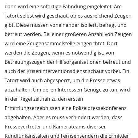
dann wird eine sofortige Fahndung eingeleitet. Am
Tatort selbst wird geschaut, ob es ausreichend Zeugen
gibt. Diese müssen voneinander isoliert, befragt und
betreut werden. Bei einer größeren Anzahl von Zeugen
wird eine Zeugensammelstelle eingerichtet. Dort
werden die Zeugen, wenn es notwendig ist, von
Betreuungszügen der Hilfsorganisationen betreut und
auch der Kriseninterventionsdienst schaut vorbei. Ein
Tatort wird auch abgesperrt, um die Presse etwas
abzuhalten. Um deren Interessen Genüge zu tun, wird
in der Regel zeitnah zu den ersten
Ermittlungsergebnissen eine Polizeipressekonferenz
abgehalten. Aber es muss verhindert werden, dass
Pressevertreter und Kamerateams diverser
Rundfunkanstalten und Fernsehsendern die Ermittler