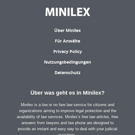
Über Minilex
Für Anwälte
Privacy Policy
Nutzungsbedingungen
Datenschutz
Über was geht es in Minilex?
Minilex is a low or no fare law service for citizens and
organizations aiming to improve legal protection and the
availability of law services. Minilex’s free law articles, free
answers from lawyers and law phone are designed to
provide an instant and easy way to deal with your judicial
questions.