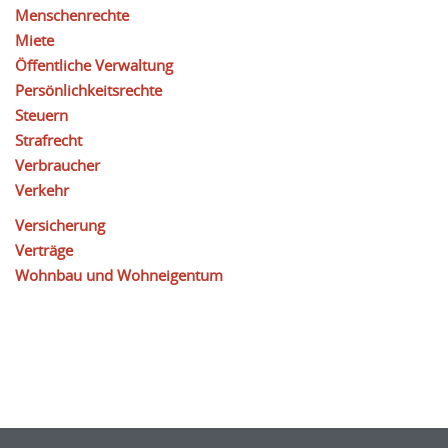
Menschenrechte
Miete
Öffentliche Verwaltung
Persönlichkeitsrechte
Steuern
Strafrecht
Verbraucher
Verkehr
Versicherung
Verträge
Wohnbau und Wohneigentum