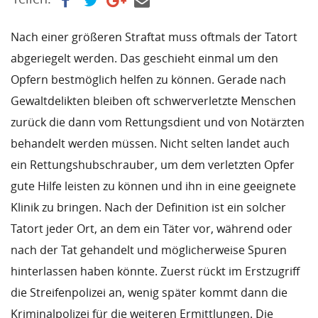
Nach einer größeren Straftat muss oftmals der Tatort
abgeriegelt werden. Das geschieht einmal um den
Opfern bestmöglich helfen zu können. Gerade nach
Gewaltdelikten bleiben oft schwerverletzte Menschen
zurück die dann vom Rettungsdient und von Notärzten
behandelt werden müssen. Nicht selten landet auch
ein Rettungshubschrauber, um dem verletzten Opfer
gute Hilfe leisten zu können und ihn in eine geeignete
Klinik zu bringen. Nach der Definition ist ein solcher
Tatort jeder Ort, an dem ein Täter vor, während oder
nach der Tat gehandelt und möglicherweise Spuren
hinterlassen haben könnte. Zuerst rückt im Erstzugriff
die Streifenpolizei an, wenig später kommt dann die
Kriminalpolizei für die weiteren Ermittlungen. Die