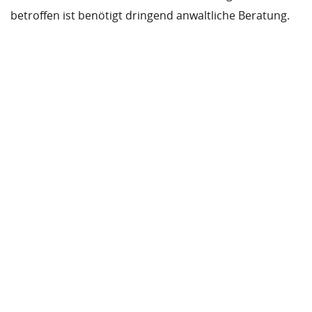
betroffen ist benötigt dringend anwaltliche Beratung.