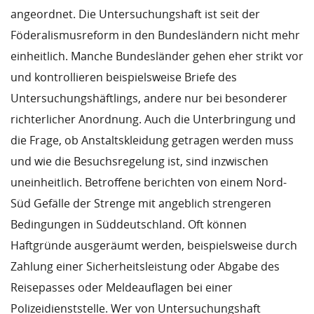
angeordnet. Die Untersuchungshaft ist seit der
Föderalismusreform in den Bundesländern nicht mehr
einheitlich. Manche Bundesländer gehen eher strikt vor
und kontrollieren beispielsweise Briefe des
Untersuchungshäftlings, andere nur bei besonderer
richterlicher Anordnung. Auch die Unterbringung und
die Frage, ob Anstaltskleidung getragen werden muss
und wie die Besuchsregelung ist, sind inzwischen
uneinheitlich. Betroffene berichten von einem Nord-
Süd Gefälle der Strenge mit angeblich strengeren
Bedingungen in Süddeutschland. Oft können
Haftgründe ausgeräumt werden, beispielsweise durch
Zahlung einer Sicherheitsleistung oder Abgabe des
Reisepasses oder Meldeauflagen bei einer
Polizeidienststelle. Wer von Untersuchungshaft