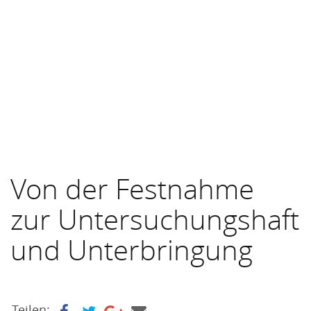
Von der Festnahme
zur Untersuchungshaft
und Unterbringung
Teilen: