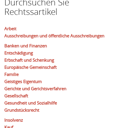
Durchsuchen Sie
Rechtssartikel
Arbeit
Ausschreibungen und öffentliche Ausschreibungen
Banken und Finanzen
Entschädigung
Erbschaft und Schenkung
Europäische Gemeinschaft
Familie
Geistiges Eigentum
Gerichte und Gerichtsverfahren
Gesellschaft
Gesundheit und Sozialhilfe
Grundstücksrecht
Insolvenz
Kauf