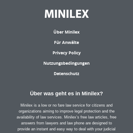
Über Minilex
Für Anwälte
Privacy Policy
Nutzungsbedingungen
Datenschutz
Über was geht es in Minilex?
Minilex is a low or no fare law service for citizens and
organizations aiming to improve legal protection and the
availability of law services. Minilex’s free law articles, free
answers from lawyers and law phone are designed to
provide an instant and easy way to deal with your judicial