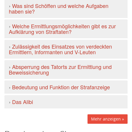
›
Was sind Schöffen und welche Aufgaben
haben sie?
›
Welche Ermittlungsmöglichkeiten gibt es zur
Aufklärung von Straftaten?
›
Zulässigkeit des Einsatzes von verdeckten
Ermittlern, Informanten und V-Leuten
›
Absperrung des Tatorts zur Ermittlung und
Beweissicherung
›
Bedeutung und Funktion der Strafanzeige
›
Das Alibi
Mehr anzeigen »