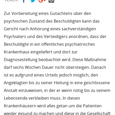
Zur Vorbereitung eines Gutachtens über den
psychischen Zustand des Beschuldigten kann das
Gericht nach Anhörung eines sachverständigen
Psychiaters und des Verteidigers anordnen, dass der
Beschuldigte in ein öffentliches psychiatrisches
Krankenhaus eingeliefert und dort zur
Diagnosestellung beobachtet wird. Diese Maßnahme
darf sechs Wochen Dauer nicht übersteigen. Danach
ist es aufgrund eines Urteils jedoch möglich, den
Angeklagten bis zu seiner Heilung in eine geschlossene
Anstalt einzuweisen, in der er wenn nötig bis zu seinem
Lebensende verbleiben muss. In diesen
Krankenhäusern wird alles getan um die Patienten
wieder gesund zu machen und diese in die Gesellschaft