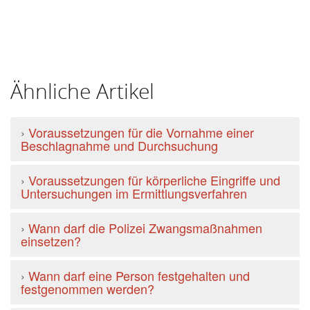
Ähnliche Artikel
›
Voraussetzungen für die Vornahme einer
Beschlagnahme und Durchsuchung
›
Voraussetzungen für körperliche Eingriffe und
Untersuchungen im Ermittlungsverfahren
›
Wann darf die Polizei Zwangsmaßnahmen
einsetzen?
›
Wann darf eine Person festgehalten und
festgenommen werden?