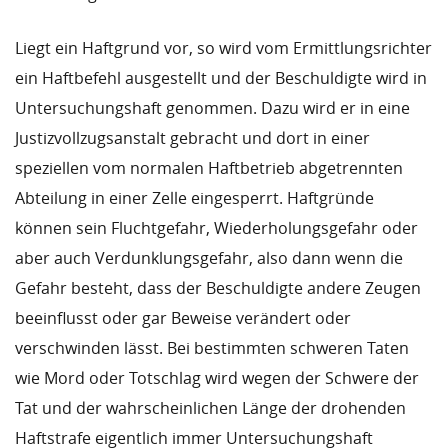
Liegt ein Haftgrund vor, so wird vom Ermittlungsrichter
ein Haftbefehl ausgestellt und der Beschuldigte wird in
Untersuchungshaft genommen. Dazu wird er in eine
Justizvollzugsanstalt gebracht und dort in einer
speziellen vom normalen Haftbetrieb abgetrennten
Abteilung in einer Zelle eingesperrt. Haftgründe
können sein Fluchtgefahr, Wiederholungsgefahr oder
aber auch Verdunklungsgefahr, also dann wenn die
Gefahr besteht, dass der Beschuldigte andere Zeugen
beeinflusst oder gar Beweise verändert oder
verschwinden lässt. Bei bestimmten schweren Taten
wie Mord oder Totschlag wird wegen der Schwere der
Tat und der wahrscheinlichen Länge der drohenden
Haftstrafe eigentlich immer Untersuchungshaft