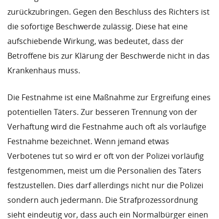
zurückzubringen. Gegen den Beschluss des Richters ist
die sofortige Beschwerde zulässig. Diese hat eine
aufschiebende Wirkung, was bedeutet, dass der
Betroffene bis zur Klärung der Beschwerde nicht in das
Krankenhaus muss.
Die Festnahme ist eine Maßnahme zur Ergreifung eines
potentiellen Täters. Zur besseren Trennung von der
Verhaftung wird die Festnahme auch oft als vorläufige
Festnahme bezeichnet. Wenn jemand etwas
Verbotenes tut so wird er oft von der Polizei vorläufig
festgenommen, meist um die Personalien des Täters
festzustellen. Dies darf allerdings nicht nur die Polizei
sondern auch jedermann. Die Strafprozessordnung
sieht eindeutig vor, dass auch ein Normalbürger einen