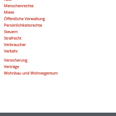
Menschenrechte
Miete
Öffentliche Verwaltung
Persönlichkeitsrechte
Steuern
Strafrecht
Verbraucher
Verkehr
Versicherung
Verträge
Wohnbau und Wohneigentum