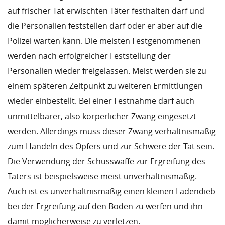
auf frischer Tat erwischten Täter festhalten darf und
die Personalien feststellen darf oder er aber auf die
Polizei warten kann. Die meisten Festgenommenen
werden nach erfolgreicher Feststellung der
Personalien wieder freigelassen. Meist werden sie zu
einem späteren Zeitpunkt zu weiteren Ermittlungen
wieder einbestellt. Bei einer Festnahme darf auch
unmittelbarer, also körperlicher Zwang eingesetzt
werden. Allerdings muss dieser Zwang verhältnismäßig
zum Handeln des Opfers und zur Schwere der Tat sein.
Die Verwendung der Schusswaffe zur Ergreifung des
Täters ist beispielsweise meist unverhältnismäßig.
Auch ist es unverhältnismäßig einen kleinen Ladendieb
bei der Ergreifung auf den Boden zu werfen und ihn
damit möglicherweise zu verletzen.