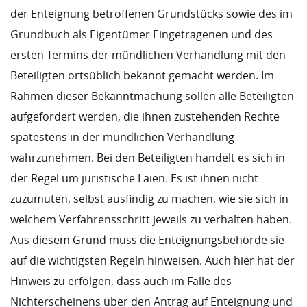
der Enteignung betroffenen Grundstücks sowie des im
Grundbuch als Eigentümer Eingetragenen und des
ersten Termins der mündlichen Verhandlung mit den
Beteiligten ortsüblich bekannt gemacht werden. Im
Rahmen dieser Bekanntmachung sollen alle Beteiligten
aufgefordert werden, die ihnen zustehenden Rechte
spätestens in der mündlichen Verhandlung
wahrzunehmen. Bei den Beteiligten handelt es sich in
der Regel um juristische Laien. Es ist ihnen nicht
zuzumuten, selbst ausfindig zu machen, wie sie sich in
welchem Verfahrensschritt jeweils zu verhalten haben.
Aus diesem Grund muss die Enteignungsbehörde sie
auf die wichtigsten Regeln hinweisen. Auch hier hat der
Hinweis zu erfolgen, dass auch im Falle des
Nichterscheinens über den Antrag auf Enteignung und