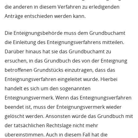
die anderen in diesem Verfahren zu erledigenden
Anträge entschieden werden kann.
Die Enteignungsbehörde muss dem Grundbuchamt
die Einleitung des Enteignungsverfahrens mitteilen.
Darüber hinaus hat sie das Grundbuchamt zu
ersuchen, in das Grundbuch des von der Enteignung
betroffenen Grundstücks einzutragen, dass das
Enteignungsverfahren eingeleitet wurde. Hierbei
handelt es sich um den sogenannten
Enteignungsvermerk. Wenn das Enteignungsverfahren
beendet ist, muss der Enteignungsvermerk wieder
gelöscht werden. Ansonsten würde das Grundbuch mit
der tatsächlichen Rechtslage nicht mehr
übereinstimmen. Auch in diesem Fall hat die