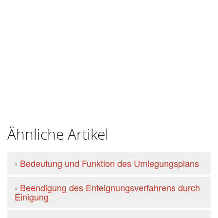
Ähnliche Artikel
›
Bedeutung und Funktion des Umlegungsplans
›
Beendigung des Enteignungsverfahrens durch
Einigung