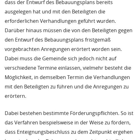
dass der Entwurf des Bebauungsplans bereits
ausgelegen hat und mit den Beteiligten die
erforderlichen Verhandlungen geführt wurden.
Darüber hinaus müssen die von den Beteiligten gegen
den Entwurf des Bebauungsplans fristgemäß
vorgebrachten Anregungen erörtert worden sein.
Dabei muss die Gemeinde sich jedoch nicht auf
verschiedene Termine einlassen, vielmehr besteht die
Möglichkeit, in demselben Termin die Verhandlungen
mit den Beteiligten zu führen und die Anregungen zu
erörtern.
Dabei bestehen bestimmte Förderungspflichten. So ist
das Verfahren beispielsweise in der Weise zu fördern,
dass Enteignungsbeschluss zu dem Zeitpunkt ergehen