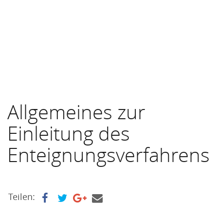
Allgemeines zur
Einleitung des
Enteignungsverfahrens
Teilen: