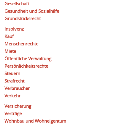
Gesellschaft
Gesundheit und Sozialhilfe
Grundstücksrecht
Insolvenz
Kauf
Menschenrechte
Miete
Öffentliche Verwaltung
Persönlichkeitsrechte
Steuern
Strafrecht
Verbraucher
Verkehr
Versicherung
Verträge
Wohnbau und Wohneigentum