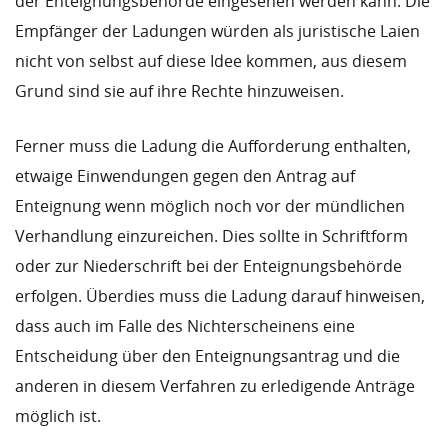
der Enteignungsbehörde eingesehen werden kann. Die
Empfänger der Ladungen würden als juristische Laien
nicht von selbst auf diese Idee kommen, aus diesem
Grund sind sie auf ihre Rechte hinzuweisen.
Ferner muss die Ladung die Aufforderung enthalten,
etwaige Einwendungen gegen den Antrag auf
Enteignung wenn möglich noch vor der mündlichen
Verhandlung einzureichen. Dies sollte in Schriftform
oder zur Niederschrift bei der Enteignungsbehörde
erfolgen. Überdies muss die Ladung darauf hinweisen,
dass auch im Falle des Nichterscheinens eine
Entscheidung über den Enteignungsantrag und die
anderen in diesem Verfahren zu erledigende Anträge
möglich ist.