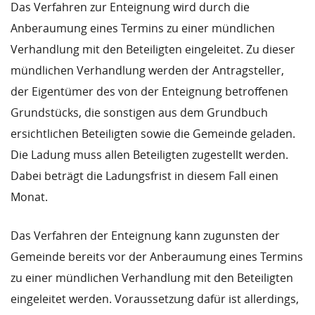
Das Verfahren zur Enteignung wird durch die
Anberaumung eines Termins zu einer mündlichen
Verhandlung mit den Beteiligten eingeleitet. Zu dieser
mündlichen Verhandlung werden der Antragsteller,
der Eigentümer des von der Enteignung betroffenen
Grundstücks, die sonstigen aus dem Grundbuch
ersichtlichen Beteiligten sowie die Gemeinde geladen.
Die Ladung muss allen Beteiligten zugestellt werden.
Dabei beträgt die Ladungsfrist in diesem Fall einen
Monat.
Das Verfahren der Enteignung kann zugunsten der
Gemeinde bereits vor der Anberaumung eines Termins
zu einer mündlichen Verhandlung mit den Beteiligten
eingeleitet werden. Voraussetzung dafür ist allerdings,