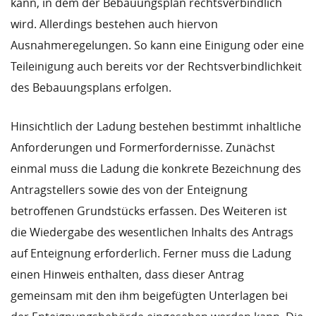
kann, in dem der Bebauungsplan rechtsverbindlich
wird. Allerdings bestehen auch hiervon
Ausnahmeregelungen. So kann eine Einigung oder eine
Teileinigung auch bereits vor der Rechtsverbindlichkeit
des Bebauungsplans erfolgen.
Hinsichtlich der Ladung bestehen bestimmt inhaltliche
Anforderungen und Formerfordernisse. Zunächst
einmal muss die Ladung die konkrete Bezeichnung des
Antragstellers sowie des von der Enteignung
betroffenen Grundstücks erfassen. Des Weiteren ist
die Wiedergabe des wesentlichen Inhalts des Antrags
auf Enteignung erforderlich. Ferner muss die Ladung
einen Hinweis enthalten, dass dieser Antrag
gemeinsam mit den ihm beigefügten Unterlagen bei