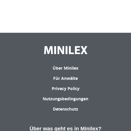
Über Minilex
Für Anwälte
Privacy Policy
Nutzungsbedingungen
Datenschutz
Über was geht es in Minilex?