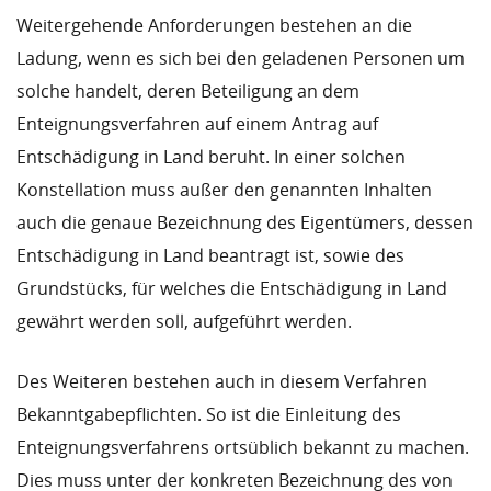
Weitergehende Anforderungen bestehen an die
Ladung, wenn es sich bei den geladenen Personen um
solche handelt, deren Beteiligung an dem
Enteignungsverfahren auf einem Antrag auf
Entschädigung in Land beruht. In einer solchen
Konstellation muss außer den genannten Inhalten
auch die genaue Bezeichnung des Eigentümers, dessen
Entschädigung in Land beantragt ist, sowie des
Grundstücks, für welches die Entschädigung in Land
gewährt werden soll, aufgeführt werden.
Des Weiteren bestehen auch in diesem Verfahren
Bekanntgabepflichten. So ist die Einleitung des
Enteignungsverfahrens ortsüblich bekannt zu machen.
Dies muss unter der konkreten Bezeichnung des von