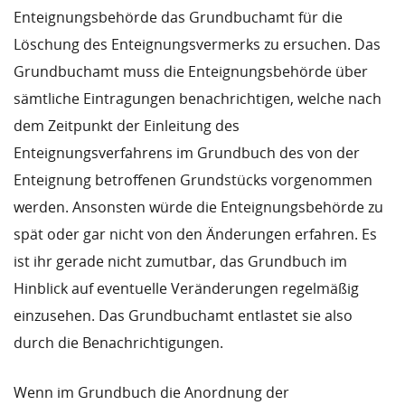
Enteignungsbehörde das Grundbuchamt für die
Löschung des Enteignungsvermerks zu ersuchen. Das
Grundbuchamt muss die Enteignungsbehörde über
sämtliche Eintragungen benachrichtigen, welche nach
dem Zeitpunkt der Einleitung des
Enteignungsverfahrens im Grundbuch des von der
Enteignung betroffenen Grundstücks vorgenommen
werden. Ansonsten würde die Enteignungsbehörde zu
spät oder gar nicht von den Änderungen erfahren. Es
ist ihr gerade nicht zumutbar, das Grundbuch im
Hinblick auf eventuelle Veränderungen regelmäßig
einzusehen. Das Grundbuchamt entlastet sie also
durch die Benachrichtigungen.
Wenn im Grundbuch die Anordnung der