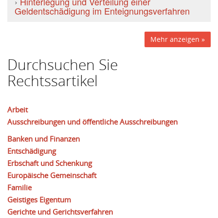
›
Hinterlegung und Verteilung einer
Geldentschädigung im Enteignungsverfahren
Mehr anzeigen »
Durchsuchen Sie
Rechtssartikel
Arbeit
Ausschreibungen und öffentliche Ausschreibungen
Banken und Finanzen
Entschädigung
Erbschaft und Schenkung
Europäische Gemeinschaft
Familie
Geistiges Eigentum
Gerichte und Gerichtsverfahren