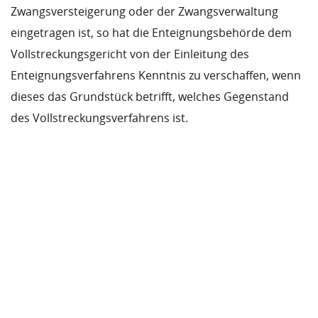
Zwangsversteigerung oder der Zwangsverwaltung
eingetragen ist, so hat die Enteignungsbehörde dem
Vollstreckungsgericht von der Einleitung des
Enteignungsverfahrens Kenntnis zu verschaffen, wenn
dieses das Grundstück betrifft, welches Gegenstand
des Vollstreckungsverfahrens ist.