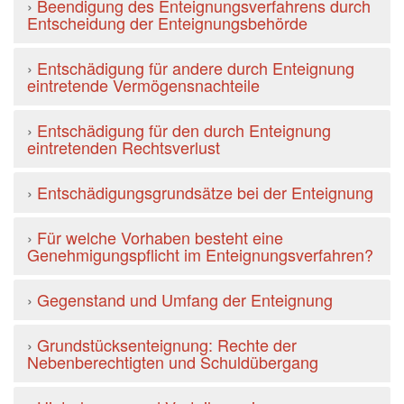
›
Beendigung des Enteignungsverfahrens durch
Entscheidung der Enteignungsbehörde
›
Entschädigung für andere durch Enteignung
eintretende Vermögensnachteile
›
Entschädigung für den durch Enteignung
eintretenden Rechtsverlust
›
Entschädigungsgrundsätze bei der Enteignung
›
Für welche Vorhaben besteht eine
Genehmigungspflicht im Enteignungsverfahren?
›
Gegenstand und Umfang der Enteignung
›
Grundstücksenteignung: Rechte der
Nebenberechtigten und Schuldübergang