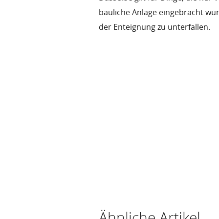
bauliche Anlage eingebracht wur
der Enteignung zu unterfallen.
Ähnliche Artikel