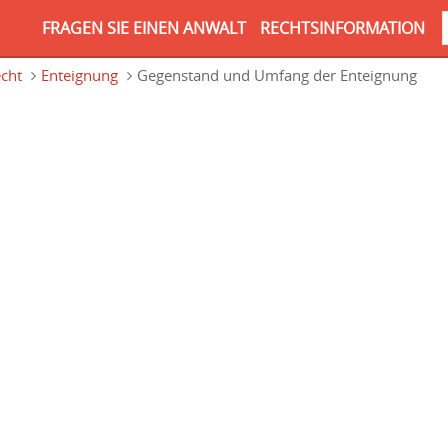
FRAGEN SIE EINEN ANWALT
RECHTSINFORMATION
cht
Enteignung
Gegenstand und Umfang der Enteignung