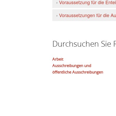
›
Voraussetzung für die Ente
›
Voraussetzungen für die A
Durchsuchen Sie R
Arbeit
Ausschreibungen und
öffentliche Ausschreibungen