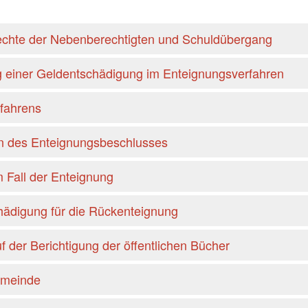
chte der Nebenberechtigten und Schuldübergang
g einer Geldentschädigung im Enteignungsverfahren
fahrens
n des Enteignungsbeschlusses
 Fall der Enteignung
ädigung für die Rückenteignung
 der Berichtigung der öffentlichen Bücher
emeinde