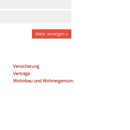
Mehr anzeigen »
Versicherung
Verträge
Wohnbau und Wohneigentum