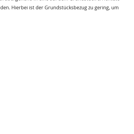
den. Hierbei ist der Grundstücksbezug zu gering, um