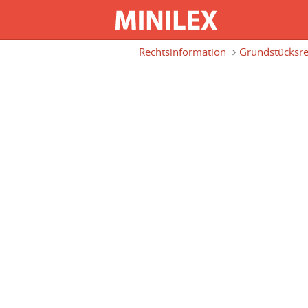
Direkt zum Inhalt
Rechtsinformation
Grundstücksre