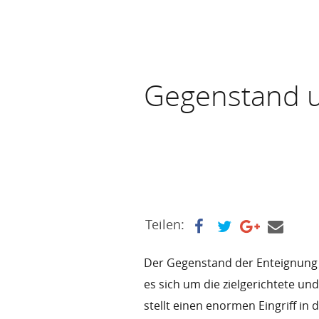
Gegenstand 
Teilen:
Der Gegenstand der Enteignung i
es sich um die zielgerichtete un
stellt einen enormen Eingriff in