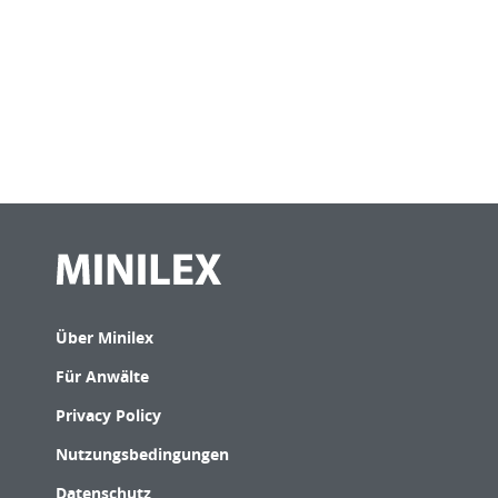
Über Minilex
Für Anwälte
Privacy Policy
Nutzungsbedingungen
Datenschutz