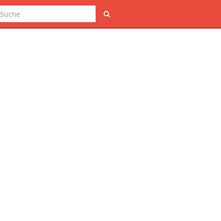
Suche