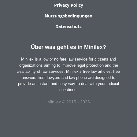
Privacy Policy
Nutzungsbedingungen
Datenschutz
Über was geht es in Minilex?
Minilex is a low or no fare law service for citizens and
organizations aiming to improve legal protection and the
availability of law services. Minilex’s free law articles, free
answers from lawyers and law phone are designed to
provide an instant and easy way to deal with your judicial
questions.
Minilex © 2015 - 2026