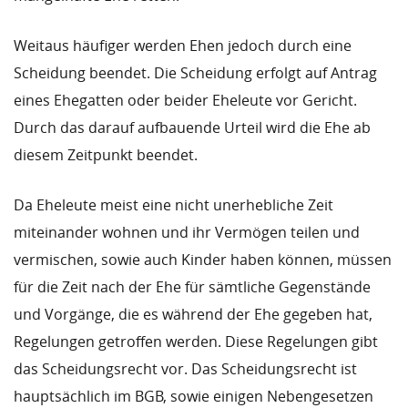
Weitaus häufiger werden Ehen jedoch durch eine
Scheidung beendet. Die Scheidung erfolgt auf Antrag
eines Ehegatten oder beider Eheleute vor Gericht.
Durch das darauf aufbauende Urteil wird die Ehe ab
diesem Zeitpunkt beendet.
Da Eheleute meist eine nicht unerhebliche Zeit
miteinander wohnen und ihr Vermögen teilen und
vermischen, sowie auch Kinder haben können, müssen
für die Zeit nach der Ehe für sämtliche Gegenstände
und Vorgänge, die es während der Ehe gegeben hat,
Regelungen getroffen werden. Diese Regelungen gibt
das Scheidungsrecht vor. Das Scheidungsrecht ist
hauptsächlich im BGB, sowie einigen Nebengesetzen