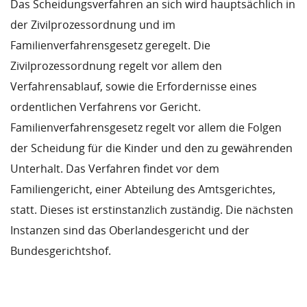
Das Scheidungsverfahren an sich wird hauptsächlich in
der Zivilprozessordnung und im
Familienverfahrensgesetz geregelt. Die
Zivilprozessordnung regelt vor allem den
Verfahrensablauf, sowie die Erfordernisse eines
ordentlichen Verfahrens vor Gericht.
Familienverfahrensgesetz regelt vor allem die Folgen
der Scheidung für die Kinder und den zu gewährenden
Unterhalt. Das Verfahren findet vor dem
Familiengericht, einer Abteilung des Amtsgerichtes,
statt. Dieses ist erstinstanzlich zuständig. Die nächsten
Instanzen sind das Oberlandesgericht und der
Bundesgerichtshof.