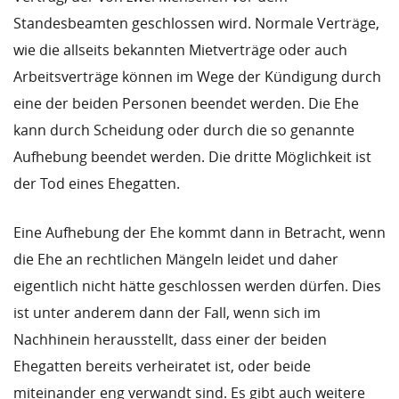
Standesbeamten geschlossen wird. Normale Verträge,
wie die allseits bekannten Mietverträge oder auch
Arbeitsverträge können im Wege der Kündigung durch
eine der beiden Personen beendet werden. Die Ehe
kann durch Scheidung oder durch die so genannte
Aufhebung beendet werden. Die dritte Möglichkeit ist
der Tod eines Ehegatten.
Eine Aufhebung der Ehe kommt dann in Betracht, wenn
die Ehe an rechtlichen Mängeln leidet und daher
eigentlich nicht hätte geschlossen werden dürfen. Dies
ist unter anderem dann der Fall, wenn sich im
Nachhinein herausstellt, dass einer der beiden
Ehegatten bereits verheiratet ist, oder beide
miteinander eng verwandt sind. Es gibt auch weitere