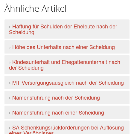
Ähnliche Artikel
›
Haftung für Schulden der Eheleute nach der
Scheidung
›
Höhe des Unterhalts nach einer Scheidung
›
Kindesunterhalt und Ehegattenunterhalt nach
der Scheidung
›
MT Versorgungsausgleich nach der Scheidung
›
Namensführung nach der Scheidung
›
Namensführung nach einer Scheidung
›
SA Schenkungsrückforderungen bei Auflösung
eines Verlöbnisses