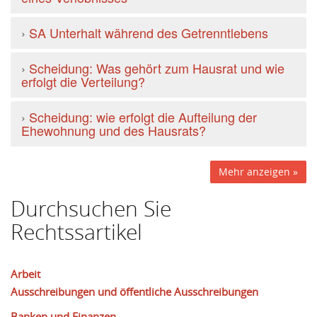
›
SA Unterhalt während des Getrenntlebens
›
Scheidung: Was gehört zum Hausrat und wie
erfolgt die Verteilung?
›
Scheidung: wie erfolgt die Aufteilung der
Ehewohnung und des Hausrats?
Mehr anzeigen »
Durchsuchen Sie
Rechtssartikel
Arbeit
Ausschreibungen und öffentliche Ausschreibungen
Banken und Finanzen