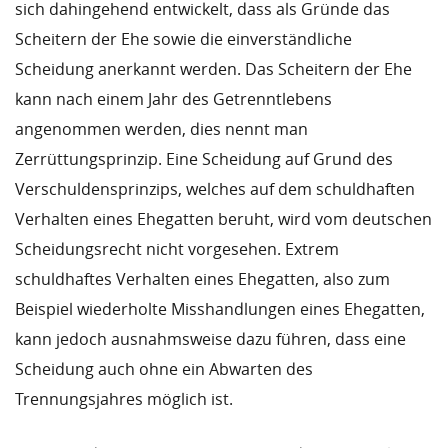
sich dahingehend entwickelt, dass als Gründe das
Scheitern der Ehe sowie die einverständliche
Scheidung anerkannt werden. Das Scheitern der Ehe
kann nach einem Jahr des Getrenntlebens
angenommen werden, dies nennt man
Zerrüttungsprinzip. Eine Scheidung auf Grund des
Verschuldensprinzips, welches auf dem schuldhaften
Verhalten eines Ehegatten beruht, wird vom deutschen
Scheidungsrecht nicht vorgesehen. Extrem
schuldhaftes Verhalten eines Ehegatten, also zum
Beispiel wiederholte Misshandlungen eines Ehegatten,
kann jedoch ausnahmsweise dazu führen, dass eine
Scheidung auch ohne ein Abwarten des
Trennungsjahres möglich ist.