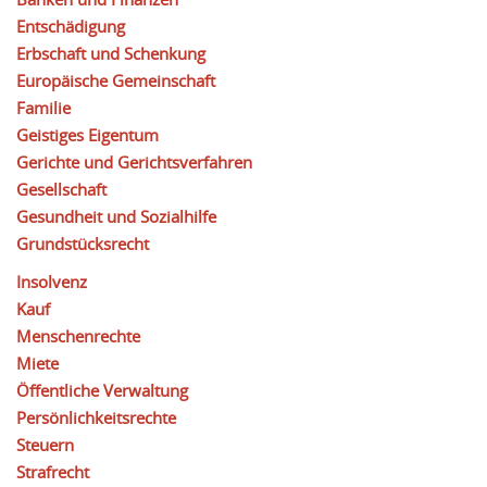
Entschädigung
Erbschaft und Schenkung
Europäische Gemeinschaft
Familie
Geistiges Eigentum
Gerichte und Gerichtsverfahren
Gesellschaft
Gesundheit und Sozialhilfe
Grundstücksrecht
Insolvenz
Kauf
Menschenrechte
Miete
Öffentliche Verwaltung
Persönlichkeitsrechte
Steuern
Strafrecht