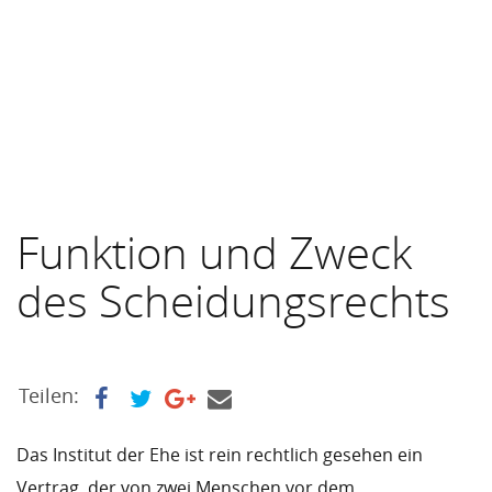
Funktion und Zweck
des Scheidungsrechts
Teilen:
Das Institut der Ehe ist rein rechtlich gesehen ein
Vertrag, der von zwei Menschen vor dem