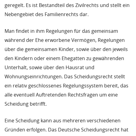
geregelt. Es ist Bestandteil des Zivilrechts und stellt ein
Nebengebiet des Familienrechts dar.
Man findet in ihm Regelungen für das gemeinsam
während der Ehe erworbene Vermögen, Regelungen
über die gemeinsamen Kinder, sowie über den jeweils
den Kindern oder einem Ehegatten zu gewährenden
Unterhalt, sowie über den Hausrat und
Wohnungseinrichtungen. Das Scheidungsrecht stellt
ein relativ geschlossenes Regelungssystem bereit, das
alle eventuell Auftretenden Rechtsfragen um eine
Scheidung betrifft.
Eine Scheidung kann aus mehreren verschiedenen
Gründen erfolgen. Das Deutsche Scheidungsrecht hat