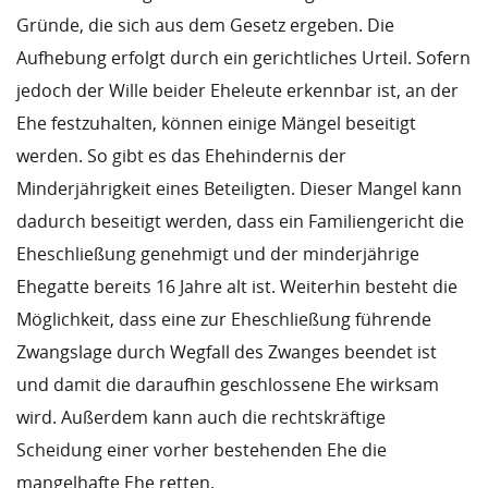
Gründe, die sich aus dem Gesetz ergeben. Die
Aufhebung erfolgt durch ein gerichtliches Urteil. Sofern
jedoch der Wille beider Eheleute erkennbar ist, an der
Ehe festzuhalten, können einige Mängel beseitigt
werden. So gibt es das Ehehindernis der
Minderjährigkeit eines Beteiligten. Dieser Mangel kann
dadurch beseitigt werden, dass ein Familiengericht die
Eheschließung genehmigt und der minderjährige
Ehegatte bereits 16 Jahre alt ist. Weiterhin besteht die
Möglichkeit, dass eine zur Eheschließung führende
Zwangslage durch Wegfall des Zwanges beendet ist
und damit die daraufhin geschlossene Ehe wirksam
wird. Außerdem kann auch die rechtskräftige
Scheidung einer vorher bestehenden Ehe die
mangelhafte Ehe retten.