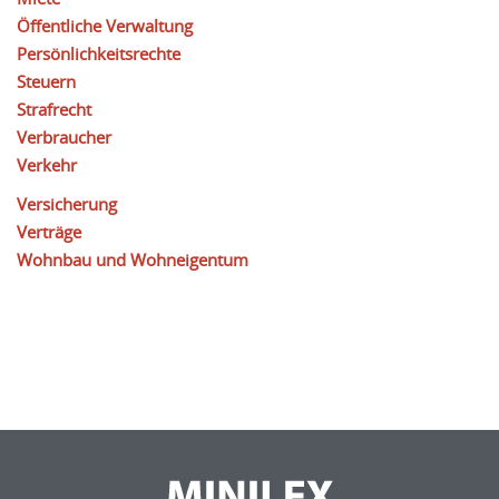
Öffentliche Verwaltung
Persönlichkeitsrechte
Steuern
Strafrecht
Verbraucher
Verkehr
Versicherung
Verträge
Wohnbau und Wohneigentum