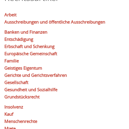
Arbeit
Ausschreibungen und öffentliche Ausschreibungen
Banken und Finanzen
Entschädigung
Erbschaft und Schenkung
Europäische Gemeinschaft
Familie
Geistiges Eigentum
Gerichte und Gerichtsverfahren
Gesellschaft
Gesundheit und Sozialhilfe
Grundstücksrecht
Insolvenz
Kauf
Menschenrechte
Miete