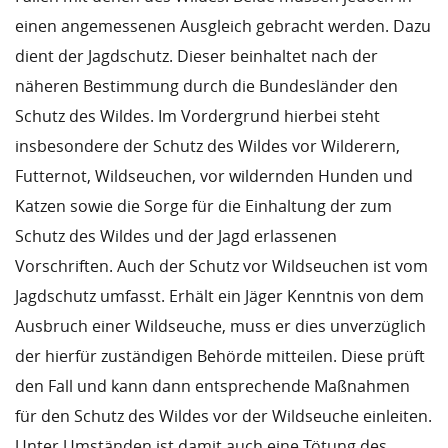
einen angemessenen Ausgleich gebracht werden. Dazu
dient der Jagdschutz. Dieser beinhaltet nach der
näheren Bestimmung durch die Bundesländer den
Schutz des Wildes. Im Vordergrund hierbei steht
insbesondere der Schutz des Wildes vor Wilderern,
Futternot, Wildseuchen, vor wildernden Hunden und
Katzen sowie die Sorge für die Einhaltung der zum
Schutz des Wildes und der Jagd erlassenen
Vorschriften. Auch der Schutz vor Wildseuchen ist vom
Jagdschutz umfasst. Erhält ein Jäger Kenntnis von dem
Ausbruch einer Wildseuche, muss er dies unverzüglich
der hierfür zuständigen Behörde mitteilen. Diese prüft
den Fall und kann dann entsprechende Maßnahmen
für den Schutz des Wildes vor der Wildseuche einleiten.
Unter Umständen ist damit auch eine Tötung des