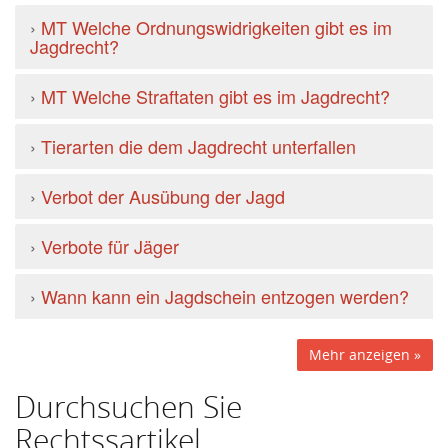
›
MT Welche Ordnungswidrigkeiten gibt es im
Jagdrecht?
›
MT Welche Straftaten gibt es im Jagdrecht?
›
Tierarten die dem Jagdrecht unterfallen
›
Verbot der Ausübung der Jagd
›
Verbote für Jäger
›
Wann kann ein Jagdschein entzogen werden?
Mehr anzeigen »
Durchsuchen Sie
Rechtssartikel