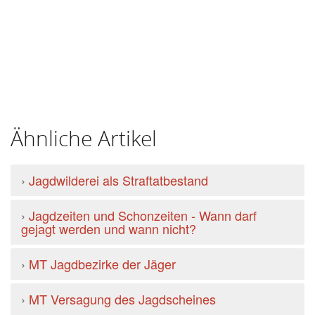
Ähnliche Artikel
›
Jagdwilderei als Straftatbestand
›
Jagdzeiten und Schonzeiten - Wann darf
gejagt werden und wann nicht?
›
MT Jagdbezirke der Jäger
›
MT Versagung des Jagdscheines