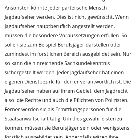
Ansonsten könnte jeder parteiische Mensch
Jagdaufseher werden. Dies ist nicht gewünscht. Wenn
Jagdaufseher hauptberuflich angestellt werden,
müssen die besondere Voraussetzungen erfüllen. So
sollen sie zum Beispiel Berufsjäger darstellen oder
zumindest im forstlichen Bereich ausgebildet sein. Nur
so kann die hinreichende Sachkundekenntnis
sichergestellt werden. Jeder Jagdaufseher hat einen
eigenen Dienstbezirk, für den er verantwortlich ist. Die
Jagdaufseher haben auf ihrem Gebiet  dem Jagdrecht
also  die Rechte und auch die Pflichten von Polizisten.
Ferner werden sie als Ermittlungspersonen für die
Staatsanwaltschaft tätig. Um dies gewährleisten zu
können, müssen sie Berufsjäger sein oder wenigstens
forstlich ausgebildet sein. Andernfalls wären ihre