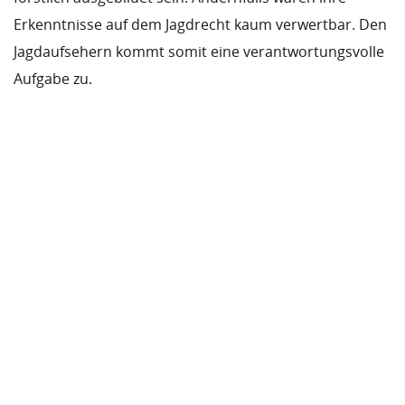
Erkenntnisse auf dem Jagdrecht kaum verwertbar. Den
Jagdaufsehern kommt somit eine verantwortungsvolle
Aufgabe zu.