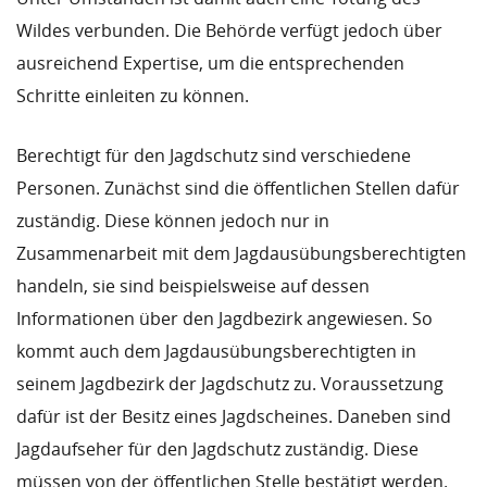
Wildes verbunden. Die Behörde verfügt jedoch über
ausreichend Expertise, um die entsprechenden
Schritte einleiten zu können.
Berechtigt für den Jagdschutz sind verschiedene
Personen. Zunächst sind die öffentlichen Stellen dafür
zuständig. Diese können jedoch nur in
Zusammenarbeit mit dem Jagdausübungsberechtigten
handeln, sie sind beispielsweise auf dessen
Informationen über den Jagdbezirk angewiesen. So
kommt auch dem Jagdausübungsberechtigten in
seinem Jagdbezirk der Jagdschutz zu. Voraussetzung
dafür ist der Besitz eines Jagdscheines. Daneben sind
Jagdaufseher für den Jagdschutz zuständig. Diese
müssen von der öffentlichen Stelle bestätigt werden.