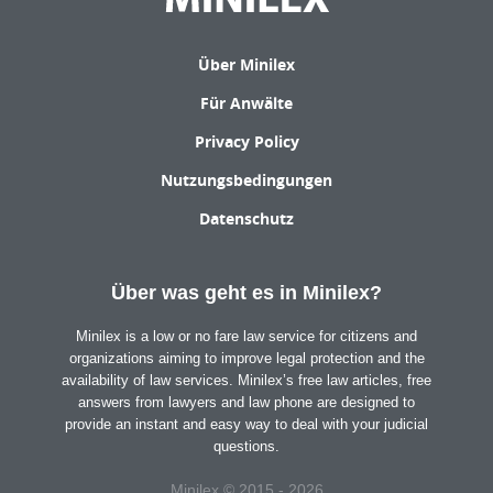
Über Minilex
Für Anwälte
Privacy Policy
Nutzungsbedingungen
Datenschutz
Über was geht es in Minilex?
Minilex is a low or no fare law service for citizens and
organizations aiming to improve legal protection and the
availability of law services. Minilex’s free law articles, free
answers from lawyers and law phone are designed to
provide an instant and easy way to deal with your judicial
questions.
Minilex © 2015 - 2026