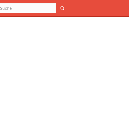
Suche