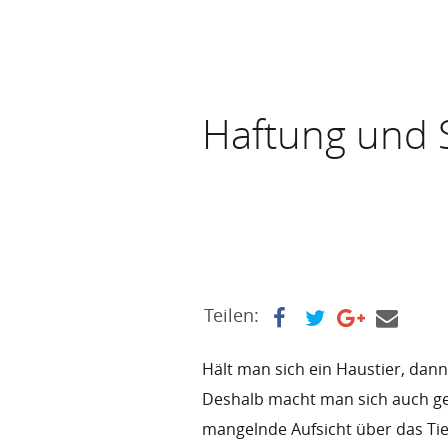
Haftung und S
Teilen:
Hält man sich ein Haustier, dann 
Deshalb macht man sich auch ge
mangelnde Aufsicht über das Tie