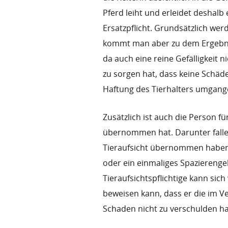
Pferd leiht und erleidet deshalb
Ersatzpflicht. Grundsätzlich wer
kommt man aber zu dem Ergebnis
da auch eine reine Gefälligkeit n
zu sorgen hat, dass keine Schäd
Haftung des Tierhalters umgang
Zusätzlich ist auch die Person für
übernommen hat. Darunter fallen
Tieraufsicht übernommen haben, 
oder ein einmaliges Spazierenge
Tieraufsichtspflichtige kann sic
beweisen kann, dass er die im Ve
Schaden nicht zu verschulden ha