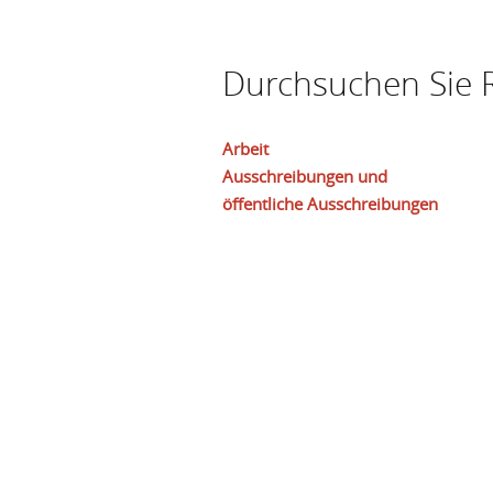
Durchsuchen Sie R
Arbeit
Ausschreibungen und
öffentliche Ausschreibungen