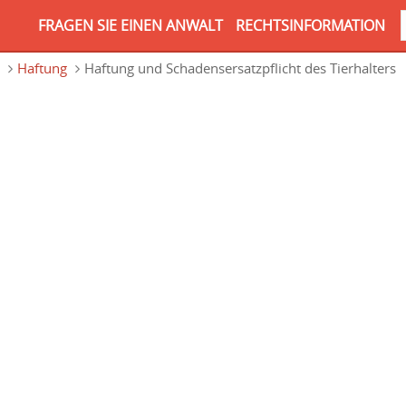
FRAGEN SIE EINEN ANWALT
RECHTSINFORMATION
Haftung
Haftung und Schadensersatzpflicht des Tierhalters