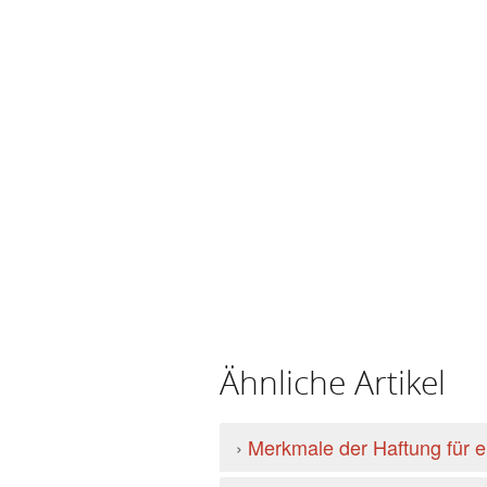
Ähnliche Artikel
›
Merkmale der Haftung für 