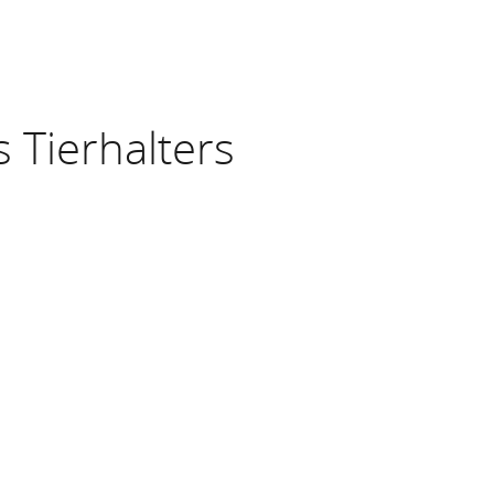
 Tierhalters