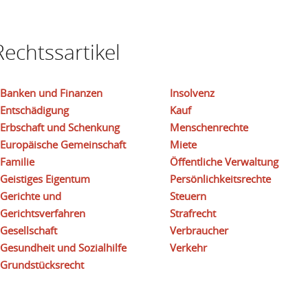
echtssartikel
Banken und Finanzen
Insolvenz
Entschädigung
Kauf
Erbschaft und Schenkung
Menschenrechte
Europäische Gemeinschaft
Miete
Familie
Öffentliche Verwaltung
Geistiges Eigentum
Persönlichkeitsrechte
Gerichte und
Steuern
Gerichtsverfahren
Strafrecht
Gesellschaft
Verbraucher
Gesundheit und Sozialhilfe
Verkehr
Grundstücksrecht