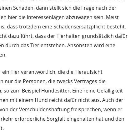
 einen Schaden, dann stellt sich die Frage nach der
den hier die Interessenlagen abzuwägen sein. Meist
, dass trotzdem eine Schadensersatzpflicht besteht,
icht dazu führt, dass der Tierhalten grundsätzlich dafür
en durch das Tier entstehen. Ansonsten wird eine
en.
 ein Tier verantwortlich, die die Tieraufsicht
 nur die Personen, die zwecks Vertrages die
so zum Beispiel Hundesitter. Eine reine Gefälligkeit
hen mit einem Hund reicht dafür nicht aus. Auch der
h von der Verschuldenshaftung freisprechen, wenn er
rkehr erforderliche Sorgfalt eingehalten hat und den
t.