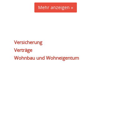
Mehr anzeigen »
Versicherung
Verträge
Wohnbau und Wohneigentum