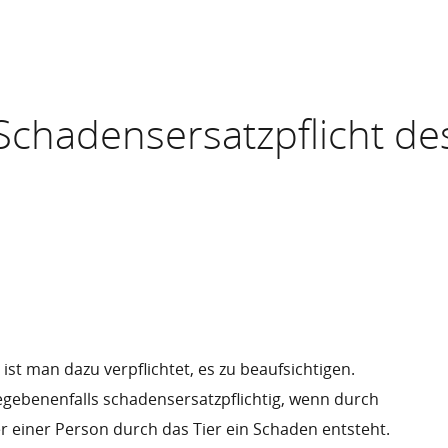
chadensersatzpflicht des
ist man dazu verpflichtet, es zu beaufsichtigen.
gebenenfalls schadensersatzpflichtig, wenn durch
r einer Person durch das Tier ein Schaden entsteht.