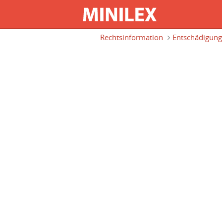
Direkt zum Inhalt
Rechtsinformation
Entschädigung