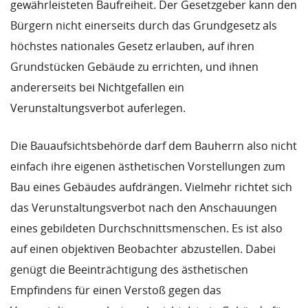
gewährleisteten Baufreiheit. Der Gesetzgeber kann den
Bürgern nicht einerseits durch das Grundgesetz als
höchstes nationales Gesetz erlauben, auf ihren
Grundstücken Gebäude zu errichten, und ihnen
andererseits bei Nichtgefallen ein
Verunstaltungsverbot auferlegen.
Die Bauaufsichtsbehörde darf dem Bauherrn also nicht
einfach ihre eigenen ästhetischen Vorstellungen zum
Bau eines Gebäudes aufdrängen. Vielmehr richtet sich
das Verunstaltungsverbot nach den Anschauungen
eines gebildeten Durchschnittsmenschen. Es ist also
auf einen objektiven Beobachter abzustellen. Dabei
genügt die Beeinträchtigung des ästhetischen
Empfindens für einen Verstoß gegen das