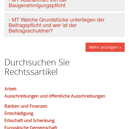
Baugenehmigungspflicht
›
MT Welche Grundstücke unterliegen der
Beitragspflicht und wer ist der
Beitragsschuldner?
Mehr anzeigen »
Durchsuchen Sie
Rechtssartikel
Arbeit
Ausschreibungen und öffentliche Ausschreibungen
Banken und Finanzen
Entschädigung
Erbschaft und Schenkung
Europäische Gemeinschaft