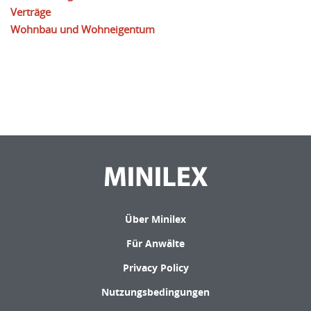
Verträge
Wohnbau und Wohneigentum
Über Minilex
Für Anwälte
Privacy Policy
Nutzungsbedingungen