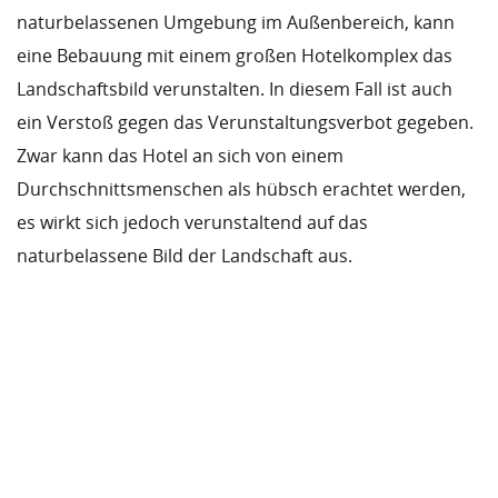
naturbelassenen Umgebung im Außenbereich, kann
eine Bebauung mit einem großen Hotelkomplex das
Landschaftsbild verunstalten. In diesem Fall ist auch
ein Verstoß gegen das Verunstaltungsverbot gegeben.
Zwar kann das Hotel an sich von einem
Durchschnittsmenschen als hübsch erachtet werden,
es wirkt sich jedoch verunstaltend auf das
naturbelassene Bild der Landschaft aus.