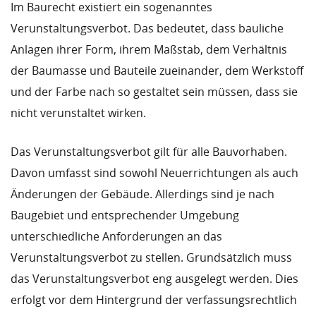
Im Baurecht existiert ein sogenanntes
Verunstaltungsverbot. Das bedeutet, dass bauliche
Anlagen ihrer Form, ihrem Maßstab, dem Verhältnis
der Baumasse und Bauteile zueinander, dem Werkstoff
und der Farbe nach so gestaltet sein müssen, dass sie
nicht verunstaltet wirken.
Das Verunstaltungsverbot gilt für alle Bauvorhaben.
Davon umfasst sind sowohl Neuerrichtungen als auch
Änderungen der Gebäude. Allerdings sind je nach
Baugebiet und entsprechender Umgebung
unterschiedliche Anforderungen an das
Verunstaltungsverbot zu stellen. Grundsätzlich muss
das Verunstaltungsverbot eng ausgelegt werden. Dies
erfolgt vor dem Hintergrund der verfassungsrechtlich