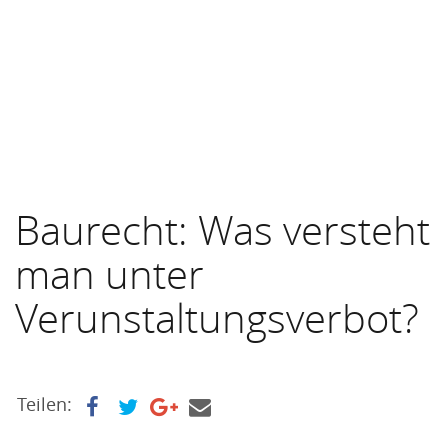
Baurecht: Was versteht
man unter
Verunstaltungsverbot?
Teilen: