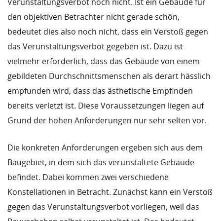
Verunstaltungsverbot noch nicht. Ist ein Gebäude für
den objektiven Betrachter nicht gerade schön,
bedeutet dies also noch nicht, dass ein Verstoß gegen
das Verunstaltungsverbot gegeben ist. Dazu ist
vielmehr erforderlich, dass das Gebäude von einem
gebildeten Durchschnittsmenschen als derart hässlich
empfunden wird, dass das ästhetische Empfinden
bereits verletzt ist. Diese Voraussetzungen liegen auf
Grund der hohen Anforderungen nur sehr selten vor.
Die konkreten Anforderungen ergeben sich aus dem
Baugebiet, in dem sich das verunstaltete Gebäude
befindet. Dabei kommen zwei verschiedene
Konstellationen in Betracht. Zunächst kann ein Verstoß
gegen das Verunstaltungsverbot vorliegen, weil das