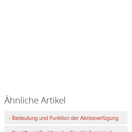
Ähnliche Artikel
›
Bedeutung und Funktion der Abrissverfügung