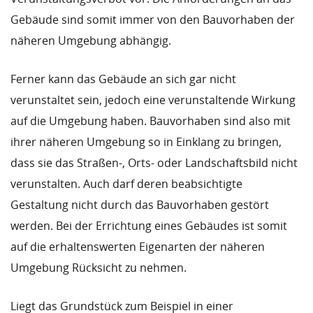
Gebäude sind somit immer von den Bauvorhaben der
näheren Umgebung abhängig.
Ferner kann das Gebäude an sich gar nicht
verunstaltet sein, jedoch eine verunstaltende Wirkung
auf die Umgebung haben. Bauvorhaben sind also mit
ihrer näheren Umgebung so in Einklang zu bringen,
dass sie das Straßen-, Orts- oder Landschaftsbild nicht
verunstalten. Auch darf deren beabsichtigte
Gestaltung nicht durch das Bauvorhaben gestört
werden. Bei der Errichtung eines Gebäudes ist somit
auf die erhaltenswerten Eigenarten der näheren
Umgebung Rücksicht zu nehmen.
Liegt das Grundstück zum Beispiel in einer