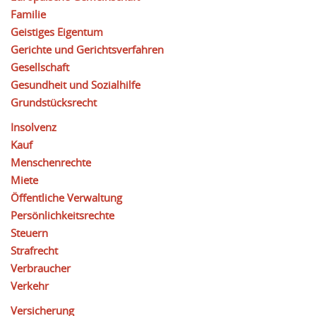
Familie
Geistiges Eigentum
Gerichte und Gerichtsverfahren
Gesellschaft
Gesundheit und Sozialhilfe
Grundstücksrecht
Insolvenz
Kauf
Menschenrechte
Miete
Öffentliche Verwaltung
Persönlichkeitsrechte
Steuern
Strafrecht
Verbraucher
Verkehr
Versicherung