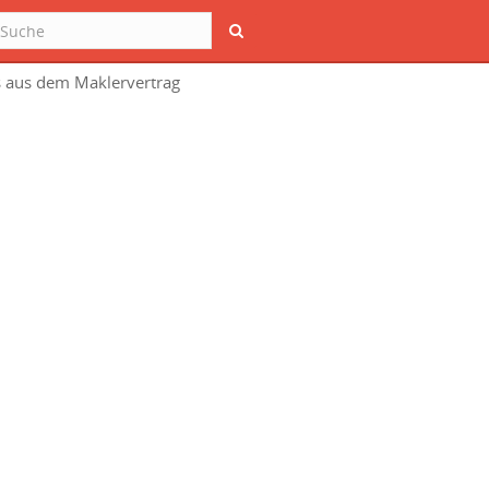
Suche
s aus dem Maklervertrag