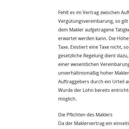
Fehlt es im Vertrag zwischen Au
Vergütungsvereinbarung, so gilt
dem Makler aufgetragene Tätigk
erwartet werden kann. Die Höhe 
Taxe. Existiert eine Taxe nicht, s
gesetzliche Regelung dient dazu
einer wesentlichen Vereinbarung 
unverhältnismäßig hoher Maklerl
Auftraggebers durch ein Urteil
Wurde der Lohn bereits entrichte
möglich.
Die Pflichten des Maklers
Da der Maklervertrag ein einseit