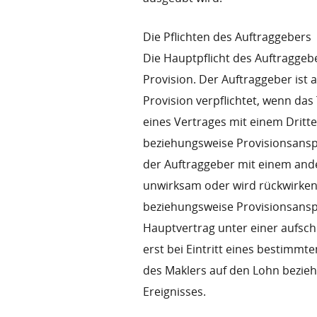
Die Pflichten des Auftraggebers
Die Hauptpflicht des Auftraggeb
Provision. Der Auftraggeber ist 
Provision verpflichtet, wenn d
eines Vertrages mit einem Dritte
beziehungsweise Provisionsanspr
der Auftraggeber mit einem ande
unwirksam oder wird rückwirken
beziehungsweise Provisionsanspr
Hauptvertrag unter einer aufsc
erst bei Eintritt eines bestimmt
des Maklers auf den Lohn beziehu
Ereignisses.