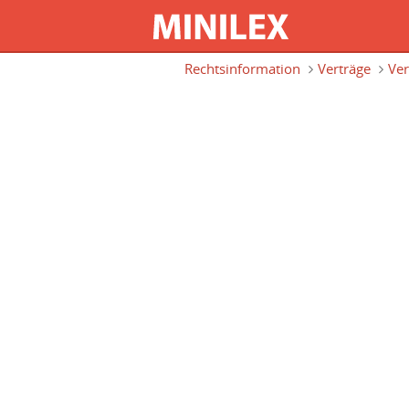
Direkt zum Inhalt
Rechtsinformation
Verträge
Ver