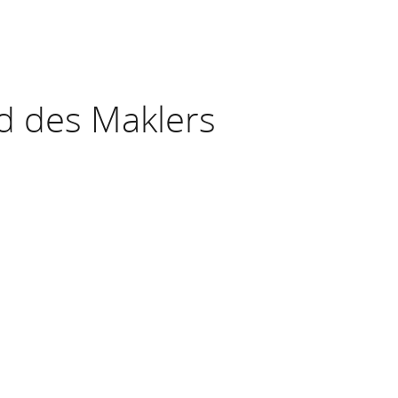
d des Maklers