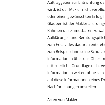
Auftraggeber zur Entrichtung de
wird, ist der Makler nicht verpf
oder einen gewünschten Erfolg 
Glauben ist der Makler allerding
Rahmen des Zumutbaren zu wahre
Aufklärungs- und Beratungspflich
zum Ersatz des dadurch entstehe
zum Beispiel dann seine Schutzp
Informationen über das Objekt mi
erforderliche Grundlage nicht ve
Informationen weiter, ohne sich 
auf diese Informationen eines D
Nachforschungen anstellen.
Arten von Makler