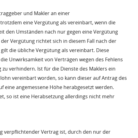
ftraggeber und Makler an einer
 trotzdem eine Vergütung als vereinbart, wenn die
eit den Umständen nach nur gegen eine Vergütung
der Vergütung richtet sich in diesem Fall nach der
o gilt die übliche Vergütung als vereinbart. Diese
, die Unwirksamkeit von Verträgen wegen des Fehlens
zu verhindern. Ist für die Dienste des Maklers ein
ohn vereinbart worden, so kann dieser auf Antrag des
 auf eine angemessene Höhe herabgesetzt werden.
t, so ist eine Herabsetzung allerdings nicht mehr
ig verpflichtender Vertrag ist, durch den nur der