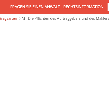
FRAGEN SIE EINEN ANWALT
RECHTSINFORMATION
tragsarten
MT Die Pflichten des Auftraggebers und des Makler