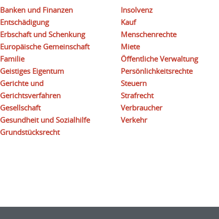
Banken und Finanzen
Insolvenz
Entschädigung
Kauf
Erbschaft und Schenkung
Menschenrechte
Europäische Gemeinschaft
Miete
Familie
Öffentliche Verwaltung
Geistiges Eigentum
Persönlichkeitsrechte
Gerichte und
Steuern
Gerichtsverfahren
Strafrecht
Gesellschaft
Verbraucher
Gesundheit und Sozialhilfe
Verkehr
Grundstücksrecht