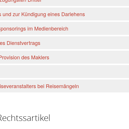
 und zur Kündigung eines Darlehens
ponsorings im Medienbereich
s Dienstvertrags
Provision des Maklers
iseveranstalters bei Reisemängeln
echtssartikel