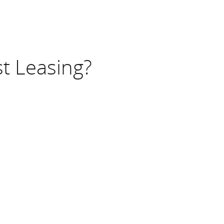
st Leasing?