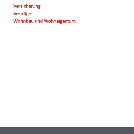
Versicherung
Verträge
Wohnbau und Wohneigentum