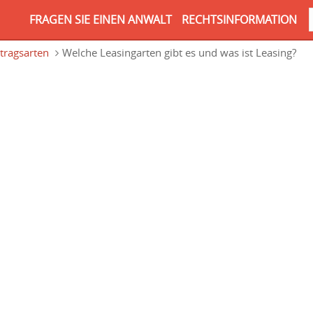
FRAGEN SIE EINEN ANWALT
RECHTSINFORMATION
tragsarten
Welche Leasingarten gibt es und was ist Leasing?