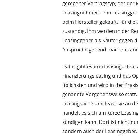
geregelter Vertragstyp, der der
Leasingnehmer beim Leasinggebe
beim Hersteller gekauft. Für di
zuständig. Ihm werden in der Re
Leasinggeber als Käufer gegen de
Ansprüche geltend machen kann
Dabei gibt es drei Leasingarten,
Finanzierungsleasing und das Op
üblichsten und wird in der Praxi
genannte Vorgehensweise statt. 
Leasingsache und least sie an 
handelt es sich um kurze Leasin
kündigen kann. Dort ist nicht nu
sondern auch der Leasinggeber. 