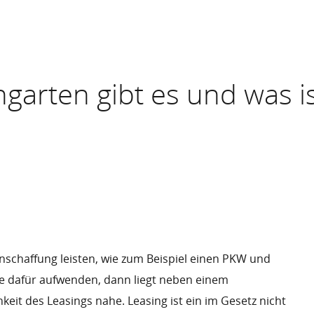
garten gibt es und was i
schaffung leisten, wie zum Beispiel einen PKW und
e dafür aufwenden, dann liegt neben einem
keit des Leasings nahe. Leasing ist ein im Gesetz nicht