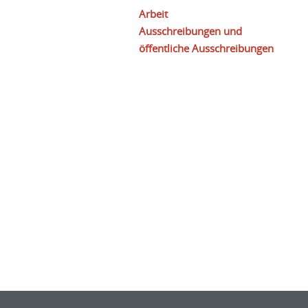
Arbeit
Ausschreibungen und
öffentliche Ausschreibungen