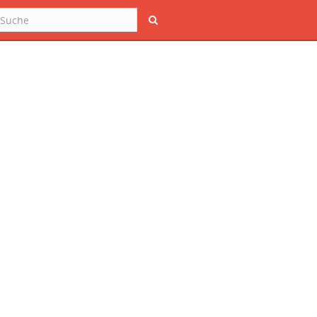
Suche