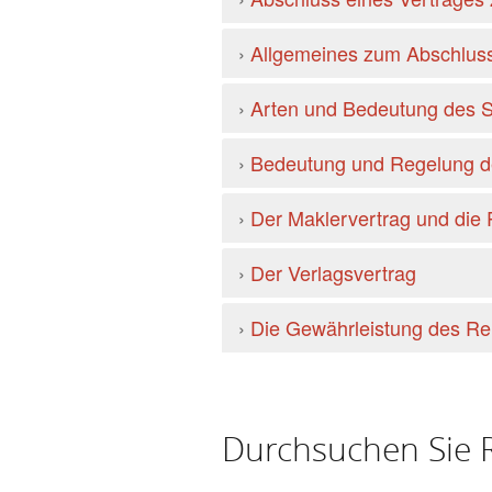
›
Allgemeines zum Abschluss
›
Arten und Bedeutung des S
›
Bedeutung und Regelung de
›
Der Maklervertrag und die 
›
Der Verlagsvertrag
›
Die Gewährleistung des Re
Durchsuchen Sie R