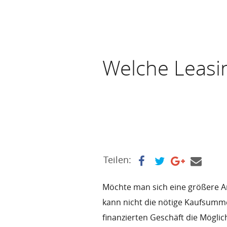
Welche Leasin
Teilen:
Möchte man sich eine größere An
kann nicht die nötige Kaufsumm
finanzierten Geschäft die Möglich