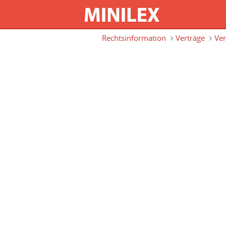
Direkt zum Inhalt
Rechtsinformation
Verträge
Ver