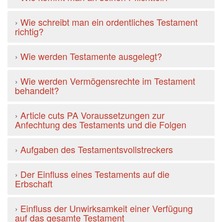
›
Wie schreibt man ein ordentliches Testament
richtig?
›
Wie werden Testamente ausgelegt?
›
Wie werden Vermögensrechte im Testament
behandelt?
›
Article cuts PA Voraussetzungen zur
Anfechtung des Testaments und die Folgen
›
Aufgaben des Testamentsvollstreckers
›
Der Einfluss eines Testaments auf die
Erbschaft
›
Einfluss der Unwirksamkeit einer Verfügung
auf das gesamte Testament