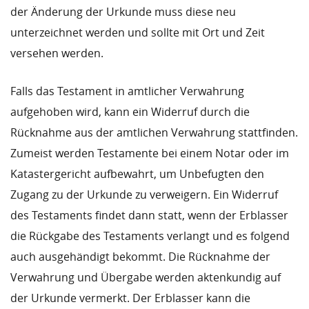
der Änderung der Urkunde muss diese neu
unterzeichnet werden und sollte mit Ort und Zeit
versehen werden.
Falls das Testament in amtlicher Verwahrung
aufgehoben wird, kann ein Widerruf durch die
Rücknahme aus der amtlichen Verwahrung stattfinden.
Zumeist werden Testamente bei einem Notar oder im
Katastergericht aufbewahrt, um Unbefugten den
Zugang zu der Urkunde zu verweigern. Ein Widerruf
des Testaments findet dann statt, wenn der Erblasser
die Rückgabe des Testaments verlangt und es folgend
auch ausgehändigt bekommt. Die Rücknahme der
Verwahrung und Übergabe werden aktenkundig auf
der Urkunde vermerkt. Der Erblasser kann die