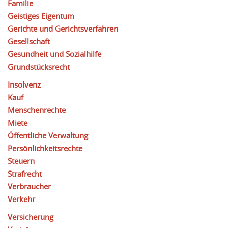
Familie
Geistiges Eigentum
Gerichte und Gerichtsverfahren
Gesellschaft
Gesundheit und Sozialhilfe
Grundstücksrecht
Insolvenz
Kauf
Menschenrechte
Miete
Öffentliche Verwaltung
Persönlichkeitsrechte
Steuern
Strafrecht
Verbraucher
Verkehr
Versicherung