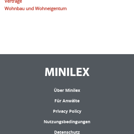
Verträge
Wohnbau und Wohneigentum
Über Minilex
Für Anwälte
Privacy Policy
Nutzungsbedingungen
Datenschutz