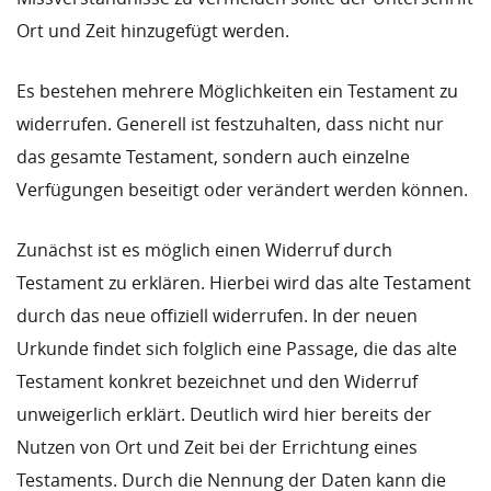
Ort und Zeit hinzugefügt werden.
Es bestehen mehrere Möglichkeiten ein Testament zu
widerrufen. Generell ist festzuhalten, dass nicht nur
das gesamte Testament, sondern auch einzelne
Verfügungen beseitigt oder verändert werden können.
Zunächst ist es möglich einen Widerruf durch
Testament zu erklären. Hierbei wird das alte Testament
durch das neue offiziell widerrufen. In der neuen
Urkunde findet sich folglich eine Passage, die das alte
Testament konkret bezeichnet und den Widerruf
unweigerlich erklärt. Deutlich wird hier bereits der
Nutzen von Ort und Zeit bei der Errichtung eines
Testaments. Durch die Nennung der Daten kann die