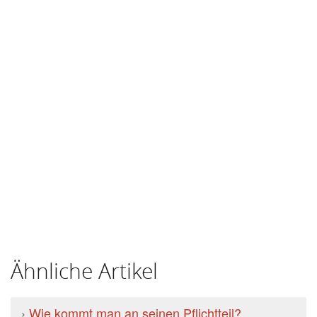
Ähnliche Artikel
›
Wie kommt man an seinen Pflichtteil?