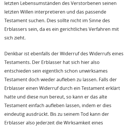
letzten Lebensumständen des Verstorbenen seinen
letzten Willen interpretieren und das passende
Testament suchen. Dies sollte nicht im Sinne des
Erblassers sein, da es ein gerichtliches Verfahren mit
sich zieht.
Denkbar ist ebenfalls der Widerruf des Widerrufs eines
Testaments. Der Erblasser hat sich hier also
entschieden sein eigentlich schon unwirksames
Testament doch wieder aufleben zu lassen. Falls der
Erblasser einen Widerruf durch ein Testament erklärt
hatte und diese nun bereut, so kann er das alte
Testament einfach aufleben lassen, indem er dies
eindeutig ausdrückt. Bis zu seinem Tod kann der
Erblasser also jederzeit die Wirksamkeit eines