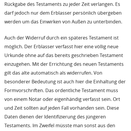
Rückgabe des Testaments zu jeder Zeit verlangen. Es
darf jedoch nur dem Erblasser persönlich übergeben
werden um das Einwirken von Außen zu unterbinden.
Auch der Widerruf durch ein späteres Testament ist
möglich. Der Erblasser verfasst hier eine völlig neue
Urkunde ohne auf das bereits geschrieben Testament
einzugehen. Mit der Errichtung des neuen Testaments
gilt das alte automatisch als widerrufen. Von
besonderer Bedeutung ist auch hier die Einhaltung der
Formvorschriften. Das ordentliche Testament muss
von einem Notar oder eigenhändig verfasst sein. Ort
und Zeit sollten auf jeden Fall vorhanden sein. Diese
Daten dienen der Identifizierung des jüngeren
Testaments. Im Zweifel müsste man sonst aus den