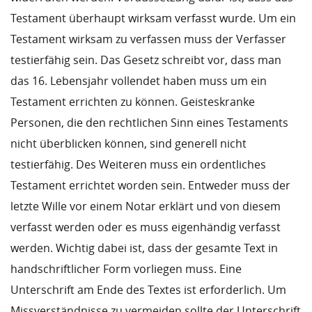
Testament überhaupt wirksam verfasst wurde. Um ein
Testament wirksam zu verfassen muss der Verfasser
testierfähig sein. Das Gesetz schreibt vor, dass man
das 16. Lebensjahr vollendet haben muss um ein
Testament errichten zu können. Geisteskranke
Personen, die den rechtlichen Sinn eines Testaments
nicht überblicken können, sind generell nicht
testierfähig. Des Weiteren muss ein ordentliches
Testament errichtet worden sein. Entweder muss der
letzte Wille vor einem Notar erklärt und von diesem
verfasst werden oder es muss eigenhändig verfasst
werden. Wichtig dabei ist, dass der gesamte Text in
handschriftlicher Form vorliegen muss. Eine
Unterschrift am Ende des Textes ist erforderlich. Um
Missverständnisse zu vermeiden sollte der Unterschrift