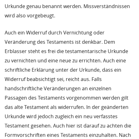
Urkunde genau benannt werden. Missverständnissen
wird also vorgebeugt.
Auch ein Widerruf durch Vernichtung oder
Veränderung des Testaments ist denkbar. Dem
Erblasser steht es frei die testamentarische Urkunde
zu vernichten und eine neue zu errichten. Auch eine
schriftliche Erklärung unter der Urkunde, dass ein
Widerruf beabsichtigt sei, reicht aus. Falls
handschriftliche Veränderungen an einzelnen
Passagen des Testaments vorgenommen werden gilt
das alte Testament als widerrufen. In der geänderten
Urkunde wird jedoch zugleich ein neu verfasstes
Testament gesehen. Auch hier ist darauf zu achten die
Formvorschriften eines Testaments einzuhalten. Nach