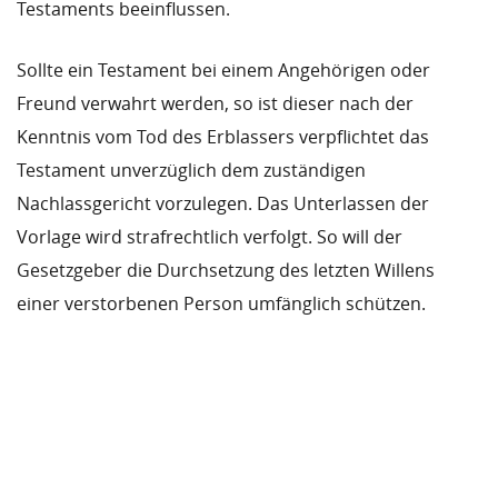
Testaments beeinflussen.
Sollte ein Testament bei einem Angehörigen oder
Freund verwahrt werden, so ist dieser nach der
Kenntnis vom Tod des Erblassers verpflichtet das
Testament unverzüglich dem zuständigen
Nachlassgericht vorzulegen. Das Unterlassen der
Vorlage wird strafrechtlich verfolgt. So will der
Gesetzgeber die Durchsetzung des letzten Willens
einer verstorbenen Person umfänglich schützen.