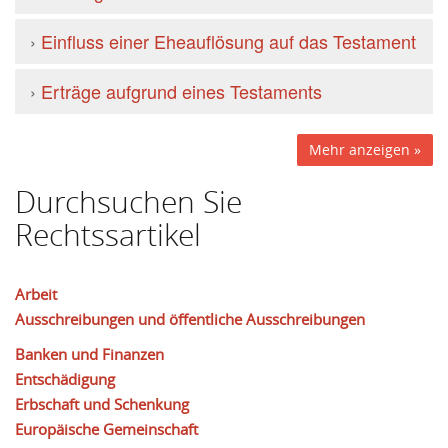
›
Einfluss einer Eheauflösung auf das Testament
›
Erträge aufgrund eines Testaments
Mehr anzeigen »
Durchsuchen Sie
Rechtssartikel
Arbeit
Ausschreibungen und öffentliche Ausschreibungen
Banken und Finanzen
Entschädigung
Erbschaft und Schenkung
Europäische Gemeinschaft