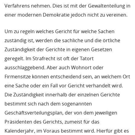
Verfahrens nehmen. Dies ist mit der Gewaltenteilung in
einer modernen Demokratie jedoch nicht zu vereinen.
Um zu regeln welches Gericht für welche Sachen
zuständig ist, werden die sachliche und die örtliche
Zuständigkeit der Gerichte in eigenen Gesetzen
geregelt. Im Strafrecht ist oft der Tatort
ausschlaggebend. Aber auch Wohnort oder
Firmensitze können entscheidend sein, an welchem Ort
eine Sache oder ein Fall vor Gericht verhandelt wird.
Die Zuständigkeit innerhalb der einzelnen Gerichte
bestimmt sich nach dem sogenannten
Geschäftsverteilungsplan, der von dem jeweiligen
Präsidenten des Gerichts, zumeist für das
Kalenderjahr, im Voraus bestimmt wird. Hierfür gibt es