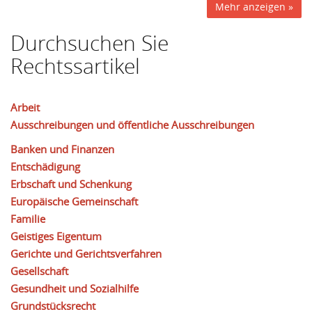
Mehr anzeigen »
Durchsuchen Sie
Rechtssartikel
Arbeit
Ausschreibungen und öffentliche Ausschreibungen
Banken und Finanzen
Entschädigung
Erbschaft und Schenkung
Europäische Gemeinschaft
Familie
Geistiges Eigentum
Gerichte und Gerichtsverfahren
Gesellschaft
Gesundheit und Sozialhilfe
Grundstücksrecht