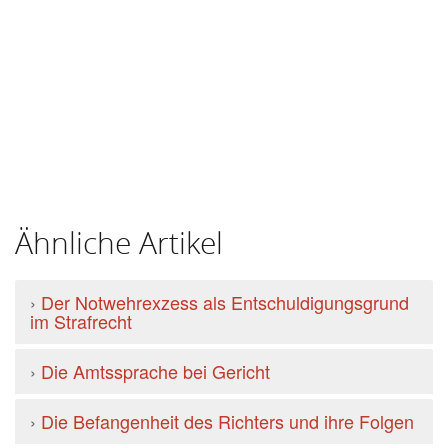
Ähnliche Artikel
›
Der Notwehrexzess als Entschuldigungsgrund
im Strafrecht
›
Die Amtssprache bei Gericht
›
Die Befangenheit des Richters und ihre Folgen