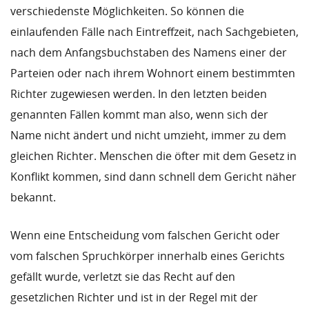
verschiedenste Möglichkeiten. So können die
einlaufenden Fälle nach Eintreffzeit, nach Sachgebieten,
nach dem Anfangsbuchstaben des Namens einer der
Parteien oder nach ihrem Wohnort einem bestimmten
Richter zugewiesen werden. In den letzten beiden
genannten Fällen kommt man also, wenn sich der
Name nicht ändert und nicht umzieht, immer zu dem
gleichen Richter. Menschen die öfter mit dem Gesetz in
Konflikt kommen, sind dann schnell dem Gericht näher
bekannt.
Wenn eine Entscheidung vom falschen Gericht oder
vom falschen Spruchkörper innerhalb eines Gerichts
gefällt wurde, verletzt sie das Recht auf den
gesetzlichen Richter und ist in der Regel mit der