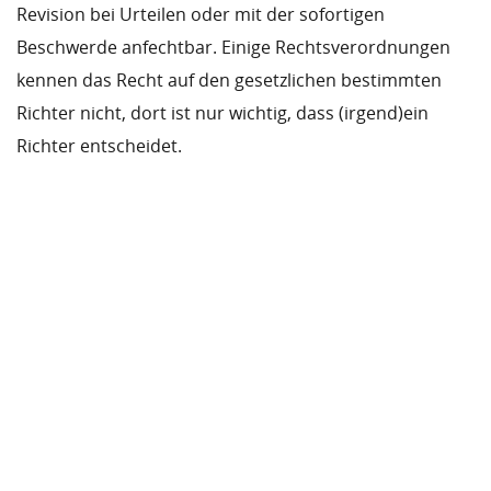
Revision bei Urteilen oder mit der sofortigen
Beschwerde anfechtbar. Einige Rechtsverordnungen
kennen das Recht auf den gesetzlichen bestimmten
Richter nicht, dort ist nur wichtig, dass (irgend)ein
Richter entscheidet.