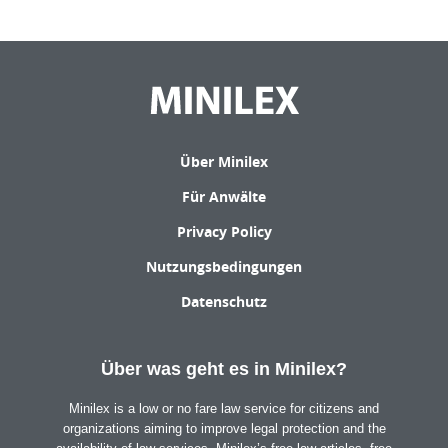
Über Minilex
Für Anwälte
Privacy Policy
Nutzungsbedingungen
Datenschutz
Über was geht es in Minilex?
Minilex is a low or no fare law service for citizens and
organizations aiming to improve legal protection and the