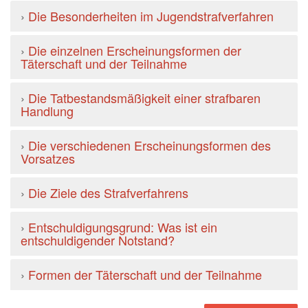
›
Die Besonderheiten im Jugendstrafverfahren
›
Die einzelnen Erscheinungsformen der
Täterschaft und der Teilnahme
›
Die Tatbestandsmäßigkeit einer strafbaren
Handlung
›
Die verschiedenen Erscheinungsformen des
Vorsatzes
›
Die Ziele des Strafverfahrens
›
Entschuldigungsgrund: Was ist ein
entschuldigender Notstand?
›
Formen der Täterschaft und der Teilnahme