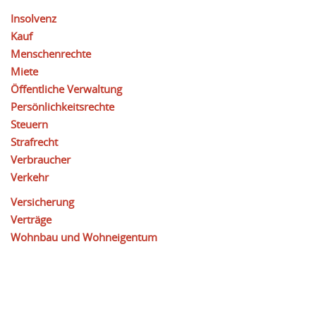
Insolvenz
Kauf
Menschenrechte
Miete
Öffentliche Verwaltung
Persönlichkeitsrechte
Steuern
Strafrecht
Verbraucher
Verkehr
Versicherung
Verträge
Wohnbau und Wohneigentum