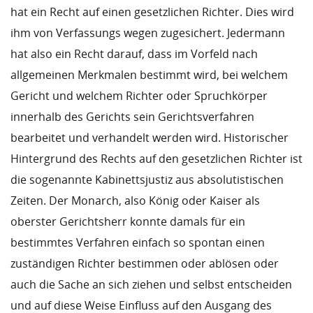
hat ein Recht auf einen gesetzlichen Richter. Dies wird
ihm von Verfassungs wegen zugesichert. Jedermann
hat also ein Recht darauf, dass im Vorfeld nach
allgemeinen Merkmalen bestimmt wird, bei welchem
Gericht und welchem Richter oder Spruchkörper
innerhalb des Gerichts sein Gerichtsverfahren
bearbeitet und verhandelt werden wird. Historischer
Hintergrund des Rechts auf den gesetzlichen Richter ist
die sogenannte Kabinettsjustiz aus absolutistischen
Zeiten. Der Monarch, also König oder Kaiser als
oberster Gerichtsherr konnte damals für ein
bestimmtes Verfahren einfach so spontan einen
zuständigen Richter bestimmen oder ablösen oder
auch die Sache an sich ziehen und selbst entscheiden
und auf diese Weise Einfluss auf den Ausgang des