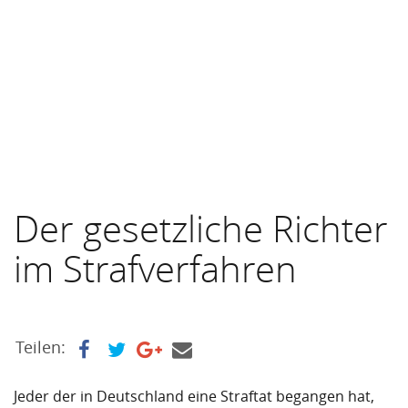
Der gesetzliche Richter
im Strafverfahren
Teilen:
Jeder der in Deutschland eine Straftat begangen hat,