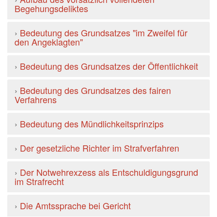
Begehungsdeliktes
›
Bedeutung des Grundsatzes "im Zweifel für
den Angeklagten"
›
Bedeutung des Grundsatzes der Öffentlichkeit
›
Bedeutung des Grundsatzes des fairen
Verfahrens
›
Bedeutung des Mündlichkeitsprinzips
›
Der gesetzliche Richter im Strafverfahren
›
Der Notwehrexzess als Entschuldigungsgrund
im Strafrecht
›
Die Amtssprache bei Gericht