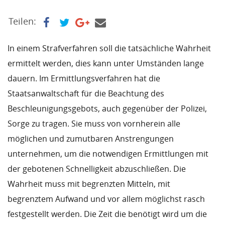
Teilen:
In einem Strafverfahren soll die tatsächliche Wahrheit
ermittelt werden, dies kann unter Umständen lange
dauern. Im Ermittlungsverfahren hat die
Staatsanwaltschaft für die Beachtung des
Beschleunigungsgebots, auch gegenüber der Polizei,
Sorge zu tragen. Sie muss von vornherein alle
möglichen und zumutbaren Anstrengungen
unternehmen, um die notwendigen Ermittlungen mit
der gebotenen Schnelligkeit abzuschließen. Die
Wahrheit muss mit begrenzten Mitteln, mit
begrenztem Aufwand und vor allem möglichst rasch
festgestellt werden. Die Zeit die benötigt wird um die