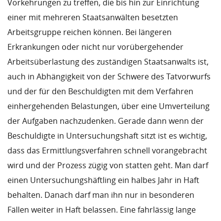
Vorkehrungen zu treffen, die bis hin zur Einrichtung
einer mit mehreren Staatsanwälten besetzten
Arbeitsgruppe reichen können. Bei längeren
Erkrankungen oder nicht nur vorübergehender
Arbeitsüberlastung des zuständigen Staatsanwalts ist,
auch in Abhängigkeit von der Schwere des Tatvorwurfs
und der für den Beschuldigten mit dem Verfahren
einhergehenden Belastungen, über eine Umverteilung
der Aufgaben nachzudenken. Gerade dann wenn der
Beschuldigte in Untersuchungshaft sitzt ist es wichtig,
dass das Ermittlungsverfahren schnell vorangebracht
wird und der Prozess zügig von statten geht. Man darf
einen Untersuchungshäftling ein halbes Jahr in Haft
behalten. Danach darf man ihn nur in besonderen
Fällen weiter in Haft belassen. Eine fahrlässig lange