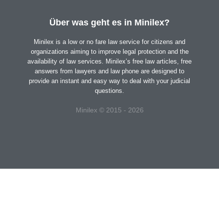
Über was geht es in Minilex?
Minilex is a low or no fare law service for citizens and
organizations aiming to improve legal protection and the
availability of law services. Minilex’s free law articles, free
answers from lawyers and law phone are designed to
provide an instant and easy way to deal with your judicial
questions.
Minilex © 2015 - 2026