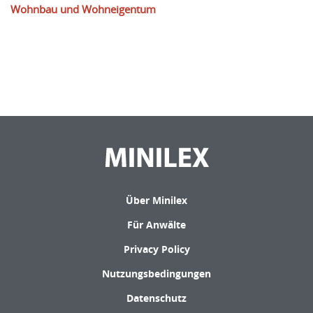
Wohnbau und Wohneigentum
Über Minilex
Für Anwälte
Privacy Policy
Nutzungsbedingungen
Datenschutz