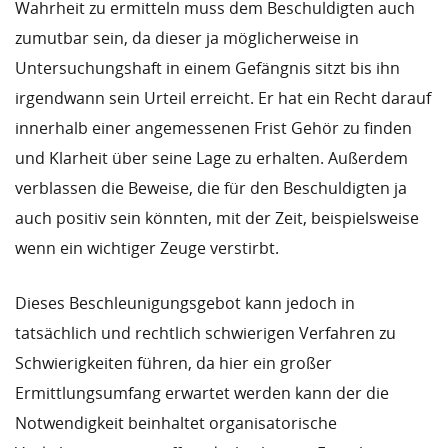
Wahrheit zu ermitteln muss dem Beschuldigten auch
zumutbar sein, da dieser ja möglicherweise in
Untersuchungshaft in einem Gefängnis sitzt bis ihn
irgendwann sein Urteil erreicht. Er hat ein Recht darauf
innerhalb einer angemessenen Frist Gehör zu finden
und Klarheit über seine Lage zu erhalten. Außerdem
verblassen die Beweise, die für den Beschuldigten ja
auch positiv sein könnten, mit der Zeit, beispielsweise
wenn ein wichtiger Zeuge verstirbt.
Dieses Beschleunigungsgebot kann jedoch in
tatsächlich und rechtlich schwierigen Verfahren zu
Schwierigkeiten führen, da hier ein großer
Ermittlungsumfang erwartet werden kann der die
Notwendigkeit beinhaltet organisatorische