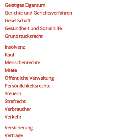
Geistiges Eigentum
Gerichte und Gerichtsverfahren
Gesellschaft
Gesundheit und Sozialhilfe
Grundstücksrecht
Insolvenz
Kauf
Menschenrechte
Miete
Öffentliche Verwaltung
Persönlichkeitsrechte
Steuern
Strafrecht
Verbraucher
Verkehr
Versicherung
Verträge