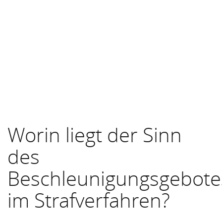
Worin liegt der Sinn
des
Beschleunigungsgebote
im Strafverfahren?