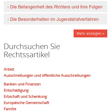
›
Die Befangenheit des Richters und ihre Folgen
›
Die Besonderheiten im Jugendstrafverfahren
Mehr anzeigen »
Durchsuchen Sie
Rechtssartikel
Arbeit
Ausschreibungen und öffentliche Ausschreibungen
Banken und Finanzen
Entschädigung
Erbschaft und Schenkung
Europäische Gemeinschaft
Familie