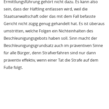
Ermittlungsführung gehört nicht dazu. Es kann also
sein, dass der Häftling entlassen wird, weil die
Staatsanwaltschaft oder das mit dem Fall befasste
Gericht nicht zügig genug gehandelt hat. Es ist überaus
umstritten, welche Folgen ein Nichteinhalten des
Beschleunigungsgebots haben soll. Sinn macht der
Beschleunigungsgrundsatz auch im präventiven Sinne
für alle Bürger, denn Strafverfahren sind nur dann
präventiv effektiv, wenn einer Tat die Strafe auf dem
Fuße folgt.