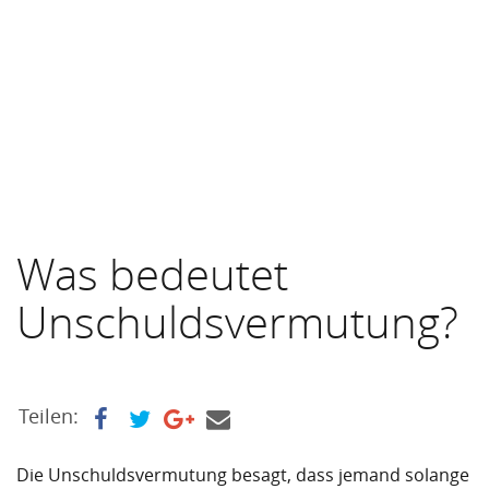
Was bedeutet
Unschuldsvermutung?
Teilen:
Die Unschuldsvermutung besagt, dass jemand solange