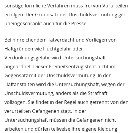
sonstige förmliche Verfahren muss frei von Vorurteilen
erfolgen. Der Grundsatz der Unschuldsvermutung gilt
uneingeschränkt auch für die Presse.
Bei hinreichendem Tatverdacht und Vorliegen von
Haftgründen wie Fluchtgefahr oder
Verdunklungsgefahr wird Untersuchungshaft
angeordnet. Dieser Freiheitsentzug steht nicht im
Gegensatz mit der Unschuldsvermutung. In den
Haftanstalten wird die Untersuchungshaft, wegen der
Unschuldsvermutung, anders als die Strafhaft
vollzogen. Sie findet in der Regel auch getrennt von den
verurteilten Gefangenen statt. In der
Untersuchungshaft müssen die Gefangenen nicht
arbeiten und dürfen teilweise ihre eigene Kleidung