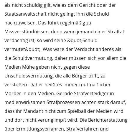
als nicht schuldig gilt, wie es dem Gericht oder der
Staatsanwaltschaft nicht gelingt ihm die Schuld
nachzuweisen. Das führt regelmäßig zu
Missverständnissen, denn wenn jemand einer Straftat
verdächtig ist, so wird seine &quot;Schuld
vermutet&quot;. Was wäre der Verdacht anderes als
die Schuldvermutung, daher müssen sich vor allem die
Medien Mühe geben nicht gegen diese
Unschuldsvermutung, die alle Bürger trifft, zu
verstoßen. Daher heißt es immer mutmaßlicher
Mörder in den Medien. Gerade Strafverteidiger in
medienwirksamen Strafprozessen achten stark darauf,
dass ihr Mandant nicht zum Spielball der Medien wird
und dort nicht verunglimpft wird. Die Berichterstattung
über Ermittlungsverfahren, Strafverfahren und