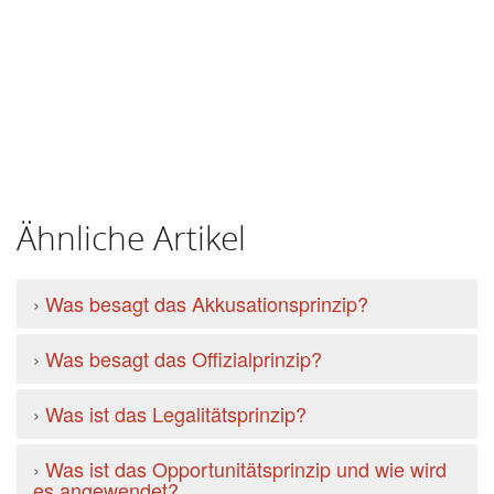
Ähnliche Artikel
›
Was besagt das Akkusationsprinzip?
›
Was besagt das Offizialprinzip?
›
Was ist das Legalitätsprinzip?
›
Was ist das Opportunitätsprinzip und wie wird
es angewendet?