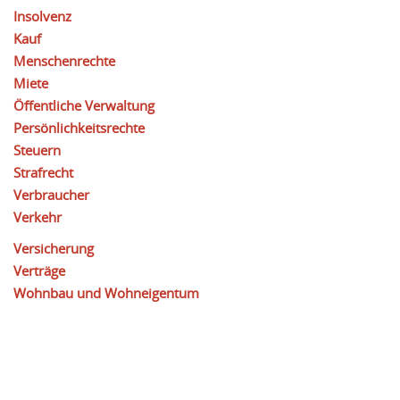
Insolvenz
Kauf
Menschenrechte
Miete
Öffentliche Verwaltung
Persönlichkeitsrechte
Steuern
Strafrecht
Verbraucher
Verkehr
Versicherung
Verträge
Wohnbau und Wohneigentum