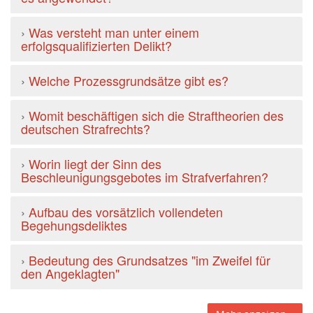
›
Was versteht man unter einem
erfolgsqualifizierten Delikt?
›
Welche Prozessgrundsätze gibt es?
›
Womit beschäftigen sich die Straftheorien des
deutschen Strafrechts?
›
Worin liegt der Sinn des
Beschleunigungsgebotes im Strafverfahren?
›
Aufbau des vorsätzlich vollendeten
Begehungsdeliktes
›
Bedeutung des Grundsatzes "im Zweifel für
den Angeklagten"