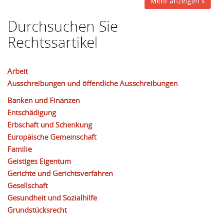
Mehr anzeigen »
Durchsuchen Sie
Rechtssartikel
Arbeit
Ausschreibungen und öffentliche Ausschreibungen
Banken und Finanzen
Entschädigung
Erbschaft und Schenkung
Europäische Gemeinschaft
Familie
Geistiges Eigentum
Gerichte und Gerichtsverfahren
Gesellschaft
Gesundheit und Sozialhilfe
Grundstücksrecht