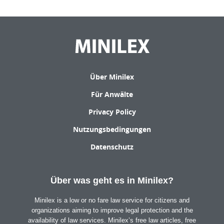
Über Minilex
Für Anwälte
Privacy Policy
Nutzungsbedingungen
Datenschutz
Über was geht es in Minilex?
Minilex is a low or no fare law service for citizens and
organizations aiming to improve legal protection and the
availability of law services. Minilex’s free law articles, free