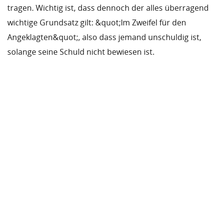
tragen. Wichtig ist, dass dennoch der alles überragend
wichtige Grundsatz gilt: &quot;Im Zweifel für den
Angeklagten&quot;, also dass jemand unschuldig ist,
solange seine Schuld nicht bewiesen ist.