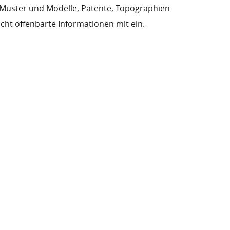
Muster und Modelle, Patente, Topographien
icht offenbarte Informationen mit ein.