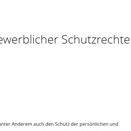
ewerblicher Schutzrechte
unter Anderem auch den Schutz der persönlichen und