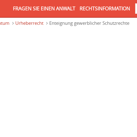
FRAGEN SIE EINEN ANWALT
RECHTSINFORMATION
entum
Urheberrecht
Enteignung gewerblicher Schutzrechte