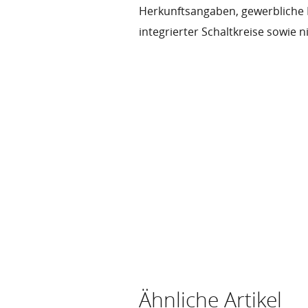
Herkunftsangaben, gewerbliche 
integrierter Schaltkreise sowie n
Ähnliche Artikel