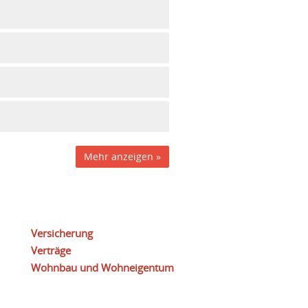
Mehr anzeigen »
Versicherung
Verträge
Wohnbau und Wohneigentum