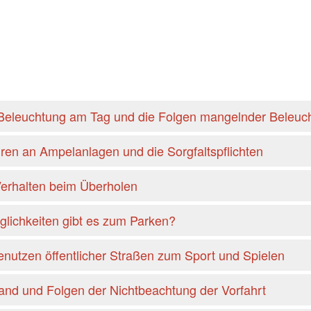
r Beleuchtung am Tag und die Folgen mangelnder Beleuc
hren an Ampelanlagen und die Sorgfaltspflichten
Verhalten beim Überholen
lichkeiten gibt es zum Parken?
nutzen öffentlicher Straßen zum Sport und Spielen
land und Folgen der Nichtbeachtung der Vorfahrt