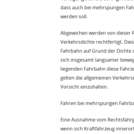
dass auch bei mehrspurigen Fah
werden soll.
Abgewichen werden von dieser R
Verkehrsdichte rechtfertigt. Dies
Fahrbahn auf Grund der Dichte 
sich insgesamt langsamer bewegen
liegenden Fahrbahn diese Fahrz
gelten die allgemeinen Verkehrs
Vorsicht einzuhalten.
Fahren bei mehrspurigen Fahrb
Eine Ausnahme vom Rechtsfahrg
wenn sich Kraftfahrzeug inneror