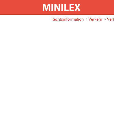
Direkt zum Inhalt
Rechtsinformation
Verkehr
Ver