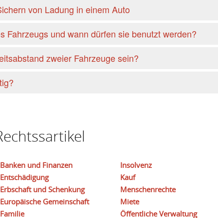
 Sichern von Ladung in einem Auto
s Fahrzeugs und wann dürfen sie benutzt werden?
eitsabstand zweier Fahrzeuge sein?
tig?
echtssartikel
Banken und Finanzen
Insolvenz
Entschädigung
Kauf
Erbschaft und Schenkung
Menschenrechte
Europäische Gemeinschaft
Miete
Familie
Öffentliche Verwaltung