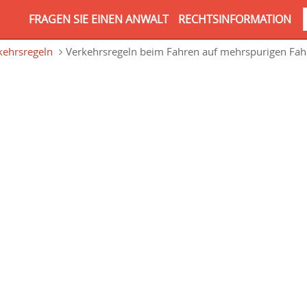
FRAGEN SIE EINEN ANWALT
RECHTSINFORMATION
kehrsregeln
Verkehrsregeln beim Fahren auf mehrspurigen Fa