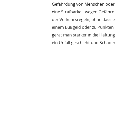
Gefährdung von Menschen oder
eine Strafbarkeit wegen Gefährd
der Verkehrsregeln, ohne dass e
einem Bußgeld oder zu Punkten im
gerät man stärker in die Haftun
ein Unfall geschieht und Schad