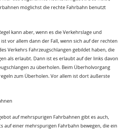
rbahnen möglichst die rechte Fahrbahn benutzt
egel kann aber, wenn es die Verkehrslage und
 ist vor allem dann der Fall, wenn sich auf der rechten
des Verkehrs Fahrzeugschlangen gebildet haben, die
 als erlaubt. Dann ist es erlaubt auf der links davon
eugschlangen zu überholen. Beim Überholvorgang
regeln zum Überholen. Vor allem ist dort äußerste
ahnen
ebot auf mehrspurigen Fahrbahnen gibt es auch,
ts auf einer mehrspurigen Fahrbahn bewegen, die ein