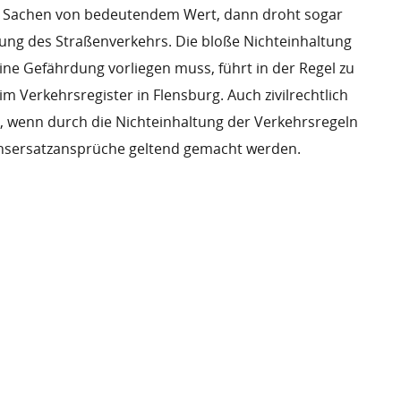
 Sachen von bedeutendem Wert, dann droht sogar
ung des Straßenverkehrs. Die bloße Nichteinhaltung
ine Gefährdung vorliegen muss, führt in der Regel zu
 Verkehrsregister in Flensburg. Auch zivilrechtlich
g, wenn durch die Nichteinhaltung der Verkehrsregeln
ensersatzansprüche geltend gemacht werden.