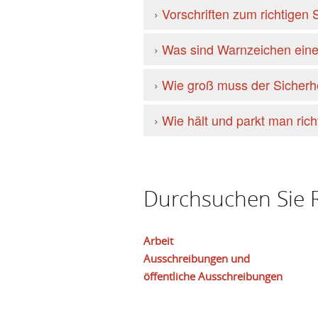
›
Vorschriften zum richtigen
›
Was sind Warnzeichen eine
›
Wie groß muss der Sicherh
›
Wie hält und parkt man rich
Durchsuchen Sie R
Arbeit
Ausschreibungen und
öffentliche Ausschreibungen