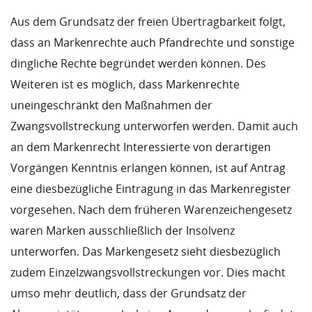
Aus dem Grundsatz der freien Übertragbarkeit folgt,
dass an Markenrechte auch Pfandrechte und sonstige
dingliche Rechte begründet werden können. Des
Weiteren ist es möglich, dass Markenrechte
uneingeschränkt den Maßnahmen der
Zwangsvollstreckung unterworfen werden. Damit auch
an dem Markenrecht Interessierte von derartigen
Vorgängen Kenntnis erlangen können, ist auf Antrag
eine diesbezügliche Eintragung in das Markenregister
vorgesehen. Nach dem früheren Warenzeichengesetz
waren Marken ausschließlich der Insolvenz
unterworfen. Das Markengesetz sieht diesbezüglich
zudem Einzelzwangsvollstreckungen vor. Dies macht
umso mehr deutlich, dass der Grundsatz der