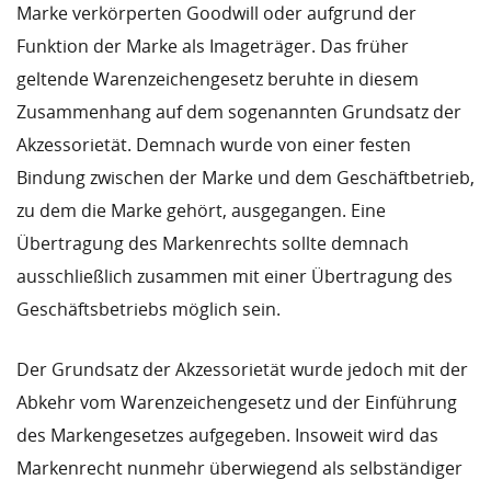
Marke verkörperten Goodwill oder aufgrund der
Funktion der Marke als Imageträger. Das früher
geltende Warenzeichengesetz beruhte in diesem
Zusammenhang auf dem sogenannten Grundsatz der
Akzessorietät. Demnach wurde von einer festen
Bindung zwischen der Marke und dem Geschäftbetrieb,
zu dem die Marke gehört, ausgegangen. Eine
Übertragung des Markenrechts sollte demnach
ausschließlich zusammen mit einer Übertragung des
Geschäftsbetriebs möglich sein.
Der Grundsatz der Akzessorietät wurde jedoch mit der
Abkehr vom Warenzeichengesetz und der Einführung
des Markengesetzes aufgegeben. Insoweit wird das
Markenrecht nunmehr überwiegend als selbständiger