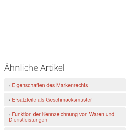
Ähnliche Artikel
›
Eigenschaften des Markenrechts
›
Ersatzteile als Geschmacksmuster
›
Funktion der Kennzeichnung von Waren und
Dienstleistungen