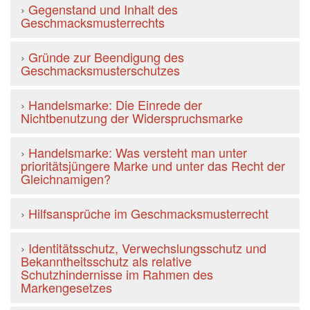
›
Gegenstand und Inhalt des
Geschmacksmusterrechts
›
Gründe zur Beendigung des
Geschmacksmusterschutzes
›
Handelsmarke: Die Einrede der
Nichtbenutzung der Widerspruchsmarke
›
Handelsmarke: Was versteht man unter
prioritätsjüngere Marke und unter das Recht der
Gleichnamigen?
›
Hilfsansprüche im Geschmacksmusterrecht
›
Identitätsschutz, Verwechslungsschutz und
Bekanntheitsschutz als relative
Schutzhindernisse im Rahmen des
Markengesetzes