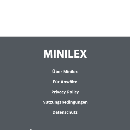
Über Minilex
Für Anwälte
Privacy Policy
Nutzungsbedingungen
Datenschutz