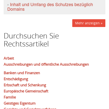
›
Inhalt und Umfang des Schutzes bezüglich
Domains
Mehr anzeigen »
Durchsuchen Sie
Rechtssartikel
Arbeit
Ausschreibungen und öffentliche Ausschreibungen
Banken und Finanzen
Entschädigung
Erbschaft und Schenkung
Europäische Gemeinschaft
Familie
Geistiges Eigentum