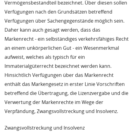
Vermögensbestandteil bezeichnet. Über diesen sollen
Verfügungen nach den Grundsätzen betreffend
Verfügungen über Sachengegenstände möglich sein.
Daher kann auch gesagt werden, dass das
Markenrecht - ein selbständiges verkehrsfähiges Recht
an einem unkörperlichen Gut - ein Wesenmerkmal
aufweist, welches als typisch für ein
Immaterialgüterrecht bezeichnet werden kann.
Hinsichtlich Verfügungen über das Markenrecht
enthält das Markengesetz in erster Linie Vorschriften
betreffend die Übertragung, die Lizenzvergabe und die
Verwertung der Markenrechte im Wege der
Verpfändung, Zwangsvollstreckung und Insolvenz.
Zwangsvollstreckung und Insolvenz