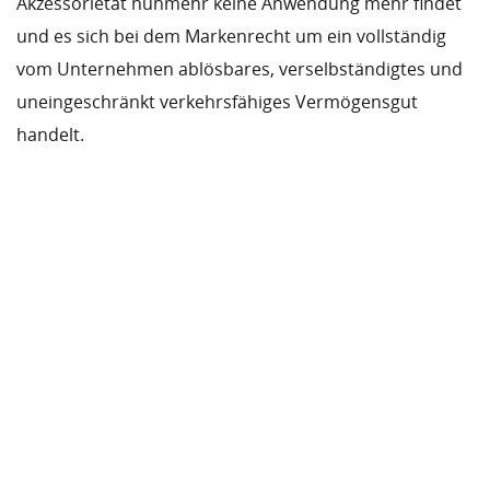
Akzessorietät nunmehr keine Anwendung mehr findet
und es sich bei dem Markenrecht um ein vollständig
vom Unternehmen ablösbares, verselbständigtes und
uneingeschränkt verkehrsfähiges Vermögensgut
handelt.