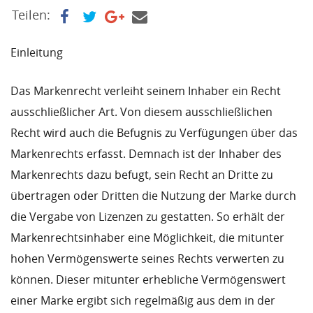
Teilen:
Einleitung
Das Markenrecht verleiht seinem Inhaber ein Recht
ausschließlicher Art. Von diesem ausschließlichen
Recht wird auch die Befugnis zu Verfügungen über das
Markenrechts erfasst. Demnach ist der Inhaber des
Markenrechts dazu befugt, sein Recht an Dritte zu
übertragen oder Dritten die Nutzung der Marke durch
die Vergabe von Lizenzen zu gestatten. So erhält der
Markenrechtsinhaber eine Möglichkeit, die mitunter
hohen Vermögenswerte seines Rechts verwerten zu
können. Dieser mitunter erhebliche Vermögenswert
einer Marke ergibt sich regelmäßig aus dem in der