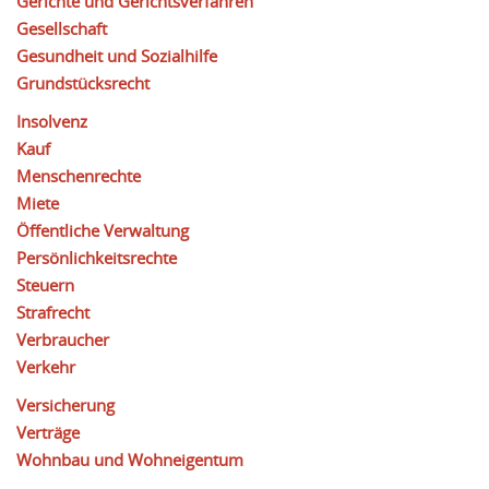
Gerichte und Gerichtsverfahren
Gesellschaft
Gesundheit und Sozialhilfe
Grundstücksrecht
Insolvenz
Kauf
Menschenrechte
Miete
Öffentliche Verwaltung
Persönlichkeitsrechte
Steuern
Strafrecht
Verbraucher
Verkehr
Versicherung
Verträge
Wohnbau und Wohneigentum