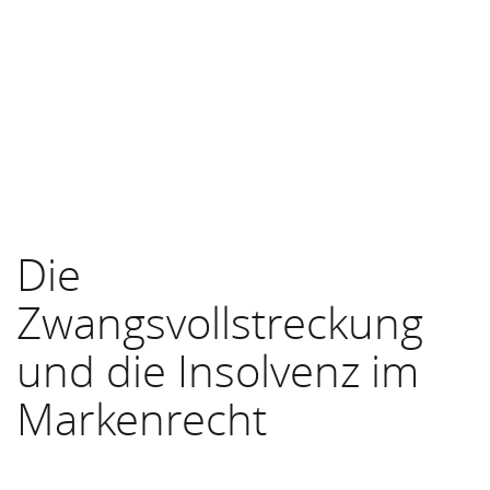
Die
Zwangsvollstreckung
und die Insolvenz im
Markenrecht