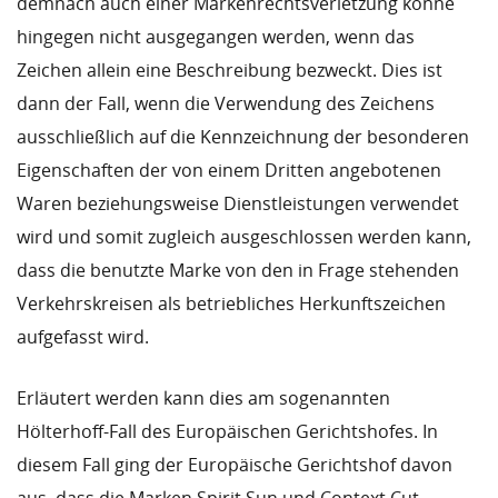
demnach auch einer Markenrechtsverletzung könne
hingegen nicht ausgegangen werden, wenn das
Zeichen allein eine Beschreibung bezweckt. Dies ist
dann der Fall, wenn die Verwendung des Zeichens
ausschließlich auf die Kennzeichnung der besonderen
Eigenschaften der von einem Dritten angebotenen
Waren beziehungsweise Dienstleistungen verwendet
wird und somit zugleich ausgeschlossen werden kann,
dass die benutzte Marke von den in Frage stehenden
Verkehrskreisen als betriebliches Herkunftszeichen
aufgefasst wird.
Erläutert werden kann dies am sogenannten
Hölterhoff-Fall des Europäischen Gerichtshofes. In
diesem Fall ging der Europäische Gerichtshof davon