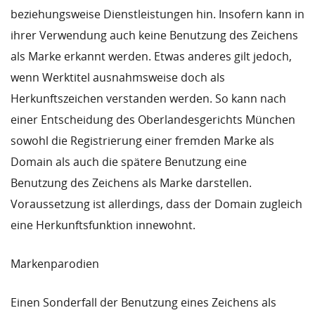
beziehungsweise Dienstleistungen hin. Insofern kann in
ihrer Verwendung auch keine Benutzung des Zeichens
als Marke erkannt werden. Etwas anderes gilt jedoch,
wenn Werktitel ausnahmsweise doch als
Herkunftszeichen verstanden werden. So kann nach
einer Entscheidung des Oberlandesgerichts München
sowohl die Registrierung einer fremden Marke als
Domain als auch die spätere Benutzung eine
Benutzung des Zeichens als Marke darstellen.
Voraussetzung ist allerdings, dass der Domain zugleich
eine Herkunftsfunktion innewohnt.
Markenparodien
Einen Sonderfall der Benutzung eines Zeichens als