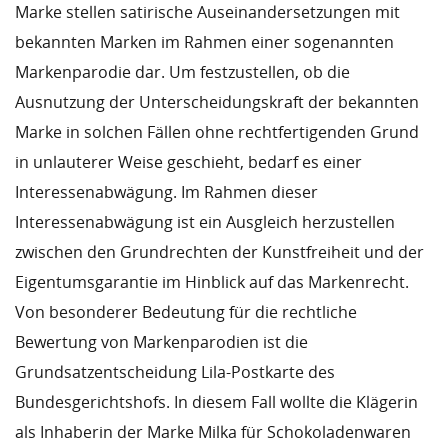
Marke stellen satirische Auseinandersetzungen mit
bekannten Marken im Rahmen einer sogenannten
Markenparodie dar. Um festzustellen, ob die
Ausnutzung der Unterscheidungskraft der bekannten
Marke in solchen Fällen ohne rechtfertigenden Grund
in unlauterer Weise geschieht, bedarf es einer
Interessenabwägung. Im Rahmen dieser
Interessenabwägung ist ein Ausgleich herzustellen
zwischen den Grundrechten der Kunstfreiheit und der
Eigentumsgarantie im Hinblick auf das Markenrecht.
Von besonderer Bedeutung für die rechtliche
Bewertung von Markenparodien ist die
Grundsatzentscheidung Lila-Postkarte des
Bundesgerichtshofs. In diesem Fall wollte die Klägerin
als Inhaberin der Marke Milka für Schokoladenwaren