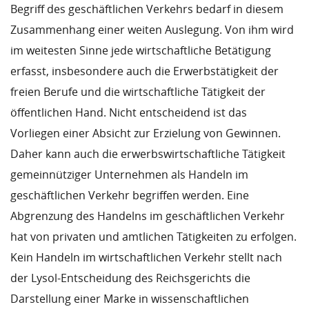
Begriff des geschäftlichen Verkehrs bedarf in diesem
Zusammenhang einer weiten Auslegung. Von ihm wird
im weitesten Sinne jede wirtschaftliche Betätigung
erfasst, insbesondere auch die Erwerbstätigkeit der
freien Berufe und die wirtschaftliche Tätigkeit der
öffentlichen Hand. Nicht entscheidend ist das
Vorliegen einer Absicht zur Erzielung von Gewinnen.
Daher kann auch die erwerbswirtschaftliche Tätigkeit
gemeinnütziger Unternehmen als Handeln im
geschäftlichen Verkehr begriffen werden. Eine
Abgrenzung des Handelns im geschäftlichen Verkehr
hat von privaten und amtlichen Tätigkeiten zu erfolgen.
Kein Handeln im wirtschaftlichen Verkehr stellt nach
der Lysol-Entscheidung des Reichsgerichts die
Darstellung einer Marke in wissenschaftlichen