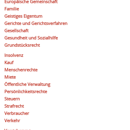
Europäische Gemeinschaft
Familie
Geistiges Eigentum
Gerichte und Gerichtsverfahren
Gesellschaft
Gesundheit und Sozialhilfe
Grundstücksrecht
Insolvenz
Kauf
Menschenrechte
Miete
Öffentliche Verwaltung
Persönlichkeitsrechte
Steuern
Strafrecht
Verbraucher
Verkehr