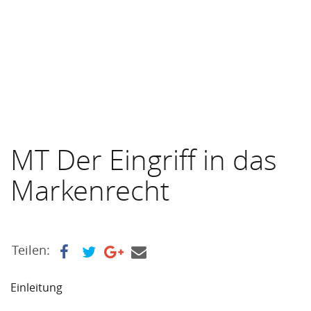
MT Der Eingriff in das
Markenrecht
Teilen:
Einleitung