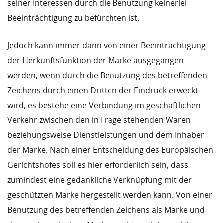
seiner Interessen durch die Benutzung keinerlei
Beeinträchtigung zu befürchten ist.
Jedoch kann immer dann von einer Beeinträchtigung
der Herkunftsfunktion der Marke ausgegangen
werden, wenn durch die Benutzung des betreffenden
Zeichens durch einen Dritten der Eindruck erweckt
wird, es bestehe eine Verbindung im geschäftlichen
Verkehr zwischen den in Frage stehenden Waren
beziehungsweise Dienstleistungen und dem Inhaber
der Marke. Nach einer Entscheidung des Europäischen
Gerichtshofes soll es hier erforderlich sein, dass
zumindest eine gedankliche Verknüpfung mit der
geschützten Marke hergestellt werden kann. Von einer
Benutzung des betreffenden Zeichens als Marke und