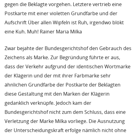
gegen die Beklagte vorgehen. Letztere vertrieb eine
Postkarte mit einer violetten Grundfarbe und der
Aufschrift Über allen Wipfeln ist Ruh, irgendwo blökt
eine Kuh. Muh! Rainer Maria Milka
Zwar bejahte der Bundesgerichtshof den Gebrauch des
Zeichens als Marke. Zur Begründung führte er aus,
dass der Verkehr aufgrund der identischen Wortmarke
der Klägerin und der mit ihrer Farbmarke sehr
ähnlichen Grundfarbe der Postkarte der Beklagten
diese Gestaltung mit den Marken der Klägerin
gedanklich verknüpfe. Jedoch kam der
Bundesgerichtshof nicht zum dem Schluss, dass eine
Verletzung der Marke Milka vorliege. Die Ausnutzung
der Unterscheidungskraft erfolge nämlich nicht ohne