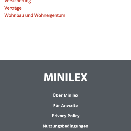
Versicherung
Verträge
Wohnbau und Wohneigentum
Über Minilex
Für Anwälte
Privacy Policy
Nutzungsbedingungen