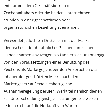
entstamme dem Geschäftsbetrieb des
Zeicheninhabers oder die beiden Unternehmen
stünden in einer geschäftlichen oder
organisatorischen Beziehung zueinander.
Verwendet jedoch ein Dritter ein mit der Marke
identisches oder ihr ähnliches Zeichen, um seinen
Handelsnamen anzuzeigen, so kann er sich unabhängig
von den Voraussetzungen einer Benutzung des
Zeichens als Marke gegenüber den Ansprüchen des
Inhaber der geschützten Marke nach dem
Markengesetz auf eine diesbezügliche
Ausnahmeregelung berufen. Werktitel nämlich dienen
zur Unterscheidung geistiger Leistungen. Sie weisen
jedoch nicht auf die Herkunft von Waren