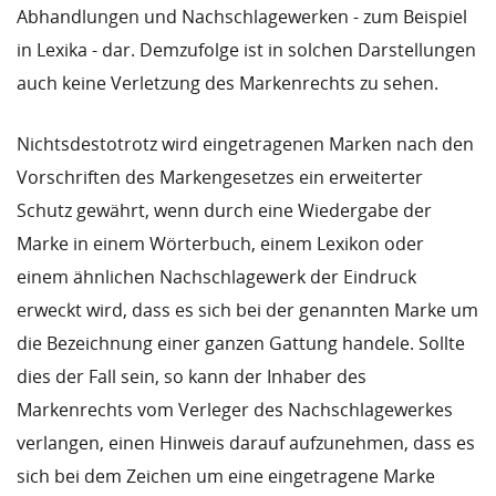
Abhandlungen und Nachschlagewerken - zum Beispiel
in Lexika - dar. Demzufolge ist in solchen Darstellungen
auch keine Verletzung des Markenrechts zu sehen.
Nichtsdestotrotz wird eingetragenen Marken nach den
Vorschriften des Markengesetzes ein erweiterter
Schutz gewährt, wenn durch eine Wiedergabe der
Marke in einem Wörterbuch, einem Lexikon oder
einem ähnlichen Nachschlagewerk der Eindruck
erweckt wird, dass es sich bei der genannten Marke um
die Bezeichnung einer ganzen Gattung handele. Sollte
dies der Fall sein, so kann der Inhaber des
Markenrechts vom Verleger des Nachschlagewerkes
verlangen, einen Hinweis darauf aufzunehmen, dass es
sich bei dem Zeichen um eine eingetragene Marke