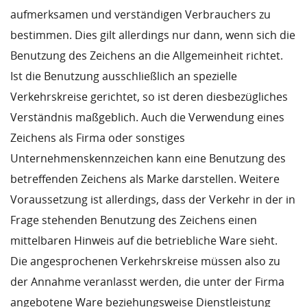
aufmerksamen und verständigen Verbrauchers zu
bestimmen. Dies gilt allerdings nur dann, wenn sich die
Benutzung des Zeichens an die Allgemeinheit richtet.
Ist die Benutzung ausschließlich an spezielle
Verkehrskreise gerichtet, so ist deren diesbezügliches
Verständnis maßgeblich. Auch die Verwendung eines
Zeichens als Firma oder sonstiges
Unternehmenskennzeichen kann eine Benutzung des
betreffenden Zeichens als Marke darstellen. Weitere
Voraussetzung ist allerdings, dass der Verkehr in der in
Frage stehenden Benutzung des Zeichens einen
mittelbaren Hinweis auf die betriebliche Ware sieht.
Die angesprochenen Verkehrskreise müssen also zu
der Annahme veranlasst werden, die unter der Firma
angebotene Ware beziehungsweise Dienstleistung