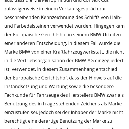
aus, dass die Marken Spirit Sun und Context Cut
zulässigerweise in einem Verkaufsgespräch zur
beschreibenden Kennzeichnung des Schliffs von Halb-
und Farbedelsteinen verwendet wurden. Hingegen kam
der Europäische Gerichtshof in seinem BMW-Urteil zu
einer anderen Entscheidung. In diesem Fall wurde die
Marke BMW von einer Kraftfahrzeugwerkstatt, die nicht
in die Vertriebsorganisation der BMW-AG eingegliedert
ist, verwendet. In diesem Zusammenhang entschied
der Europäische Gerichtshof, dass der Hinweis auf die
Instandsetzung und Wartung sowie die besondere
Fachkunde für Fahrzeuge des Herstellers BMW zwar als
Benutzung des in Frage stehenden Zeichens als Marke
einzustufen sei. Jedoch sei der Inhaber der Marke nicht
berechtigt eine derartige Benutzung der Marke zu