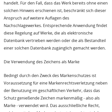
handelt. Für den Fall, dass das Werk bereits ohne einen
solchen Hinweis erschienen ist, beschränkt sich dieser
Anspruch auf weitere Auflagen des
Nachschlagewerkes. Entsprechende Anwendung findet
diese Regelung auf Werke, die als elektronische
Datenbank vertrieben werden oder die als Bestandteil
einer solchen Datenbank zugänglich gemacht werden.
Die Verwendung des Zeichens als Marke
Bedingt durch den Zweck des Markenschutzes ist
Voraussetzung für eine Markenrechtsverletzung neben
der Benutzung im geschäftlichen Verkehr, dass das
Schutz genießende Zeichen markenmäßig - also als
Marke - verwendet wird. Das ausschließliche Recht,