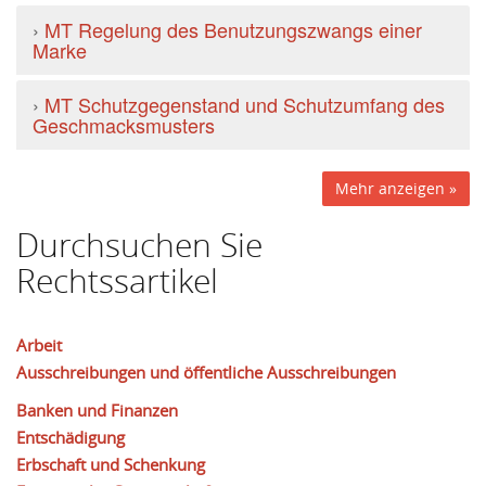
›
MT Regelung des Benutzungszwangs einer
Marke
›
MT Schutzgegenstand und Schutzumfang des
Geschmacksmusters
Mehr anzeigen »
Durchsuchen Sie
Rechtssartikel
Arbeit
Ausschreibungen und öffentliche Ausschreibungen
Banken und Finanzen
Entschädigung
Erbschaft und Schenkung