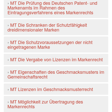
›
MT Die Prüfung des Deutschen Patent- und
Markenamts im Rahmen des
Eintragungsverfahrens eines Markenrechts
›
MT Die Schranken der Schutzfähigkeit
dreidimensionaler Marken
›
MT Die Schutzvoraussetzungen der nicht
eingetragenen Marke
›
MT Die Vergabe von Lizenzen im Markenrecht
›
MT Eigenschaften des Geschmacksmusters im
Gemeinschaftsrecht
›
MT Lizenzen im Geschmacksmusterrecht
›
MT Möglichkeit zur Übertragung des
Markenrechts