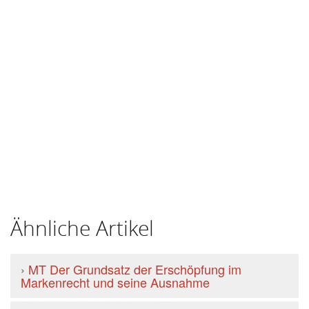
Ähnliche Artikel
›
MT Der Grundsatz der Erschöpfung im
Markenrecht und seine Ausnahme