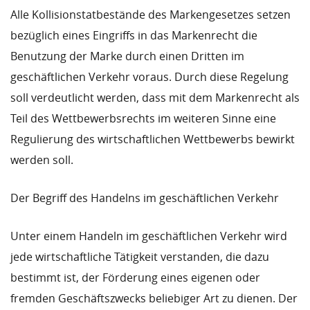
Alle Kollisionstatbestände des Markengesetzes setzen
bezüglich eines Eingriffs in das Markenrecht die
Benutzung der Marke durch einen Dritten im
geschäftlichen Verkehr voraus. Durch diese Regelung
soll verdeutlicht werden, dass mit dem Markenrecht als
Teil des Wettbewerbsrechts im weiteren Sinne eine
Regulierung des wirtschaftlichen Wettbewerbs bewirkt
werden soll.
Der Begriff des Handelns im geschäftlichen Verkehr
Unter einem Handeln im geschäftlichen Verkehr wird
jede wirtschaftliche Tätigkeit verstanden, die dazu
bestimmt ist, der Förderung eines eigenen oder
fremden Geschäftszwecks beliebiger Art zu dienen. Der