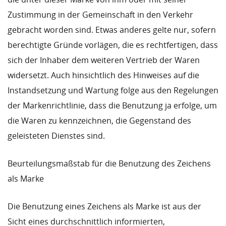
Zustimmung in der Gemeinschaft in den Verkehr
gebracht worden sind. Etwas anderes gelte nur, sofern
berechtigte Gründe vorlägen, die es rechtfertigen, dass
sich der Inhaber dem weiteren Vertrieb der Waren
widersetzt. Auch hinsichtlich des Hinweises auf die
Instandsetzung und Wartung folge aus den Regelungen
der Markenrichtlinie, dass die Benutzung ja erfolge, um
die Waren zu kennzeichnen, die Gegenstand des
geleisteten Dienstes sind.
Beurteilungsmaßstab für die Benutzung des Zeichens
als Marke
Die Benutzung eines Zeichens als Marke ist aus der
Sicht eines durchschnittlich informierten,