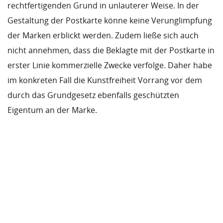
rechtfertigenden Grund in unlauterer Weise. In der
Gestaltung der Postkarte könne keine Verunglimpfung
der Marken erblickt werden. Zudem ließe sich auch
nicht annehmen, dass die Beklagte mit der Postkarte in
erster Linie kommerzielle Zwecke verfolge. Daher habe
im konkreten Fall die Kunstfreiheit Vorrang vor dem
durch das Grundgesetz ebenfalls geschützten
Eigentum an der Marke.