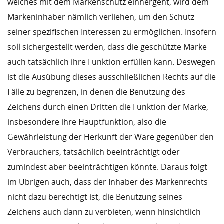
welches mit dem Markenschutz einhergeht, wird dem
Markeninhaber nämlich verliehen, um den Schutz
seiner spezifischen Interessen zu ermöglichen. Insofern
soll sichergestellt werden, dass die geschützte Marke
auch tatsächlich ihre Funktion erfüllen kann. Deswegen
ist die Ausübung dieses ausschließlichen Rechts auf die
Fälle zu begrenzen, in denen die Benutzung des
Zeichens durch einen Dritten die Funktion der Marke,
insbesondere ihre Hauptfunktion, also die
Gewährleistung der Herkunft der Ware gegenüber den
Verbrauchers, tatsächlich beeinträchtigt oder
zumindest aber beeinträchtigen könnte. Daraus folgt
im Übrigen auch, dass der Inhaber des Markenrechts
nicht dazu berechtigt ist, die Benutzung seines
Zeichens auch dann zu verbieten, wenn hinsichtlich