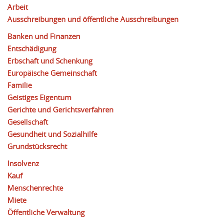
Arbeit
Ausschreibungen und öffentliche Ausschreibungen
Banken und Finanzen
Entschädigung
Erbschaft und Schenkung
Europäische Gemeinschaft
Familie
Geistiges Eigentum
Gerichte und Gerichtsverfahren
Gesellschaft
Gesundheit und Sozialhilfe
Grundstücksrecht
Insolvenz
Kauf
Menschenrechte
Miete
Öffentliche Verwaltung