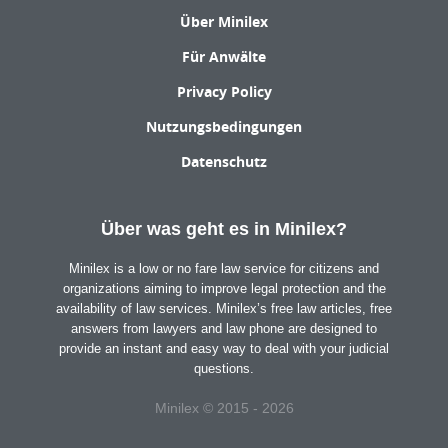
Über Minilex
Für Anwälte
Privacy Policy
Nutzungsbedingungen
Datenschutz
Über was geht es in Minilex?
Minilex is a low or no fare law service for citizens and
organizations aiming to improve legal protection and the
availability of law services. Minilex’s free law articles, free
answers from lawyers and law phone are designed to
provide an instant and easy way to deal with your judicial
questions.
Minilex © 2015 - 2026