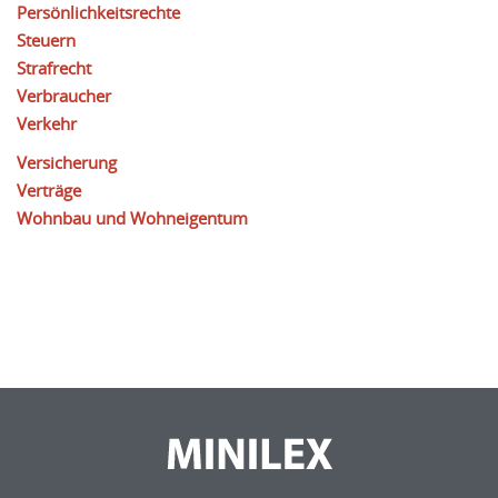
Persönlichkeitsrechte
Steuern
Strafrecht
Verbraucher
Verkehr
Versicherung
Verträge
Wohnbau und Wohneigentum