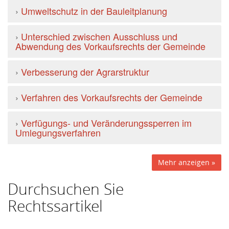
›
Umweltschutz in der Bauleitplanung
›
Unterschied zwischen Ausschluss und
Abwendung des Vorkaufsrechts der Gemeinde
›
Verbesserung der Agrarstruktur
›
Verfahren des Vorkaufsrechts der Gemeinde
›
Verfügungs- und Veränderungssperren im
Umlegungsverfahren
Mehr anzeigen »
Durchsuchen Sie
Rechtssartikel