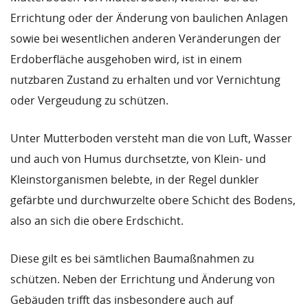
Errichtung oder der Änderung von baulichen Anlagen
sowie bei wesentlichen anderen Veränderungen der
Erdoberfläche ausgehoben wird, ist in einem
nutzbaren Zustand zu erhalten und vor Vernichtung
oder Vergeudung zu schützen.
Unter Mutterboden versteht man die von Luft, Wasser
und auch von Humus durchsetzte, von Klein- und
Kleinstorganismen belebte, in der Regel dunkler
gefärbte und durchwurzelte obere Schicht des Bodens,
also an sich die obere Erdschicht.
Diese gilt es bei sämtlichen Baumaßnahmen zu
schützen. Neben der Errichtung und Änderung von
Gebäuden trifft das insbesondere auch auf