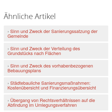
Ähnliche Artikel
›
Sinn und Zweck der Sanierungssatzung der
Gemeinde
›
Sinn und Zweck der Verteilung des
Grundstücks nach Flächen
›
Sinn und Zweck des vorhabenbezogenen
Bebauungsplans
›
Städtebauliche Sanierungsmaßnahmen:
Kostenübersicht und Finanzierungsübersicht
›
Übergang von Rechtsverhältnissen auf die
Abfindung im Umlegungsverfahren