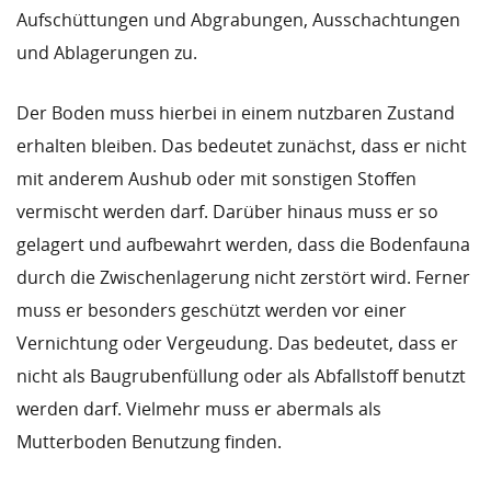
Aufschüttungen und Abgrabungen, Ausschachtungen
und Ablagerungen zu.
Der Boden muss hierbei in einem nutzbaren Zustand
erhalten bleiben. Das bedeutet zunächst, dass er nicht
mit anderem Aushub oder mit sonstigen Stoffen
vermischt werden darf. Darüber hinaus muss er so
gelagert und aufbewahrt werden, dass die Bodenfauna
durch die Zwischenlagerung nicht zerstört wird. Ferner
muss er besonders geschützt werden vor einer
Vernichtung oder Vergeudung. Das bedeutet, dass er
nicht als Baugrubenfüllung oder als Abfallstoff benutzt
werden darf. Vielmehr muss er abermals als
Mutterboden Benutzung finden.