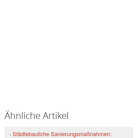
Ähnliche Artikel
›
Städtebauliche Sanierungsmaßnahmen: