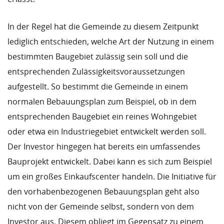
In der Regel hat die Gemeinde zu diesem Zeitpunkt
lediglich entschieden, welche Art der Nutzung in einem
bestimmten Baugebiet zulässig sein soll und die
entsprechenden Zulässigkeitsvoraussetzungen
aufgestellt. So bestimmt die Gemeinde in einem
normalen Bebauungsplan zum Beispiel, ob in dem
entsprechenden Baugebiet ein reines Wohngebiet
oder etwa ein Industriegebiet entwickelt werden soll.
Der Investor hingegen hat bereits ein umfassendes
Bauprojekt entwickelt. Dabei kann es sich zum Beispiel
um ein großes Einkaufscenter handeln. Die Initiative für
den vorhabenbezogenen Bebauungsplan geht also
nicht von der Gemeinde selbst, sondern von dem
Investor aus. Diesem obliegt im Gegensatz zu einem