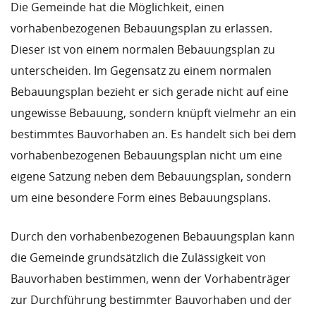
Die Gemeinde hat die Möglichkeit, einen
vorhabenbezogenen Bebauungsplan zu erlassen.
Dieser ist von einem normalen Bebauungsplan zu
unterscheiden. Im Gegensatz zu einem normalen
Bebauungsplan bezieht er sich gerade nicht auf eine
ungewisse Bebauung, sondern knüpft vielmehr an ein
bestimmtes Bauvorhaben an. Es handelt sich bei dem
vorhabenbezogenen Bebauungsplan nicht um eine
eigene Satzung neben dem Bebauungsplan, sondern
um eine besondere Form eines Bebauungsplans.
Durch den vorhabenbezogenen Bebauungsplan kann
die Gemeinde grundsätzlich die Zulässigkeit von
Bauvorhaben bestimmen, wenn der Vorhabenträger
zur Durchführung bestimmter Bauvorhaben und der