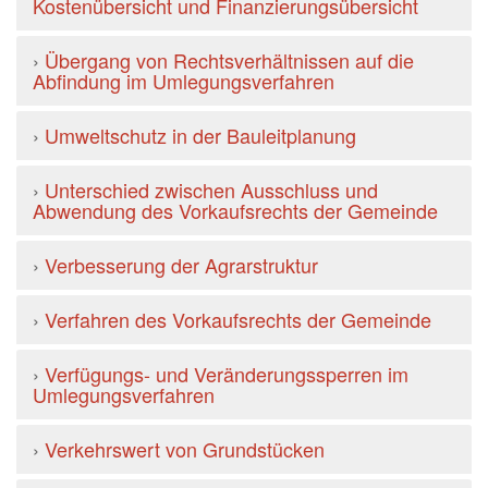
Kostenübersicht und Finanzierungsübersicht
›
Übergang von Rechtsverhältnissen auf die
Abfindung im Umlegungsverfahren
›
Umweltschutz in der Bauleitplanung
›
Unterschied zwischen Ausschluss und
Abwendung des Vorkaufsrechts der Gemeinde
›
Verbesserung der Agrarstruktur
›
Verfahren des Vorkaufsrechts der Gemeinde
›
Verfügungs- und Veränderungssperren im
Umlegungsverfahren
›
Verkehrswert von Grundstücken