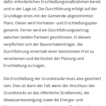
dafür erforderlichen Erschließungsmaßnahmen bereit
und in der Lage ist. Die Durchführung erfolgt auf der
Grundlage eines mit der Gemeinde abgestimmten
Plans. Dieser wird Vorhaben- und Erschließungsplan
genannt. Ferner wird ein Durchführungsvertrag
zwischen beiden Parteien geschlossen. In diesem
verpflichtet sich der Bauvorhabenträger, die
Durchführung innerhalb einer bestimmten Frist zu
veranlassen und die Kosten der Planung und
Erschließung zu tragen.
Die Erschließung der Grundstücke muss also gesichert
sein. Dies ist dann der Fall, wenn der Anschluss des
Grundstücks an das öffentliche Straßennetz, die
Abwasserbeseitigung sowie die Energie- und