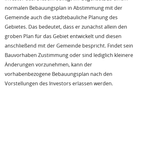
normalen Bebauungsplan in Abstimmung mit der
Gemeinde auch die städtebauliche Planung des
Gebietes. Das bedeutet, dass er zunächst allein den
groben Plan für das Gebiet entwickelt und diesen
anschließend mit der Gemeinde bespricht. Findet sein
Bauvorhaben Zustimmung oder sind lediglich kleinere
Änderungen vorzunehmen, kann der
vorhabenbezogene Bebauungsplan nach den
Vorstellungen des Investors erlassen werden.