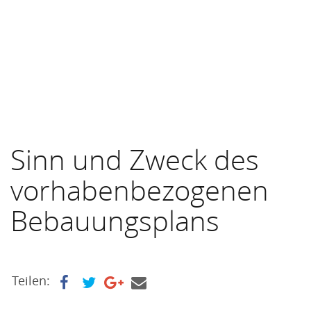
Sinn und Zweck des
vorhabenbezogenen
Bebauungsplans
Teilen: