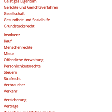
Geistiges Eigentum
Gerichte und Gerichtsverfahren
Gesellschaft
Gesundheit und Sozialhilfe
Grundstücksrecht
Insolvenz
Kauf
Menschenrechte
Miete
Öffentliche Verwaltung
Persönlichkeitsrechte
Steuern
Strafrecht
Verbraucher
Verkehr
Versicherung
Verträge