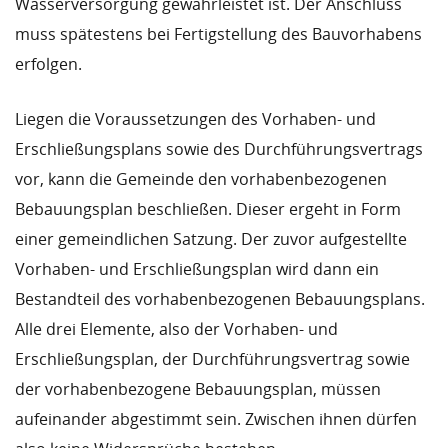
Wasserversorgung gewährleistet ist. Der Anschluss
muss spätestens bei Fertigstellung des Bauvorhabens
erfolgen.
Liegen die Voraussetzungen des Vorhaben- und
Erschließungsplans sowie des Durchführungsvertrags
vor, kann die Gemeinde den vorhabenbezogenen
Bebauungsplan beschließen. Dieser ergeht in Form
einer gemeindlichen Satzung. Der zuvor aufgestellte
Vorhaben- und Erschließungsplan wird dann ein
Bestandteil des vorhabenbezogenen Bebauungsplans.
Alle drei Elemente, also der Vorhaben- und
Erschließungsplan, der Durchführungsvertrag sowie
der vorhabenbezogene Bebauungsplan, müssen
aufeinander abgestimmt sein. Zwischen ihnen dürfen