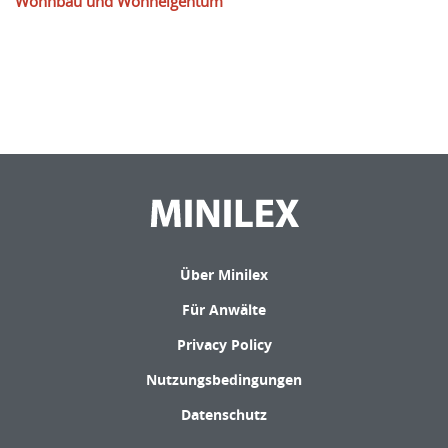
Wohnbau und Wohneigentum
Über Minilex
Für Anwälte
Privacy Policy
Nutzungsbedingungen
Datenschutz