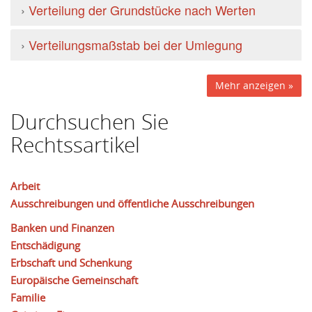
›
Verteilung der Grundstücke nach Werten
›
Verteilungsmaßstab bei der Umlegung
Mehr anzeigen »
Durchsuchen Sie
Rechtssartikel
Arbeit
Ausschreibungen und öffentliche Ausschreibungen
Banken und Finanzen
Entschädigung
Erbschaft und Schenkung
Europäische Gemeinschaft
Familie