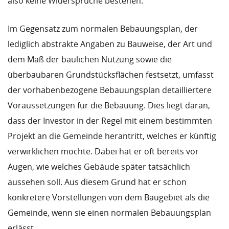
also keine Widersprüche bestehen.
Im Gegensatz zum normalen Bebauungsplan, der
lediglich abstrakte Angaben zu Bauweise, der Art und
dem Maß der baulichen Nutzung sowie die
überbaubaren Grundstücksflächen festsetzt, umfasst
der vorhabenbezogene Bebauungsplan detailliertere
Voraussetzungen für die Bebauung. Dies liegt daran,
dass der Investor in der Regel mit einem bestimmten
Projekt an die Gemeinde herantritt, welches er künftig
verwirklichen möchte. Dabei hat er oft bereits vor
Augen, wie welches Gebäude später tatsächlich
aussehen soll. Aus diesem Grund hat er schon
konkretere Vorstellungen von dem Baugebiet als die
Gemeinde, wenn sie einen normalen Bebauungsplan
erlässt.