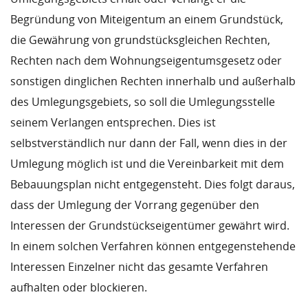
Begründung von Miteigentum an einem Grundstück,
die Gewährung von grundstücksgleichen Rechten,
Rechten nach dem Wohnungseigentumsgesetz oder
sonstigen dinglichen Rechten innerhalb und außerhalb
des Umlegungsgebiets, so soll die Umlegungsstelle
seinem Verlangen entsprechen. Dies ist
selbstverständlich nur dann der Fall, wenn dies in der
Umlegung möglich ist und die Vereinbarkeit mit dem
Bebauungsplan nicht entgegensteht. Dies folgt daraus,
dass der Umlegung der Vorrang gegenüber den
Interessen der Grundstückseigentümer gewährt wird.
In einem solchen Verfahren können entgegenstehende
Interessen Einzelner nicht das gesamte Verfahren
aufhalten oder blockieren.