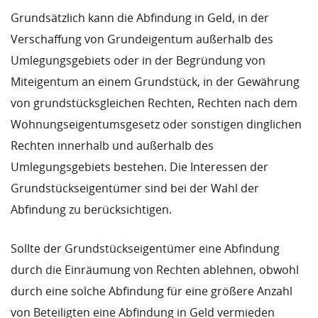
Grundsätzlich kann die Abfindung in Geld, in der
Verschaffung von Grundeigentum außerhalb des
Umlegungsgebiets oder in der Begründung von
Miteigentum an einem Grundstück, in der Gewährung
von grundstücksgleichen Rechten, Rechten nach dem
Wohnungseigentumsgesetz oder sonstigen dinglichen
Rechten innerhalb und außerhalb des
Umlegungsgebiets bestehen. Die Interessen der
Grundstückseigentümer sind bei der Wahl der
Abfindung zu berücksichtigen.
Sollte der Grundstückseigentümer eine Abfindung
durch die Einräumung von Rechten ablehnen, obwohl
durch eine solche Abfindung für eine größere Anzahl
von Beteiligten eine Abfindung in Geld vermieden