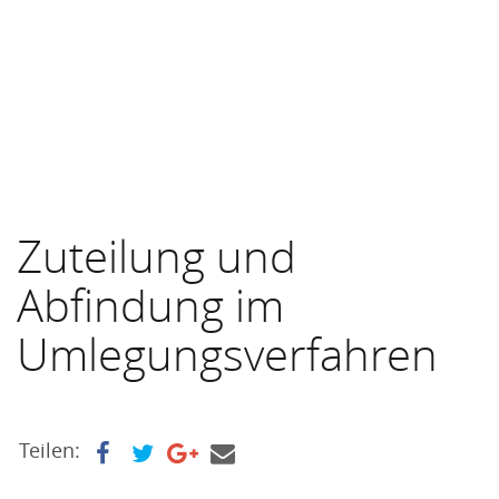
Zuteilung und
Abfindung im
Umlegungsverfahren
Teilen: