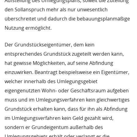
Aufstellung des Umlegungsplans, soweit die Zuteilung
den Sollanspruch mehr als nur unwesentlich
überschreitet und dadurch die bebauungsplanmäßige
Nutzung ermöglicht.
Der Grundstückseigentümer, dem kein
entsprechendes Grundstück zugeteilt werden kann,
hat gewisse Möglichkeiten, auf seine Abfindung
einzuwirken. Beantragt beispielsweise ein Eigentümer,
welcher innerhalb des Umlegungsgebiet
eigengenutzten Wohn- oder Geschäftsraum aufgeben
muss und im Umlegungsverfahren kein gleichwertiges
Grundstück erhalten kann, dass für ihn als Abfindung
im Umlegungsverfahren kein Geld gezahlt wird,
sondern er Grundeigentum außerhalb des
Umlegungsgebiets erhält oder verlangt er die