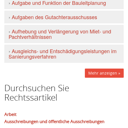
›
Aufgabe und Funktion der Bauleitplanung
›
Aufgaben des Gutachterausschusses
›
Aufhebung und Verlängerung von Miet- und
Pachtverhältnissen
›
Ausgleichs- und Entschädigungsleistungen im
Sanierungsverfahren
Mehr anzeigen »
Durchsuchen Sie
Rechtssartikel
Arbeit
Ausschreibungen und öffentliche Ausschreibungen