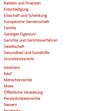
Banken und Finanzen
Entschädigung
Erbschaft und Schenkung
Europäische Gemeinschaft
Familie
Geistiges Eigentum
Gerichte und Gerichtsverfahren
Gesellschaft
Gesundheit und Sozialhilfe
Grundstücksrecht
Insolvenz
Kauf
Menschenrechte
Miete
Öffentliche Verwaltung
Persönlichkeitsrechte
Steuern
Strafrecht