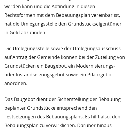
werden kann und die Abfindung in diesen
Rechtsformen mit dem Bebauungsplan vereinbar ist,
hat die Umlegungsstelle den Grundstückseigentümer
in Geld abzufinden.
Die Umlegungsstelle sowie der Umlegungsausschuss
auf Antrag der Gemeinde können bei der Zuteilung von
Grundstücken ein Baugebot, ein Modernisierungs-
oder Instandsetzungsgebot sowie ein Pflanzgebot
anordnen.
Das Baugebot dient der Sicherstellung der Bebauung
beplanter Grundstücke entsprechend den
Festsetzungen des Bebauungsplans. Es hilft also, den
Bebauungsplan zu verwirklichen. Darüber hinaus