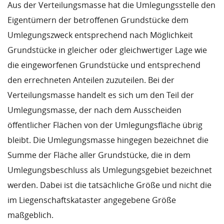
Aus der Verteilungsmasse hat die Umlegungsstelle den
Eigentümern der betroffenen Grundstücke dem
Umlegungszweck entsprechend nach Möglichkeit
Grundstücke in gleicher oder gleichwertiger Lage wie
die eingeworfenen Grundstücke und entsprechend
den errechneten Anteilen zuzuteilen. Bei der
Verteilungsmasse handelt es sich um den Teil der
Umlegungsmasse, der nach dem Ausscheiden
öffentlicher Flächen von der Umlegungsfläche übrig
bleibt. Die Umlegungsmasse hingegen bezeichnet die
Summe der Fläche aller Grundstücke, die in dem
Umlegungsbeschluss als Umlegungsgebiet bezeichnet
werden. Dabei ist die tatsächliche Größe und nicht die
im Liegenschaftskataster angegebene Größe
maßgeblich.