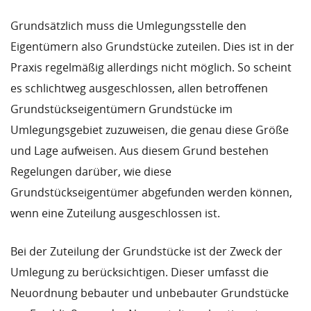
Grundsätzlich muss die Umlegungsstelle den
Eigentümern also Grundstücke zuteilen. Dies ist in der
Praxis regelmäßig allerdings nicht möglich. So scheint
es schlichtweg ausgeschlossen, allen betroffenen
Grundstückseigentümern Grundstücke im
Umlegungsgebiet zuzuweisen, die genau diese Größe
und Lage aufweisen. Aus diesem Grund bestehen
Regelungen darüber, wie diese
Grundstückseigentümer abgefunden werden können,
wenn eine Zuteilung ausgeschlossen ist.
Bei der Zuteilung der Grundstücke ist der Zweck der
Umlegung zu berücksichtigen. Dieser umfasst die
Neuordnung bebauter und unbebauter Grundstücke