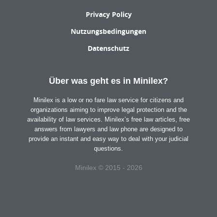
Privacy Policy
Nutzungsbedingungen
Datenschutz
Über was geht es in Minilex?
Minilex is a low or no fare law service for citizens and
organizations aiming to improve legal protection and the
availability of law services. Minilex’s free law articles, free
answers from lawyers and law phone are designed to
provide an instant and easy way to deal with your judicial
questions.
Minilex © 2015 - 2026