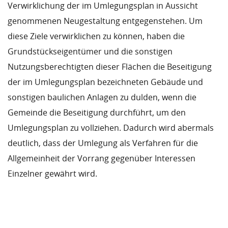
Verwirklichung der im Umlegungsplan in Aussicht
genommenen Neugestaltung entgegenstehen. Um
diese Ziele verwirklichen zu können, haben die
Grundstückseigentümer und die sonstigen
Nutzungsberechtigten dieser Flächen die Beseitigung
der im Umlegungsplan bezeichneten Gebäude und
sonstigen baulichen Anlagen zu dulden, wenn die
Gemeinde die Beseitigung durchführt, um den
Umlegungsplan zu vollziehen. Dadurch wird abermals
deutlich, dass der Umlegung als Verfahren für die
Allgemeinheit der Vorrang gegenüber Interessen
Einzelner gewährt wird.