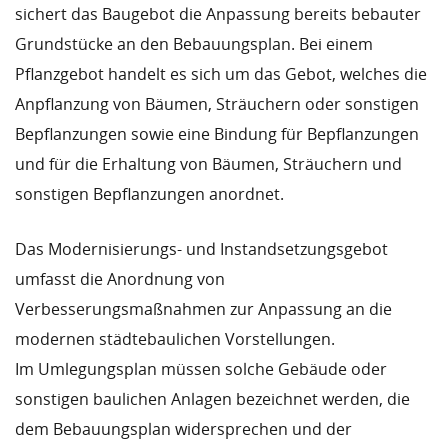
sichert das Baugebot die Anpassung bereits bebauter
Grundstücke an den Bebauungsplan. Bei einem
Pflanzgebot handelt es sich um das Gebot, welches die
Anpflanzung von Bäumen, Sträuchern oder sonstigen
Bepflanzungen sowie eine Bindung für Bepflanzungen
und für die Erhaltung von Bäumen, Sträuchern und
sonstigen Bepflanzungen anordnet.
Das Modernisierungs- und Instandsetzungsgebot
umfasst die Anordnung von
Verbesserungsmaßnahmen zur Anpassung an die
modernen städtebaulichen Vorstellungen.
Im Umlegungsplan müssen solche Gebäude oder
sonstigen baulichen Anlagen bezeichnet werden, die
dem Bebauungsplan widersprechen und der