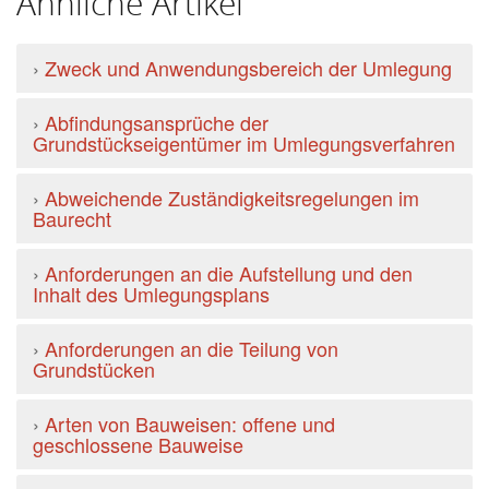
Ähnliche Artikel
›
Zweck und Anwendungsbereich der Umlegung
›
Abfindungsansprüche der
Grundstückseigentümer im Umlegungsverfahren
›
Abweichende Zuständigkeitsregelungen im
Baurecht
›
Anforderungen an die Aufstellung und den
Inhalt des Umlegungsplans
›
Anforderungen an die Teilung von
Grundstücken
›
Arten von Bauweisen: offene und
geschlossene Bauweise