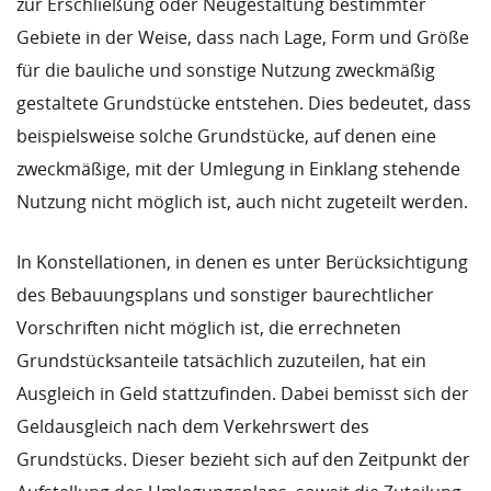
zur Erschließung oder Neugestaltung bestimmter
Gebiete in der Weise, dass nach Lage, Form und Größe
für die bauliche und sonstige Nutzung zweckmäßig
gestaltete Grundstücke entstehen. Dies bedeutet, dass
beispielsweise solche Grundstücke, auf denen eine
zweckmäßige, mit der Umlegung in Einklang stehende
Nutzung nicht möglich ist, auch nicht zugeteilt werden.
In Konstellationen, in denen es unter Berücksichtigung
des Bebauungsplans und sonstiger baurechtlicher
Vorschriften nicht möglich ist, die errechneten
Grundstücksanteile tatsächlich zuzuteilen, hat ein
Ausgleich in Geld stattzufinden. Dabei bemisst sich der
Geldausgleich nach dem Verkehrswert des
Grundstücks. Dieser bezieht sich auf den Zeitpunkt der