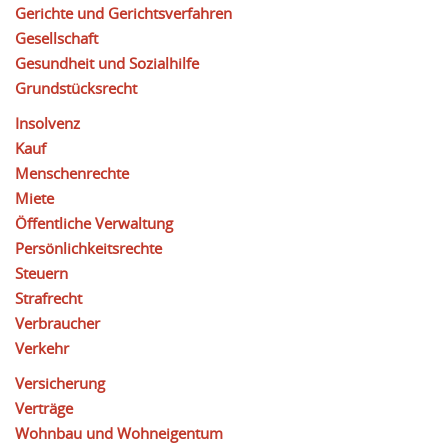
Gerichte und Gerichtsverfahren
Gesellschaft
Gesundheit und Sozialhilfe
Grundstücksrecht
Insolvenz
Kauf
Menschenrechte
Miete
Öffentliche Verwaltung
Persönlichkeitsrechte
Steuern
Strafrecht
Verbraucher
Verkehr
Versicherung
Verträge
Wohnbau und Wohneigentum