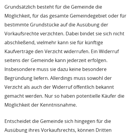
Grundsätzlich besteht für die Gemeinde die
Möglichkeit, für das gesamte Gemeindegebiet oder für
bestimmte Grundstücke auf die Ausübung der
Vorkaufsrechte verzichten. Dabei bindet sie sich nicht
abschließend, vielmehr kann sie für künftige
Kaufverträge den Verzicht widerrufen. Ein Widerruf
seitens der Gemeinde kann jederzeit erfolgen.
Insbesondere muss sie dazu keine besondere
Begründung liefern. Allerdings muss sowohl der
Verzicht als auch der Widerruf öffentlich bekannt
gemacht werden. Nur so haben potentielle Käufer die
Möglichkeit der Kenntnisnahme.
Entscheidet die Gemeinde sich hingegen für die
Ausübung ihres Vorkaufsrechts, können Dritten