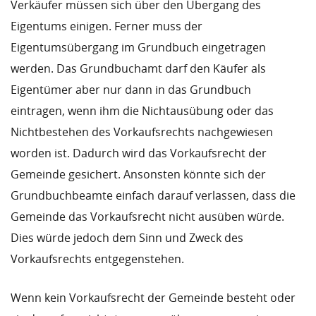
Verkäufer müssen sich über den Übergang des
Eigentums einigen. Ferner muss der
Eigentumsübergang im Grundbuch eingetragen
werden. Das Grundbuchamt darf den Käufer als
Eigentümer aber nur dann in das Grundbuch
eintragen, wenn ihm die Nichtausübung oder das
Nichtbestehen des Vorkaufsrechts nachgewiesen
worden ist. Dadurch wird das Vorkaufsrecht der
Gemeinde gesichert. Ansonsten könnte sich der
Grundbuchbeamte einfach darauf verlassen, dass die
Gemeinde das Vorkaufsrecht nicht ausüben würde.
Dies würde jedoch dem Sinn und Zweck des
Vorkaufsrechts entgegenstehen.
Wenn kein Vorkaufsrecht der Gemeinde besteht oder