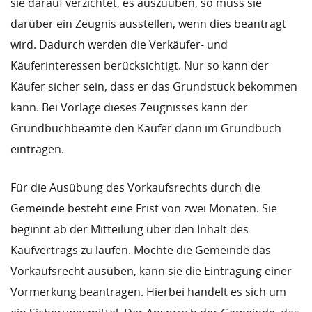
sie darauf verzichtet, es auszuüben, so muss sie
darüber ein Zeugnis ausstellen, wenn dies beantragt
wird. Dadurch werden die Verkäufer- und
Käuferinteressen berücksichtigt. Nur so kann der
Käufer sicher sein, dass er das Grundstück bekommen
kann. Bei Vorlage dieses Zeugnisses kann der
Grundbuchbeamte den Käufer dann im Grundbuch
eintragen.
Für die Ausübung des Vorkaufsrechts durch die
Gemeinde besteht eine Frist von zwei Monaten. Sie
beginnt ab der Mitteilung über den Inhalt des
Kaufvertrags zu laufen. Möchte die Gemeinde das
Vorkaufsrecht ausüben, kann sie die Eintragung einer
Vormerkung beantragen. Hierbei handelt es sich um