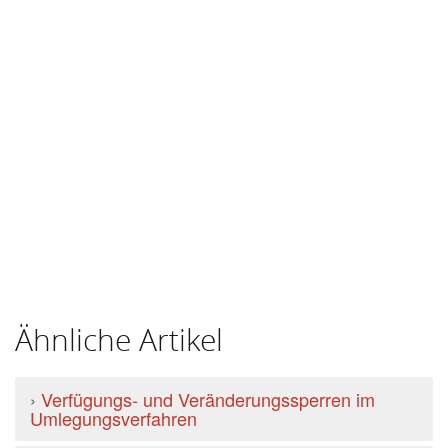
Ähnliche Artikel
›
Verfügungs- und Veränderungssperren im
Umlegungsverfahren