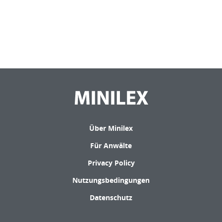
Über Minilex
Für Anwälte
Privacy Policy
Nutzungsbedingungen
Datenschutz