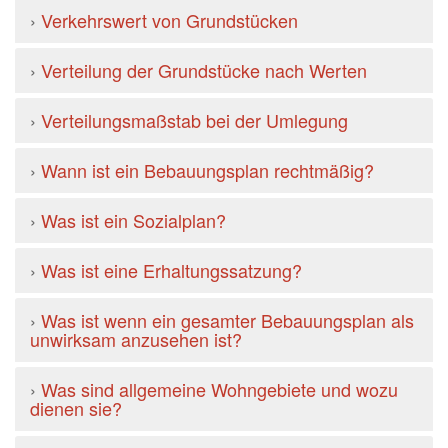
›
Verkehrswert von Grundstücken
›
Verteilung der Grundstücke nach Werten
›
Verteilungsmaßstab bei der Umlegung
›
Wann ist ein Bebauungsplan rechtmäßig?
›
Was ist ein Sozialplan?
›
Was ist eine Erhaltungssatzung?
›
Was ist wenn ein gesamter Bebauungsplan als
unwirksam anzusehen ist?
›
Was sind allgemeine Wohngebiete und wozu
dienen sie?