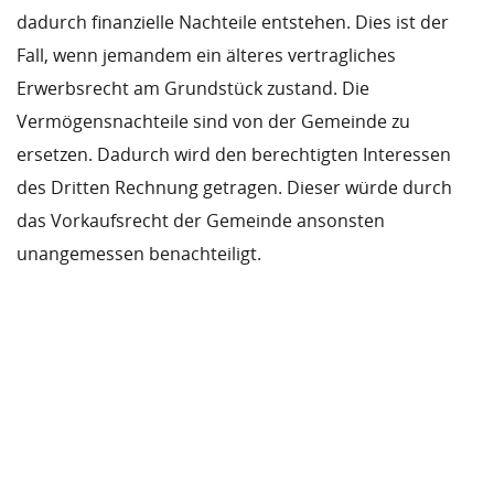
dadurch finanzielle Nachteile entstehen. Dies ist der
Fall, wenn jemandem ein älteres vertragliches
Erwerbsrecht am Grundstück zustand. Die
Vermögensnachteile sind von der Gemeinde zu
ersetzen. Dadurch wird den berechtigten Interessen
des Dritten Rechnung getragen. Dieser würde durch
das Vorkaufsrecht der Gemeinde ansonsten
unangemessen benachteiligt.