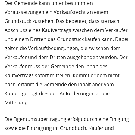
Der Gemeinde kann unter bestimmten
Voraussetzungen ein Vorkaufsrecht an einem
Grundstück zustehen. Das bedeutet, dass sie nach
Abschluss eines Kaufvertrags zwischen dem Verkäufer
und einem Dritten das Grundstück kaufen kann. Dabei
gelten die Verkaufsbedingungen, die zwischen dem
Verkäufer und dem Dritten ausgehandelt wurden. Der
Verkäufer muss der Gemeinde den Inhalt des
Kaufvertrags sofort mitteilen. Kommt er dem nicht
nach, erfährt die Gemeinde den Inhalt aber vom
Käufer, genügt dies den Anforderungen an die
Mitteilung.
Die Eigentumsübertragung erfolgt durch eine Einigung
sowie die Eintragung im Grundbuch. Käufer und