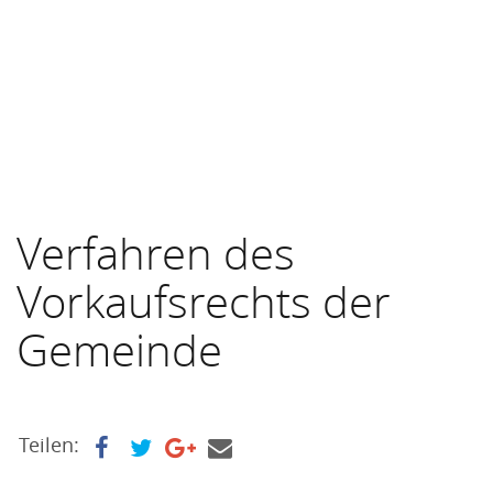
Verfahren des
Vorkaufsrechts der
Gemeinde
Teilen: