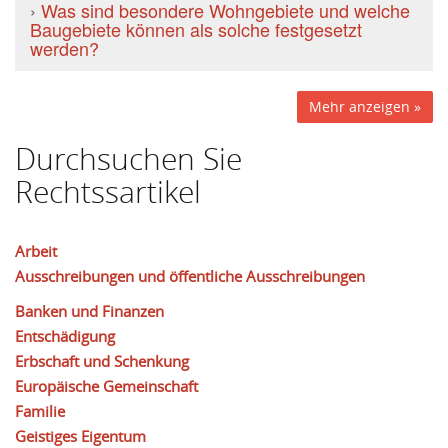
›
Was sind besondere Wohngebiete und welche
Baugebiete können als solche festgesetzt
werden?
Mehr anzeigen »
Durchsuchen Sie
Rechtssartikel
Arbeit
Ausschreibungen und öffentliche Ausschreibungen
Banken und Finanzen
Entschädigung
Erbschaft und Schenkung
Europäische Gemeinschaft
Familie
Geistiges Eigentum