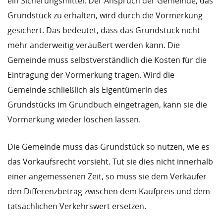
ein Sicherungsmittel. Der Anspruch der Gemeinde, das
Grundstück zu erhalten, wird durch die Vormerkung
gesichert. Das bedeutet, dass das Grundstück nicht
mehr anderweitig veräußert werden kann. Die
Gemeinde muss selbstverständlich die Kosten für die
Eintragung der Vormerkung tragen. Wird die
Gemeinde schließlich als Eigentümerin des
Grundstücks im Grundbuch eingetragen, kann sie die
Vormerkung wieder löschen lassen.
Die Gemeinde muss das Grundstück so nutzen, wie es
das Vorkaufsrecht vorsieht. Tut sie dies nicht innerhalb
einer angemessenen Zeit, so muss sie dem Verkäufer
den Differenzbetrag zwischen dem Kaufpreis und dem
tatsächlichen Verkehrswert ersetzen.