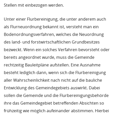
Stellen mit einbezogen werden.
Unter einer Flurbereinigung, die unter anderem auch
als Flurneuordnung bekannt ist, versteht man ein
Bodenordnungsverfahren, welches die Neuordnung
des land- und forstwirtschaftlichen Grundbesitzes
bezweckt. Wenn ein solches Verfahren bevorsteht oder
bereits angeordnet wurde, muss die Gemeinde
rechtzeitig Bauleitpläne aufstellen. Eine Ausnahme
besteht lediglich dann, wenn sich die Flurbereinigung
aller Wahrscheinlichkeit nach nicht auf die bauliche
Entwicklung des Gemeindegebiets auswirkt. Dabei
sollen die Gemeinde und die Flurbereinigungsbehörde
ihre das Gemeindegebiet betreffenden Absichten so
frühzeitig wie möglich aufeinander abstimmen. Hierbei