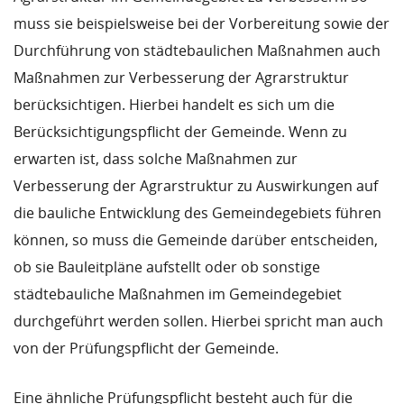
muss sie beispielsweise bei der Vorbereitung sowie der
Durchführung von städtebaulichen Maßnahmen auch
Maßnahmen zur Verbesserung der Agrarstruktur
berücksichtigen. Hierbei handelt es sich um die
Berücksichtigungspflicht der Gemeinde. Wenn zu
erwarten ist, dass solche Maßnahmen zur
Verbesserung der Agrarstruktur zu Auswirkungen auf
die bauliche Entwicklung des Gemeindegebiets führen
können, so muss die Gemeinde darüber entscheiden,
ob sie Bauleitpläne aufstellt oder ob sonstige
städtebauliche Maßnahmen im Gemeindegebiet
durchgeführt werden sollen. Hierbei spricht man auch
von der Prüfungspflicht der Gemeinde.
Eine ähnliche Prüfungspflicht besteht auch für die