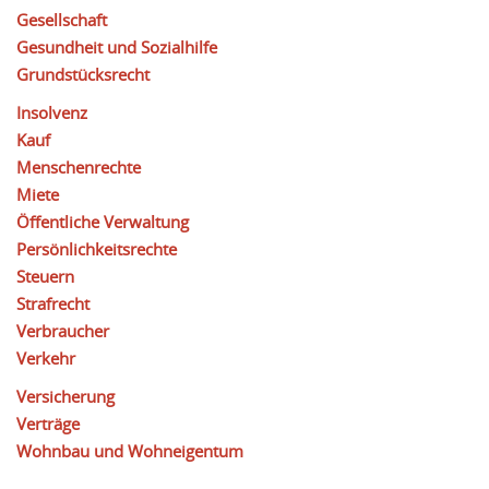
Gesellschaft
Gesundheit und Sozialhilfe
Grundstücksrecht
Insolvenz
Kauf
Menschenrechte
Miete
Öffentliche Verwaltung
Persönlichkeitsrechte
Steuern
Strafrecht
Verbraucher
Verkehr
Versicherung
Verträge
Wohnbau und Wohneigentum