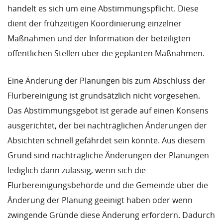
handelt es sich um eine Abstimmungspflicht. Diese
dient der frühzeitigen Koordinierung einzelner
Maßnahmen und der Information der beteiligten
öffentlichen Stellen über die geplanten Maßnahmen.
Eine Änderung der Planungen bis zum Abschluss der
Flurbereinigung ist grundsätzlich nicht vorgesehen.
Das Abstimmungsgebot ist gerade auf einen Konsens
ausgerichtet, der bei nachträglichen Änderungen der
Absichten schnell gefährdet sein könnte. Aus diesem
Grund sind nachträgliche Änderungen der Planungen
lediglich dann zulässig, wenn sich die
Flurbereinigungsbehörde und die Gemeinde über die
Änderung der Planung geeinigt haben oder wenn
zwingende Gründe diese Änderung erfordern. Dadurch