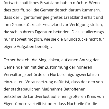
fortwirtschaftliches Ersatzland haben möchte. Wenn
dies zutrifft, soll die Gemeinde sich darum kümmern,
dass der Eigentümer geeignetes Ersatzland erhält und
ihm Grundstücke als Ersatzland zur Verfügung stellen,
die sich in ihrem Eigentum befinden. Dies ist allerdings
nur insoweit möglich, wie sie die Grundstücke nicht für
eigene Aufgaben benötigt.
Ferner besteht die Möglichkeit, auf einen Antrag der
Gemeinde hin mit der Zustimmung der höheren
Verwaltungsbehörde ein Flurbereinigungsverfahren
einzuleiten. Voraussetzung dafür ist, dass der den von
der städtebaulichen Maßnahme Betroffenen
entstehende Landverlust auf einen größeren Kreis von
Eigentümern verteilt ist oder dass Nachteile für die