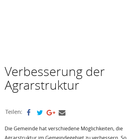
Verbesserung der
Agrarstruktur
Teilen:
Die Gemeinde hat verschiedene Möglichkeiten, die
Agrarstruktur im Gemeindegebiet zu verbessern. So