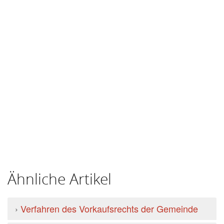
Ähnliche Artikel
›
Verfahren des Vorkaufsrechts der Gemeinde