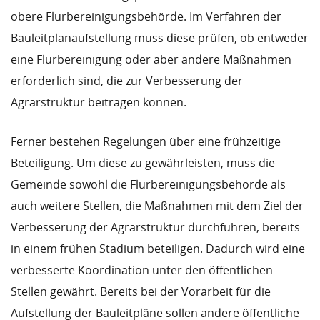
obere Flurbereinigungsbehörde. Im Verfahren der
Bauleitplanaufstellung muss diese prüfen, ob entweder
eine Flurbereinigung oder aber andere Maßnahmen
erforderlich sind, die zur Verbesserung der
Agrarstruktur beitragen können.
Ferner bestehen Regelungen über eine frühzeitige
Beteiligung. Um diese zu gewährleisten, muss die
Gemeinde sowohl die Flurbereinigungsbehörde als
auch weitere Stellen, die Maßnahmen mit dem Ziel der
Verbesserung der Agrarstruktur durchführen, bereits
in einem frühen Stadium beteiligen. Dadurch wird eine
verbesserte Koordination unter den öffentlichen
Stellen gewährt. Bereits bei der Vorarbeit für die
Aufstellung der Bauleitpläne sollen andere öffentliche