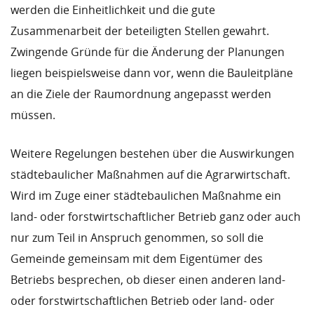
werden die Einheitlichkeit und die gute
Zusammenarbeit der beteiligten Stellen gewahrt.
Zwingende Gründe für die Änderung der Planungen
liegen beispielsweise dann vor, wenn die Bauleitpläne
an die Ziele der Raumordnung angepasst werden
müssen.
Weitere Regelungen bestehen über die Auswirkungen
städtebaulicher Maßnahmen auf die Agrarwirtschaft.
Wird im Zuge einer städtebaulichen Maßnahme ein
land- oder forstwirtschaftlicher Betrieb ganz oder auch
nur zum Teil in Anspruch genommen, so soll die
Gemeinde gemeinsam mit dem Eigentümer des
Betriebs besprechen, ob dieser einen anderen land-
oder forstwirtschaftlichen Betrieb oder land- oder