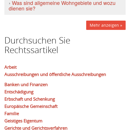
›
Was sind allgemeine Wohngebiete und wozu
dienen sie?
Mehr anzeigen »
Durchsuchen Sie
Rechtssartikel
Arbeit
Ausschreibungen und öffentliche Ausschreibungen
Banken und Finanzen
Entschädigung
Erbschaft und Schenkung
Europäische Gemeinschaft
Familie
Geistiges Eigentum
Gerichte und Gerichtsverfahren