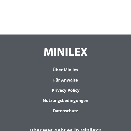
Über Minilex
Für Anwälte
Privacy Policy
Nutzungsbedingungen
Datenschutz
Über was geht es in Minilex?