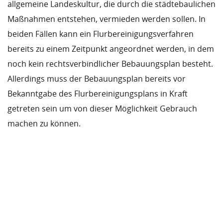
allgemeine Landeskultur, die durch die städtebaulichen
Maßnahmen entstehen, vermieden werden sollen. In
beiden Fällen kann ein Flurbereinigungsverfahren
bereits zu einem Zeitpunkt angeordnet werden, in dem
noch kein rechtsverbindlicher Bebauungsplan besteht.
Allerdings muss der Bebauungsplan bereits vor
Bekanntgabe des Flurbereinigungsplans in Kraft
getreten sein um von dieser Möglichkeit Gebrauch
machen zu können.