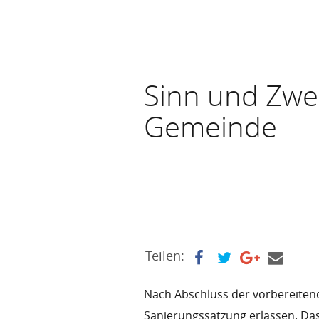
Sinn und Zwe
Gemeinde
Teilen:
Nach Abschluss der vorbereite
Sanierungssatzung erlassen. Das