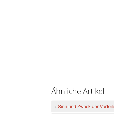
Ähnliche Artikel
›
Sinn und Zweck der Vertei