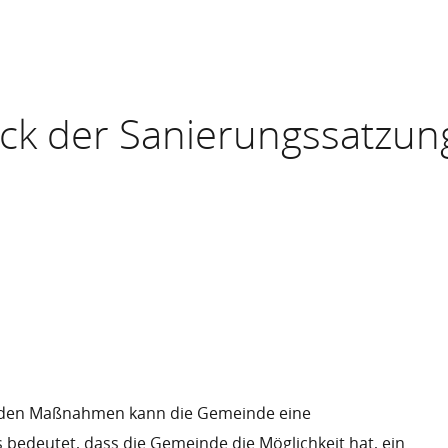
ck der Sanierungssatzun
nden Maßnahmen kann die Gemeinde eine
 bedeutet, dass die Gemeinde die Möglichkeit hat, ein