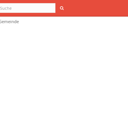
Suche
 Gemeinde