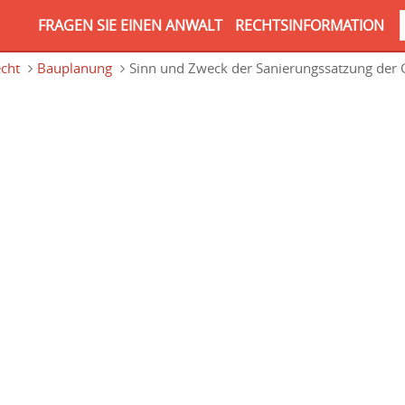
FRAGEN SIE EINEN ANWALT
RECHTSINFORMATION
cht
Bauplanung
Sinn und Zweck der Sanierungssatzung der