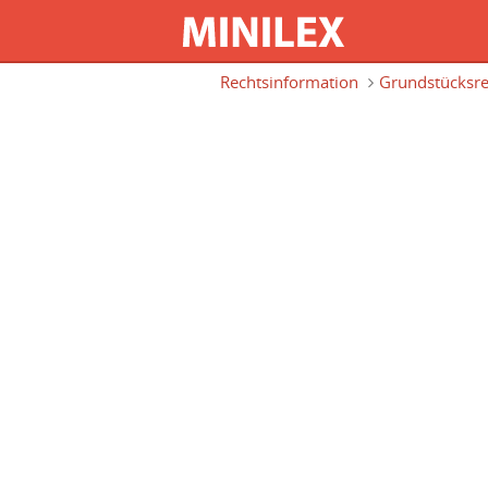
Direkt zum Inhalt
Rechtsinformation
Grundstücksre