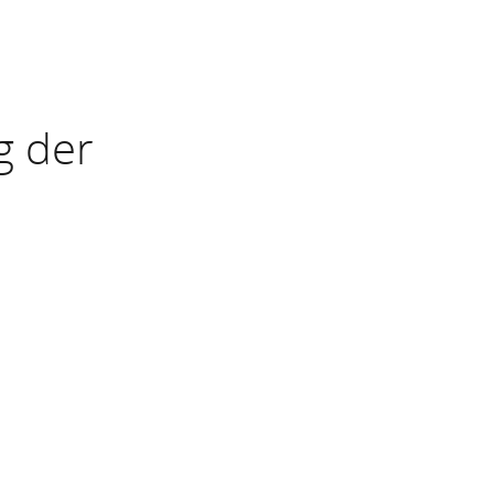
g der